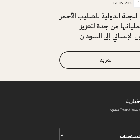
في
14-05-2026
اللجنة الدولية للصليب الأحمر
ملياتها من جدة لتعزيز
 الإنساني إلى السودان
المزيد
خبارية
 بعلامة نجمة * مطلوبة