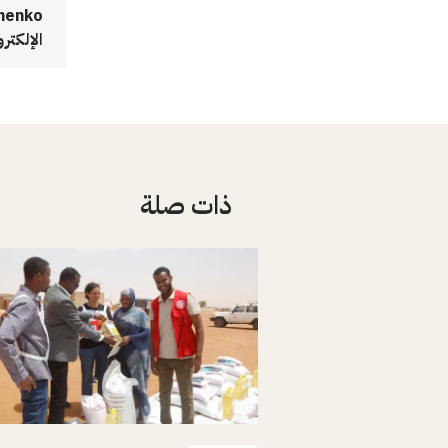
الإلكتر
ذات صلة