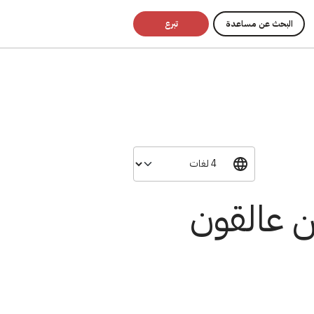
البحث عن مساعدة
تبرع
ن عالقون