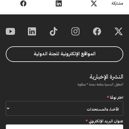
مشاركة
المواقع الإلكترونية للجنة الدولية
النشرة الإخبارية
الحقول المميزة بعلامة نجمة * مطلوبة
اختر نوعًا
*
عنوان البريد الإلكتروني
*