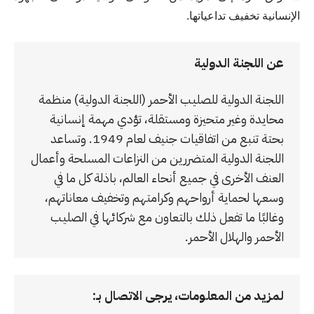
الإنسانية تخفيف تداعياتها.
عن اللجنة الدولية
اللجنة الدولية للصليب الأحمر (اللجنة الدولية) منظمة
محايدة وغير متحيزة ومستقلة، تؤدي مهمة إنسانية
بحتة تنبع من اتفاقيات جنيف لعام 1949. وتساعد
اللجنة الدولية المتضررين من النزاعات المسلحة وأعمال
العنف الأخرى في جميع أنحاء العالم، باذلة كل ما في
وسعها لحماية أرواحهم وكرامتهم وتخفيف معاناتهم،
وغالبًا ما تفعل ذلك بالتعاون مع شركائها في الصليب
الأحمر والهلال الأحمر.
لمزيد من المعلومات، يرجى الاتصال بـ: