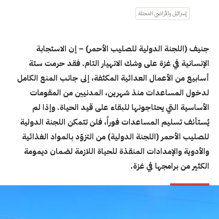
إسرائيل والأراضي المحتلة
جنيف (اللجنة الدولية للصليب الأحمر)
– إن الاستجابة
الإنسانية في غزة على وشك الانهيار التام. فقد حرمت ستة
أسابيع من الأعمال العدائية المكثفة، إلى جانب المنع الكامل
لدخول المساعدات منذ شهرين، المدنيين من المقومات
الأساسية التي يحتاجونها للبقاء على قيد الحياة. وإذا لم
يُستأنف تسليم المساعدات فوراً، فلن تتمكن اللجنة الدولية
للصليب الأحمر (اللجنة الدولية) من التزوّد بالمواد الغذائية
والأدوية والإمدادات المنقذة للحياة اللازمة لضمان ديمومة
الكثير من برامجها في غزة.