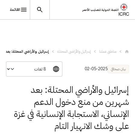
القائمة
اللجنة الدولية للصليب الأحمر
تجاوز إلى المحتوى الرئيسي
مناطق عملنا
إسرائيل والأراضي المحتلة
إسرائيل والأراضي المحتلة: بعد شه
02-05-2025
بيان صحافي
إسرائيل والأراضي المحتلة: بعد
شهرين من منع دخول الدعم
الإنساني، الاستجابة الإنسانية في غزة
على وشك الانهيار التام