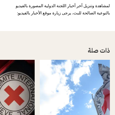
لمشاهدة وتنزيل آخر أخبار اللجنة الدولية المصورة بالفيديو
بالنوعية الصالحة للبث، يرجى زيارة موقع الأخبار بالفيديو:
ذات صلة