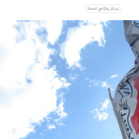
إسرائيل والأراضي المحتلة