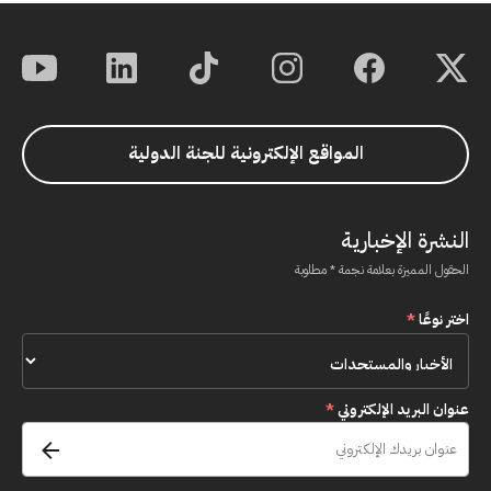
المواقع الإلكترونية للجنة الدولية
النشرة الإخبارية
الحقول المميزة بعلامة نجمة * مطلوبة
اختر نوعًا
*
عنوان البريد الإلكتروني
*