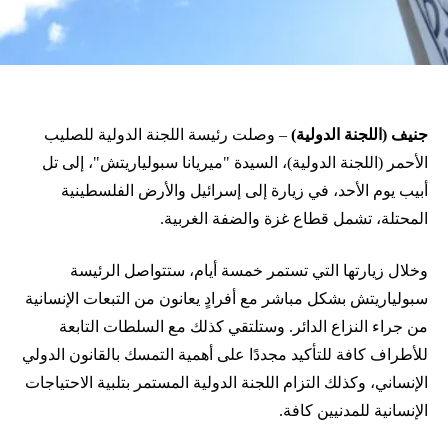
جنيف (اللجنة الدولية)
– وصلت رئيسة اللجنة الدولية للصليب
الأحمر (اللجنة الدولية)، السيدة "ميريانا سبولياريتش"، إلى تل
أبيب يوم الأحد، في زيارة إلى إسرائيل والأرض الفلسطينية
المحتلة، تشمل قطاع غزة والضفة الغربية.
وخلال زيارتها التي تستمر خمسة أيام، ستتواصل الرئيسة
سبولياريتش بشكل مباشر مع أفرادٍ يعانون من التبعات الإنسانية
من جراء النزاع الدائر. وستلتقي كذلك مع السلطات التابعة
للأطراف كافة للتأكيد مجددًا على أهمية التمسك بالقانون الدولي
الإنساني، وكذلك التزام اللجنة الدولية المستمر بتلبية الاحتياجات
الإنسانية للمدنيين كافة.