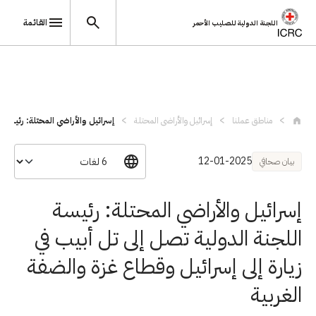
القائمة
اللجنة الدولية للصليب الأحمر
تجاوز إلى المحتوى الرئيسي
مناطق عملنا
إسرائيل والأراضي المحتلة
إسرائيل والأراضي المحتلة: رئيسة ال
12-01-2025
بيان صحافي
إسرائيل والأراضي المحتلة: رئيسة
اللجنة الدولية تصل إلى تل أبيب في
زيارة إلى إسرائيل وقطاع غزة والضفة
الغربية