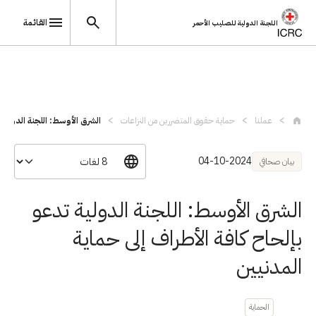
القائمة
اللجنة الدولية للصليب الأحمر
تجاوز إلى المحتوى الرئيسي
عملنا
حماية حقوق المتضررين من النزاعات
الشرق الأوسط: اللجنة الدولية 
04-10-2024
بيان صحافي
الشرق الأوسط: اللجنة الدولية تدعو
بإلحاح كافة الأطراف إلى حماية
المدنيين
الحماية