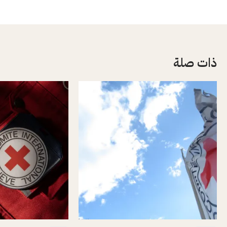
ذات صلة