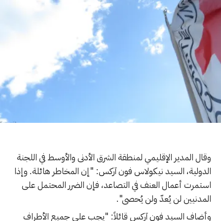
وقال المدير الإقليمي لمنطقة الشرق الأدنى والأوسط في اللجنة
الدولية، السيد نيكولاس فون آركس: "إن المخاطر هائلة. وإذا
استمرت أعمال العنف في التصاعد، فإن الضرر المحتمل على
المدنيين لن يُعدّ ولن يُحصى".
وأضاف السيد فون آركس قائلاً: "يجب على جميع الأطراف