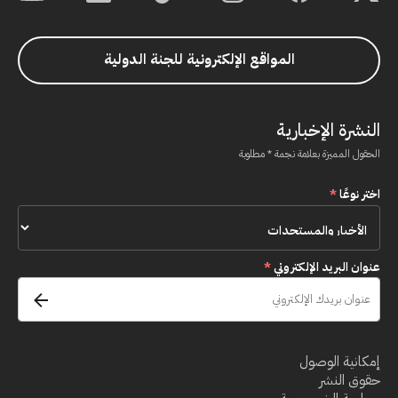
المواقع الإلكترونية للجنة الدولية
النشرة الإخبارية
الحقول المميزة بعلامة نجمة * مطلوبة
اختر نوعًا
*
عنوان البريد الإلكتروني
*
إمكانية الوصول
حقوق النشر