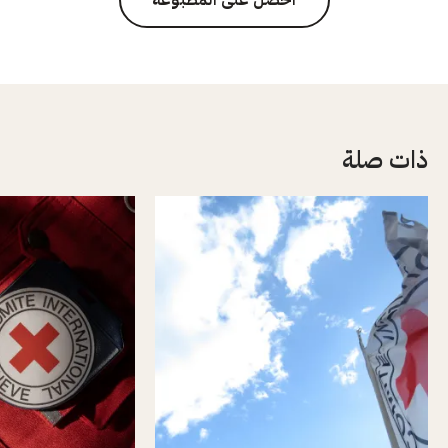
ذات صلة