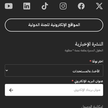
المواقع الإلكترونية للجنة الدولية
النشرة الإخبارية
الحقول المميزة بعلامة نجمة * مطلوبة
اختر نوعًا
*
عنوان البريد الإلكتروني
*
إمكانية الوصول