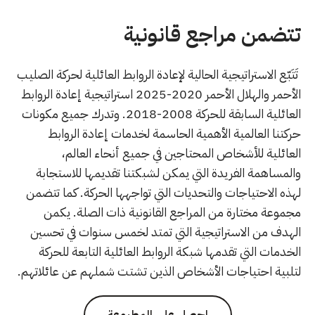
تتضمن مراجع قانونية
تَتَبّع الاستراتيجية الحالية لإعادة الروابط العائلية لحركة الصليب
الأحمر والهلال الأحمر 2020-2025 استراتيجية إعادة الروابط
العائلية السابقة للحركة 2008-2018. وتدرك جميع مكونات
حركتنا العالمية الأهمية الحاسمة لخدمات إعادة الروابط
العائلية للأشخاص المحتاجين في جميع أنحاء العالم،
والمساهمة الفريدة التي يمكن لشبكتنا تقديمها للاستجابة
لهذه الاحتياجات والتحديات التي تواجهها الحركة. كما تتضمن
مجموعة مختارة من المراجع القانونية ذات الصلة. يكمن
الهدف من الاستراتيجية التي تمتد لخمس سنوات في تحسين
الخدمات التي تقدمها شبكة الروابط العائلية التابعة للحركة
لتلبية احتياجات الأشخاص الذين تشتت شملهم عن عائلاتهم.
احصل على المطبوعة