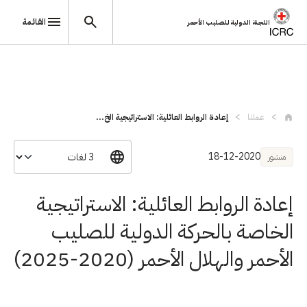
القائمة
اللجنة الدولية للصليب الأحمر
تجاوز إلى المحتوى الرئيسي
عملنا
إعادة الروابط العائلية: الاستراتيجية الخ...
18-12-2020
منشور
إعادة الروابط العائلية: الاستراتيجية
الخاصة بالحركة الدولية للصليب
الأحمر والهلال الأحمر (2020-2025)