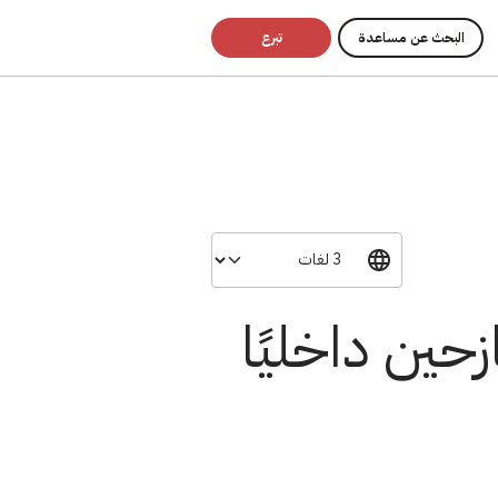
البحث عن مساعدة
تبرع