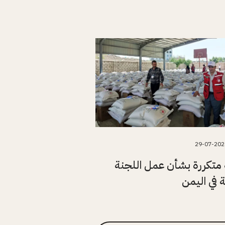
29-07-202
متكررة بشأن عمل اللجنة
ة في اليمن