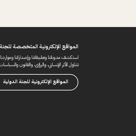
المواقع الإلكترونية المتخصصة للجنة 
استكشف مدوناتنا وتطبيقاتنا وإصداراتنا ومواردنا 
تتناول الأثر الإنساني، والرؤى، والقانون والسياسات 
المواقع الإلكترونية للجنة الدولية