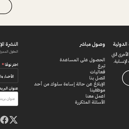
الدولية
وصول مباشر
النشرة الإ
الحقول المميزة
الأخرى التي
الحصول على المساعدة
الإنسانية.
اختر نوعًا
*
تبرع
فعاليات
اتصل بنا
الإبلاغ عن حالة إساءة سلوك من أحد
عنوان البريد
موظفينا
اعمل معنا
الأسئلة المتكررة