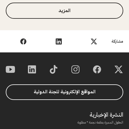
المزيد
مشاركة
المواقع الإلكترونية للجنة الدولية
النشرة الإخبارية
الحقول المميزة بعلامة نجمة * مطلوبة