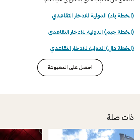
(الخطة باء) الدولية للادخار التقاعدي
(الخطة جيم) الدولية للادخار التقاعدي
(الخطة دال) الدولية للادخار التقاعدي
احصل على المطبوعة
ذات صلة