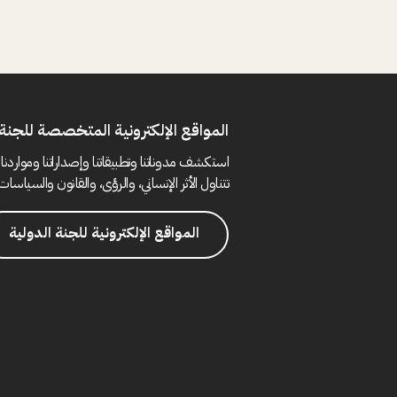
المواقع الإلكترونية المتخصصة للجنة 
استكشف مدوناتنا وتطبيقاتنا وإصداراتنا ومواردنا 
تتناول الأثر الإنساني، والرؤى، والقانون والسياسات 
المواقع الإلكترونية للجنة الدولية