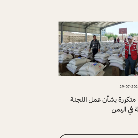
29-07-202
متكررة بشأن عمل اللجنة
ة في اليمن