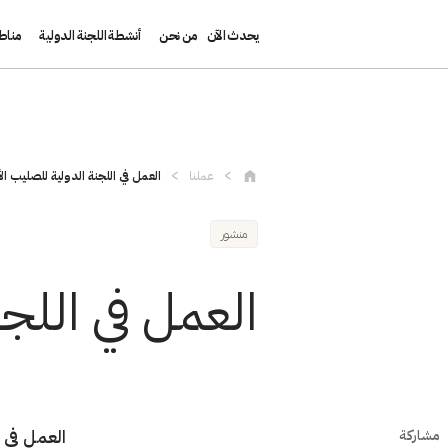
يحدث الآن
من نحن
أنشطة اللجنة الدولية
مناط
تجاوز إلى المحتوى الرئيسي
عملنا
العمل في اللجنة الدولية للصليب ال
منشور
العمل في اللج
العمل في ا
مشاركة