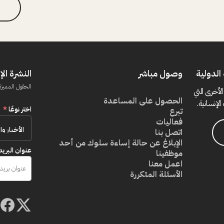
الدولية
وصول مباشر
النشرة الإ
الحقول المميزة
الأخرى التي
الحصول على المساعدة
الإنسانية.
اختر نوعًا
*
تبرع
فعاليات
اتصل بنا
الإبلاغ عن حالة إساءة سلوك من أحد
عنوان البريد
موظفينا
اعمل معنا
الأسئلة المتكررة