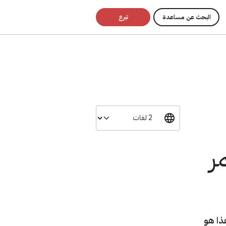
البحث عن مساعدة
تبرع
ر
هذا هو