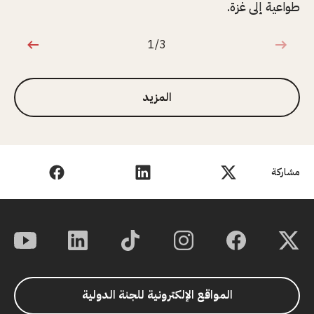
طواعية إلى غزة.
1/3
1 من 3
المزيد
مشاركة
المواقع الإلكترونية للجنة الدولية