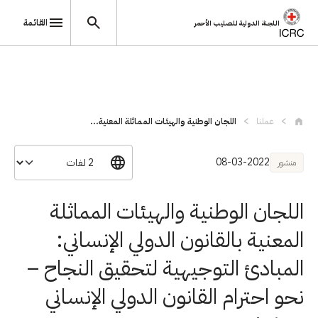
القائمة
اللجنة الدولية للصليب الأحمر
تجاوز إلى المحتوى الرئيسي
عملنا
اللجان الوطنية والهيئات المماثلة المعنية...
08-03-2022
منشور
اللجان الوطنية والهيئات المماثلة
المعنية بالقانون الدولي الإنساني:
المبادئ التوجيهية لتحقيق النجاح –
نحو احترام القانون الدولي الإنساني