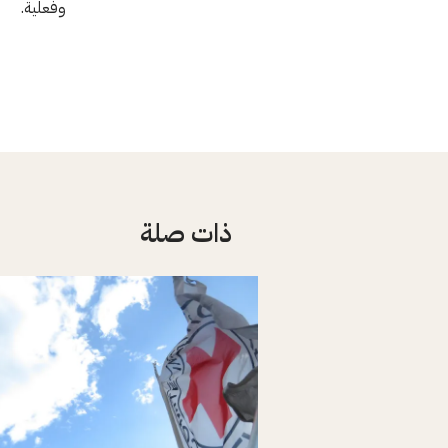
وفعلية.
ذات صلة