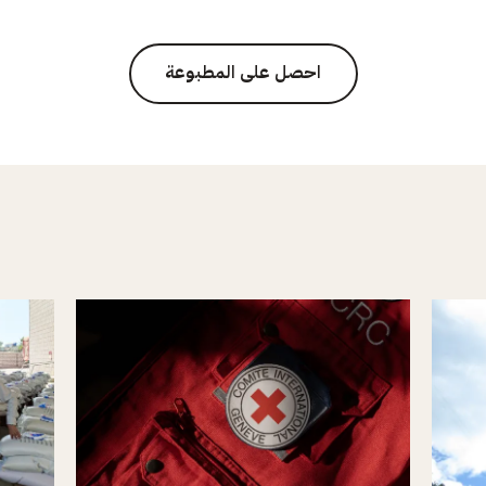
احصل على المطبوعة