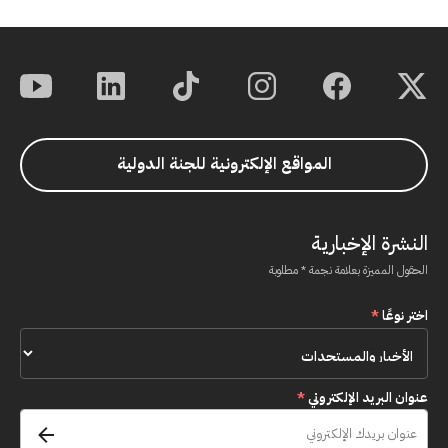
المواقع الإلكترونية للجنة الدولية
النشرة الإخبارية
الحقول المميزة بعلامة نجمة * مطلوبة
اختر نوعًا
*
عنوان البريد الإلكتروني
*