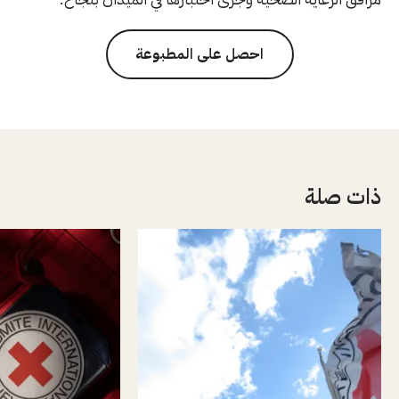
احصل على المطبوعة
ذات صلة