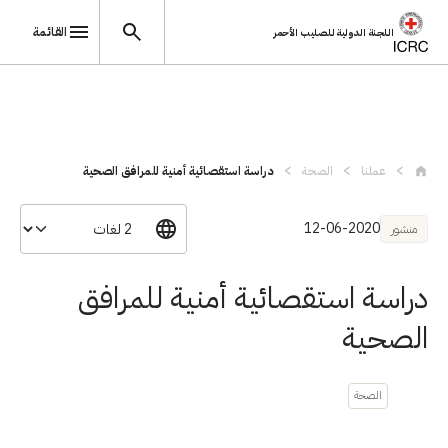
القائمة
اللجنة الدولية للصليب الأحمر
تجاوز إلى المحتوى الرئيسي
عملنا
الصحة
دراسة استقصائية أمنية للمرافق الصحية
12-06-2020
منشور
دراسة استقصائية أمنية للمرافق
الصحية
الصحة