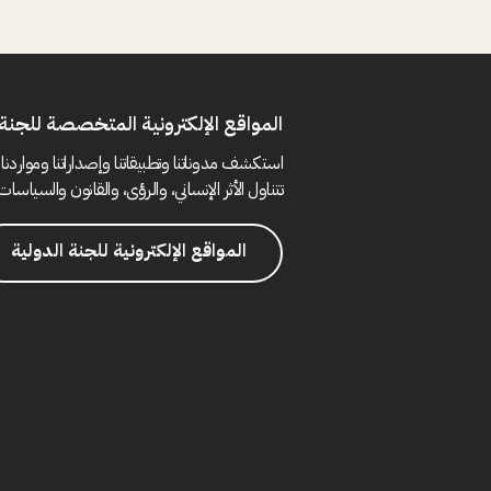
المواقع الإلكترونية المتخصصة للجنة 
استكشف مدوناتنا وتطبيقاتنا وإصداراتنا ومواردنا 
تتناول الأثر الإنساني، والرؤى، والقانون والسياسات 
المواقع الإلكترونية للجنة الدولية