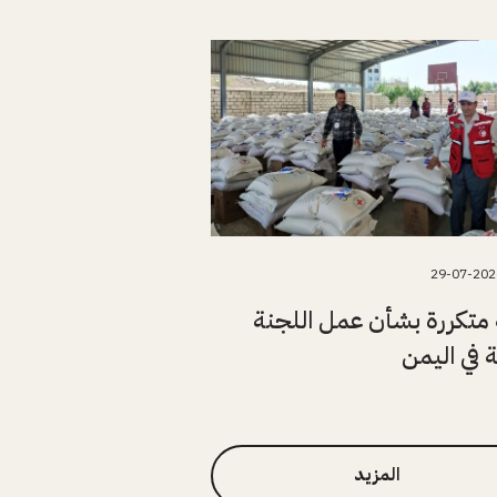
29-07-202
متكررة بشأن عمل اللجنة
ة في اليمن
المزيد