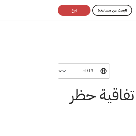
البحث عن مساعدة
تبرع
اتفاقية حظر