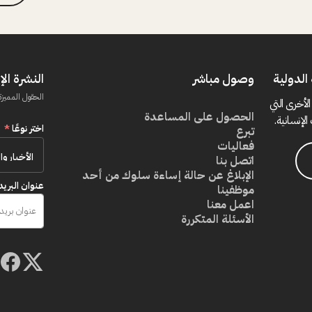
الدولية
وصول مباشر
النشرة الإ
الحقول المميزة
الأخرى التي
الحصول على المساعدة
الإنسانية.
اختر نوعًا
*
تبرع
فعاليات
اتصل بنا
الإبلاغ عن حالة إساءة سلوك من أحد
عنوان البريد
موظفينا
اعمل معنا
الأسئلة المتكررة