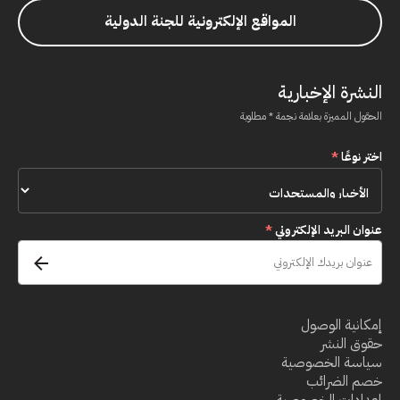
المواقع الإلكترونية للجنة الدولية
النشرة الإخبارية
الحقول المميزة بعلامة نجمة * مطلوبة
اختر نوعًا
*
عنوان البريد الإلكتروني
*
إمكانية الوصول
حقوق النشر
سياسة الخصوصية
خصم الضرائب