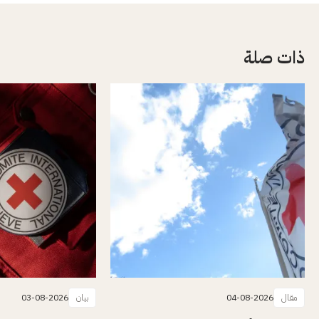
ذات صلة
مقال
04-08-2026
بيان
03-08-2026