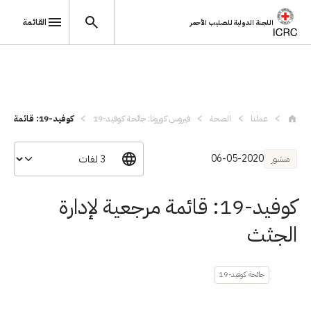
القائمة
اللجنة الدولية للصليب الأحمر
تجاوز إلى المحتوى الرئيسي
عملنا
الصحة
فيروس كورونا: جائحة كوفيد-19
كوفيد-19: قائمة مرجعية لإدارة الجثث
06-05-2020
منشور
كوفيد-19: قائمة مرجعية لإدارة
الجثث
جائحة كوفيد-19