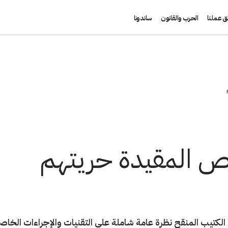
ق عملنا
الحرب والقانون
ساندونا
ص المقيدة حريتهم
الكتيب المنقح نظرة عامة شاملة على التقنيات والإجراءات الخاصة