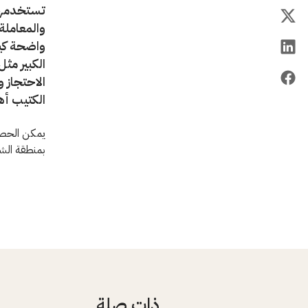
تستخدمها 
والمعاملة
واضحة كيف
الكبير مث
الاحتجاز 
الكتيب أ
يمكن الحصول
بمنطقة الش
ذات صلة