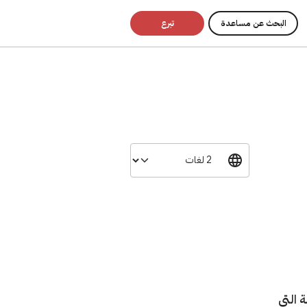
البحث عن مساعدة
تبرع
 التي