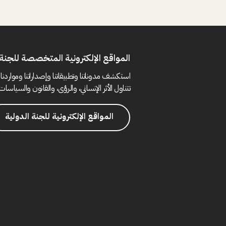
المواقع الإلكترونية المتخصصة للجنة 
استكشف مدوناتنا وتطبيقاتنا وإصداراتنا ومواردنا 
تتناول الأثر الإنساني، والرؤى، والقانون والسياسات 
المواقع الإلكترونية للجنة الدولية