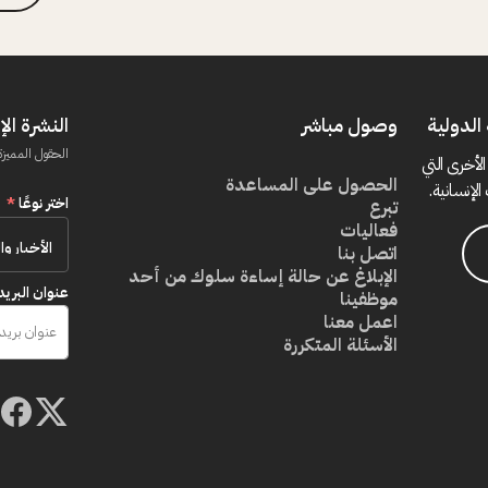
الدولية
وصول مباشر
النشرة الإ
الحقول المميزة
الأخرى التي
الحصول على المساعدة
الإنسانية.
اختر نوعًا
*
تبرع
فعاليات
اتصل بنا
الإبلاغ عن حالة إساءة سلوك من أحد
عنوان البريد
موظفينا
اعمل معنا
الأسئلة المتكررة