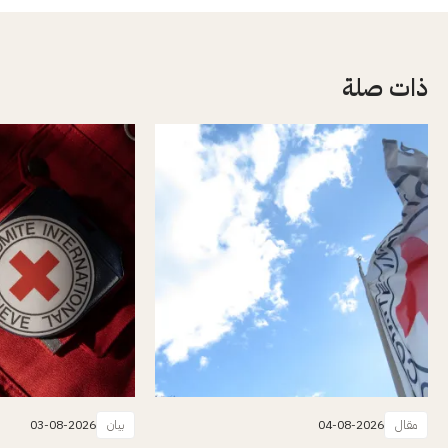
ذات صلة
مقال
04-08-2026
بيان
03-08-2026