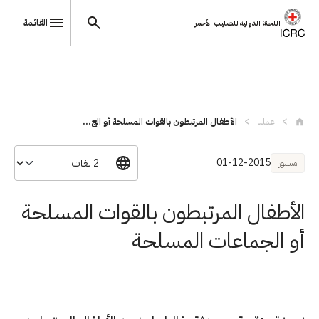
القائمة
اللجنة الدولية للصليب الأحمر
تجاوز إلى المحتوى الرئيسي
عملنا
الأطفال المرتبطون بالقوات المسلحة أو الج...
01-12-2015
منشور
الأطفال المرتبطون بالقوات المسلحة
أو الجماعات المسلحة