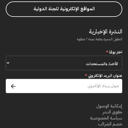
المواقع الإلكترونية للجنة الدولية
النشرة الإخبارية
الحقول المميزة بعلامة نجمة * مطلوبة
اختر نوعًا
*
عنوان البريد الإلكتروني
*
إمكانية الوصول
حقوق النشر
سياسة الخصوصية
خصم الضرائب