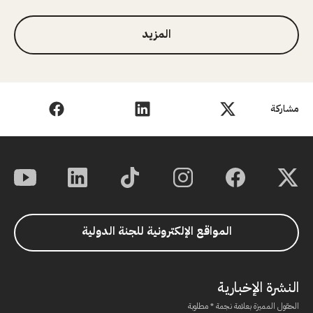
المزيد
مشاركة
المواقع الإلكترونية للجنة الدولية
النشرة الإخبارية
الحقول المميزة بعلامة نجمة * مطلوبة