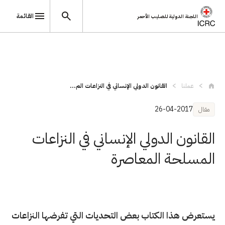
القائمة
اللجنة الدولية للصليب الأحمر
تجاوز إلى المحتوى الرئيسي
عملنا
القانون الدولي الإنساني في النزاعات الم...
26-04-2017
مقال
القانون الدولي الإنساني في النزاعات
المسلحة المعاصرة
يستعرض هذا الكتاب بعض التحديات التي تفرضها النزاعات