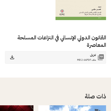
القانون الدولي الإنساني في النزاعات المسلحة
المعاصرة
تنزيل
ملف PDF
2.66 MB
ذات صلة