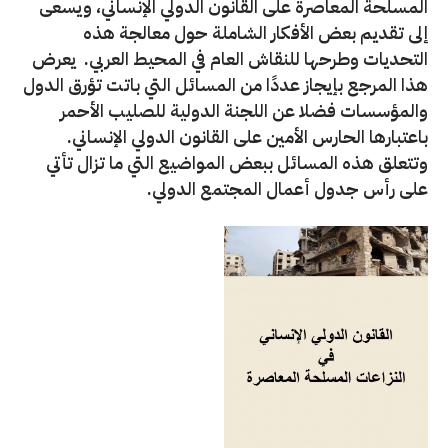
المسلحة المعاصرة على القانون الدولي الإنساني، ويسعى
إلى تقديم بعض الأفكار الشاملة حول معالجة هذه
التحديات وطرحها للنقاش العام في المحيط العربي. يعرض
هذا المرجع بإيجاز عددًا من المسائل التي باتت تؤرق الدول
والمؤسسات فضلا عن اللجنة الدولية للصليب الأحمر
باعتبارها الحارس الأمين على القانون الدولي الإنساني.
وتتعلق هذه المسائل ببعض المواضيع التي ما تزال تأتي
على رأس جدول أعمال المجتمع الدولي.