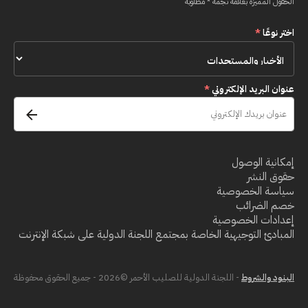
الحقول المميزة بعلامة نجمة * مطلوبة
اختر نوعًا
*
عنوان البريد الإلكتروني
*
إمكانية الوصول
حقوق النشر
سياسة الخصوصية
خصم الضرائب
إعدادات الخصوصية
المبادئ التوجيهية الخاصة بمجتمع اللجنة الدولية على شبكة الإنترنت
البنود والشروط
- اللجنة الدولية للصليب الأحمر ©2026 - جميع الحقوق محفوظة