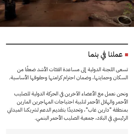
عملنا في بنما
تسعى اللجنة الدولية إلى مساعدة الفئات الأشد ضعفًا من
السكان وحمايتها، وضمان احترام كرامتها وحقوقها الأساسية.
ونحن نعمل مع الأعضاء الآخرين في الحركة الدولية للصليب
الأحمر والهلال الأحمر لتلبية احتياجات المهاجرين المارين
بمنطقة "دارين غاب"، وتحديدًا بتقديم الدعم لشريكنا الميداني
الرئيسي في البلاد، جمعية الصليب الأحمر البنمي.