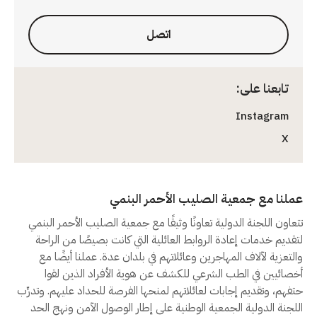
اتصل
تابعنا على:
Instagram
X
عملنا مع جمعية الصليب الأحمر البنمي
تتعاون اللجنة الدولية تعاونًا وثيقًا مع جمعية الصليب الأحمر البنمي
لتقديم خدمات إعادة الروابط العائلية التي كانت بصيصًا من الراحة
والتعزية لآلاف المهاجرين وعائلاتهم في بلدان عدة. عملنا أيضًا مع
أخصائيين في الطب الشرعي للكشف عن هوية الأفراد الذين لقوا
حتفهم، وتقديم إجابات لعائلاتهم لمنحها الفرصة للحداد عليهم. وتدرِّب
اللجنة الدولية الجمعية الوطنية على إطار الوصول الآمن ونهج الحد