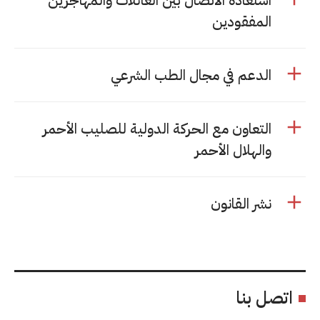
استعادة الاتصال بين العائلات والمهاجرين
المفقودين
الدعم في مجال الطب الشرعي
التعاون مع الحركة الدولية للصليب الأحمر
والهلال الأحمر
نشر القانون
اتصل بنا