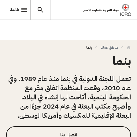
القائمة
اللجنة الدولية للصليب الأحمر
تجاوز إلى المحتوى الرئيسي
مناطق عملنا
بنما
بنما
تعمل اللجنة الدولية في بنما منذ عام 1989. وفي
عام 2010، وقعت المنظمة اتفاق مقر مع
الحكومة البنمية، أتاحت لها إنشاء في البلاد.
وأصبح مكتب البعثة في عام 2024 جزءًا من
البعثة الإقليمية للمكسيك وأمريكا الوسطى.
اتصل بنا