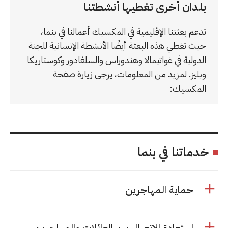
بلدان أخرى تغطيها أنشطتنا
تدعم بعثتنا الإقليمية في المكسيك أعمالنا في بنما،
حيث تغطي هذه البعثة أيضًا الأنشطة الإنسانية للجنة
الدولية في غواتيمالا وهندوراس والسلفادور وكوستاريكا
وبليز. لمزيد من المعلومات، يرجى زيارة صفحة
المكسيك:
خدماتنا في بنما
حماية المهاجرين