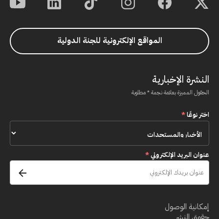
المواقع الإلكترونية للجنة الدولية
النشرة الإخبارية
الحقول المميزة بعلامة نجمة * مطلوبة
اختر نوعًا
*
عنوان البريد الإلكتروني
*
إمكانية الوصول
حقوق النشر