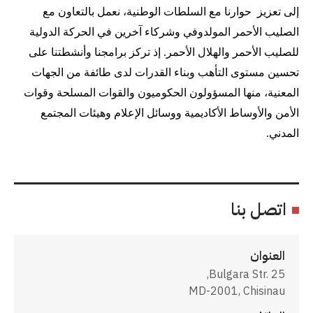
إلى تعزيز حوارنا مع السلطات الوطنية، نعمل بالتعاون مع
الصليب الأحمر المولدوفي وشركاء آخرين في الحركة الدولية
للصليب الأحمر والهلال الأحمر. إذ تركز برامجنا وأنشطتنا على
تحسين مستوى التأهب وبناء القدرات لدى طائفة من الجهات
المعنية، منها المسؤولون الحكوميون والقوات المسلحة وقوات
الأمن والأوساط الأكاديمية ووسائل الإعلام وهيئات المجتمع
المدني.
اتصل بنا
العنوان
Bulgara Str. 25,
MD-2001, Chisinau