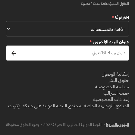
الحقول المميزة بعلامة نجمة * مطلوبة
اختر نوعًا
*
عنوان البريد الإلكتروني
*
إمكانية الوصول
حقوق النشر
سياسة الخصوصية
خصم الضرائب
إعدادات الخصوصية
المبادئ التوجيهية الخاصة بمجتمع اللجنة الدولية على شبكة الإنترنت
البنود والشروط
- اللجنة الدولية للصليب الأحمر ©2026 - جميع الحقوق محفوظة