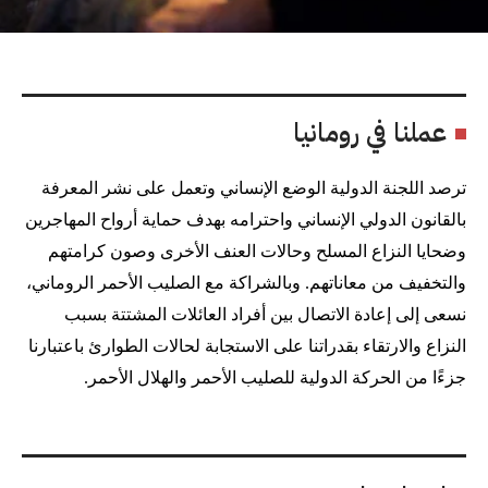
عملنا في رومانيا
ترصد اللجنة الدولية الوضع الإنساني وتعمل على نشر المعرفة
بالقانون الدولي الإنساني واحترامه بهدف حماية أرواح المهاجرين
وضحايا النزاع المسلح وحالات العنف الأخرى وصون كرامتهم
والتخفيف من معاناتهم. وبالشراكة مع الصليب الأحمر الروماني،
نسعى إلى إعادة الاتصال بين أفراد العائلات المشتتة بسبب
النزاع والارتقاء بقدراتنا على الاستجابة لحالات الطوارئ باعتبارنا
جزءًا من الحركة الدولية للصليب الأحمر والهلال الأحمر.