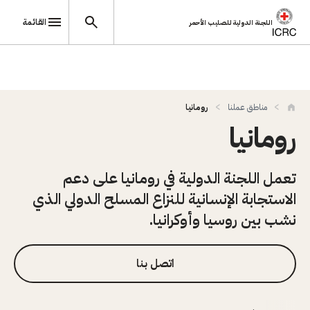
القائمة
اللجنة الدولية للصليب الأحمر
تجاوز إلى المحتوى الرئيسي
مناطق عملنا
رومانيا
رومانيا
تعمل اللجنة الدولية في رومانيا على دعم
الاستجابة الإنسانية للنزاع المسلح الدولي الذي
نشب بين روسيا وأوكرانيا.
اتصل بنا