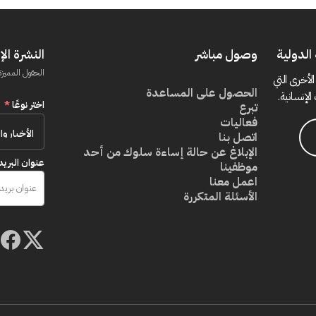
الدولية
وصول مباشر
النشرة الإ
الحقول المميزة
الأخرى التي
الحصول على المساعدة
الإنسانية.
اختر نوعًا
*
تبرع
فعاليات
اتصل بنا
الإبلاغ عن حالة إساءة سلوك من أحد
عنوان البريد
موظفينا
اعمل معنا
الأسئلة المتكررة