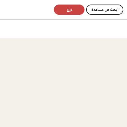
البحث عن مساعدة
تبرع