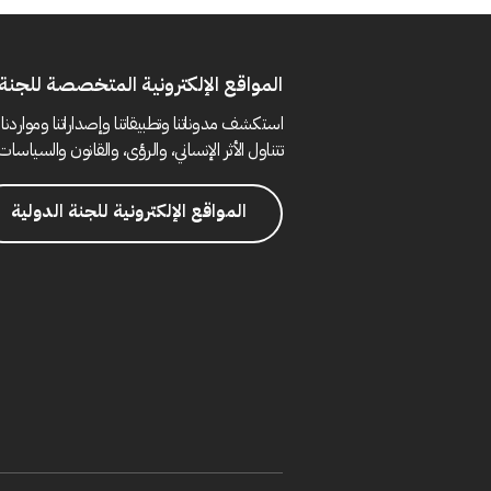
المواقع الإلكترونية المتخصصة للجنة 
استكشف مدوناتنا وتطبيقاتنا وإصداراتنا ومواردنا 
تتناول الأثر الإنساني، والرؤى، والقانون والسياسات 
المواقع الإلكترونية للجنة الدولية