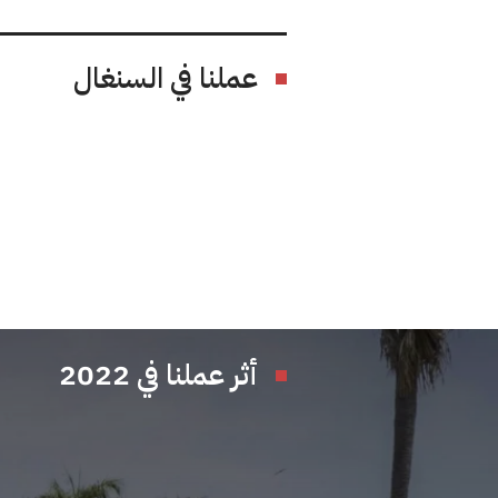
عملنا في السنغال
أثر عملنا في 2022