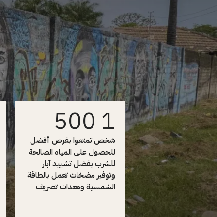
1 500
شخص تمتعوا بفرص أفضل
للحصول على المياه الصالحة
للشرب بفضل تشييد آبار
وتوفير مضخات تعمل بالطاقة
الشمسية ومعدات تصريف