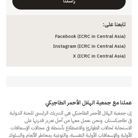
راسلنا
تابعنا على:
Facebook (ICRC in Central Asia)
Instagram (ICRC in Central Asia)
X (ICRC in Central Asia)
عملنا مع جمعية الهلال الأحمر الطاجيكي
إن جمعية الهلال الأحمر الطاجيكي هي الشريك الرئيسي للجنة الدولية
في طاجيكستان. ونحن نعمل معها من أجل تعزيز قدرتها على
الاستجابة لحالات الطوارئ والاضطلاع بأنشطة في مجالات الإسعافات
الأولية والإسعافات الأولية النفسية، والتوعية بمخاطر الألغام والسلوك