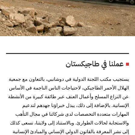
عملنا في طاجيكستان
يستجيب مكتب اللجنة الدولية في دوشانبي، بالتعاون مع جمعية
الهلال الأحمر الطاجيكي، لاحتياجات الناس الناجمة في الأساس
عن النزاع المسلح وأعمال العنف عبر طائفة كبيرة من الأنشطة
الإنسانية. بالإضافة إلى ذلك، يبذل خبراؤنا جهدهم لتدعيم
المهارات متعددة التخصصات لدى شركائنا في مجال التأهب
والاستجابة لحالات الطوارئ. وبالاستناد إلى ولايتنا، نسعى كذلك
إلى نشر المعرفة بالقانون الدولي الإنساني والمبادئ الإنسانية