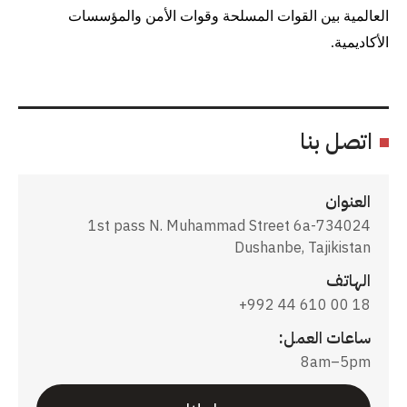
العالمية بين القوات المسلحة وقوات الأمن والمؤسسات
الأكاديمية.
اتصل بنا
العنوان
1st pass N. Muhammad Street 6a-734024
Dushanbe, Tajikistan
الهاتف
+992 44 610 00 18
ساعات العمل:
8am–5pm