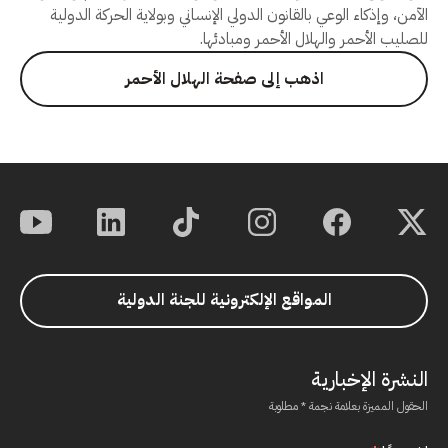
الآمن، وإذكاء الوعي بالقانون الدولي الإنساني وبولاية الحركة الدولية
للصليب الأحمر والهلال الأحمر ومبادئها.
اذهب إلى صفحة الهلال الأحمر
المواقع الإلكترونية للجنة الدولية
النشرة الإخبارية
الحقول المميزة بعلامة نجمة * مطلوبة