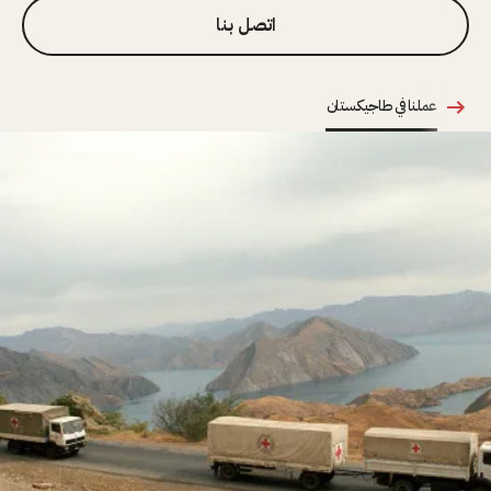
اتصل بنا
عملنا في طاجيكستان