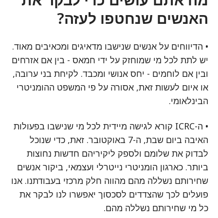
האנשים שנחטפו לעזה?
• הדיווחים על אנשים שנישבו מדאיגים ומכאיבים מאוד.
יש לתת לכל מי שמוחזק על ידי חמאס - בין אם אזרחים
ובין אם לוחמים - יחס אנושי ומכבד. לקיחת בני ערובה,
או איום לעשות זאת, אסורה על פי המשפט ההומניטרי
הבינלאומי.
• ה-ICRC קורא לגישה מיידית לכל מי שנישבו בפעולות
האיבה ביום שבת, ה-7 באוקטובר. זאת, כדי שנוכל
לבדוק את שלומם ולספק ליקיריהם חדשות נחוצות
ביותר. כארגון הומניטרי נייטרלי ועצמאי, ביקור אנשים
שחירותם נשללה מהם מהווה חלק מרכזי בעבודתנו. אנו
פועלים לכך שהצדדים לסכסוך יאפשרו לנו לבקר את
כל מי שחירותם נשללה מהם.