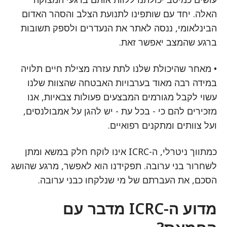
האלה. יחד עם שותפינו לתנועת הצלב והסהר האדום
הבינלאומי, ננסה לאתר את הנעדרים ולספק תשובות
ברגע שהמצב יאפשר זאת.
• מאחר שהיכולת שלנו לתת עזרה מצילת חיים תלויה
במידה רבה מאוד בערבויות האבטחה שהצוות שלנו
עשוי לקבל מגורמים המבצעים פעולות צבאיות, אנו
מזכירים להם כי - בכל עת - יש להגן על אמבולנסים,
ועל צוותים ומתקנים רפואיים.
כמתווך ניטרלי, ה-ICRC אינו לוקח חלק במשא ומתן
לשחרור בני ערובה. תפקידנו הוא לאפשר, מרגע שהושג
הסכם, את העברתם של מי שנלקחו כבני ערובה.
מדוע ה-ICRC מדבר עם