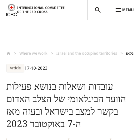
INTERNATIONAL COMMITTEE
MENU
OF THE RED CROSS
Skip to main content
Where we work
Israel and the occupied territories
17-10-2023
Article
עובדות ושאלות בנושא פעילות
הוועד הבינלאומי של הצלב האדום
בקשר למצב בישראל ובעזה מאז
ה-7 באוקטובר 2023