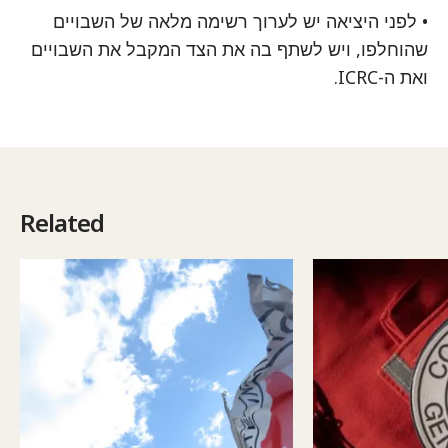
• לפני היציאה יש לערוך רשימה מלאה של השבויים
שהוחלפו, ויש לשתף בה את הצד המקבל את השבויים
ואת ה-ICRC.
Related