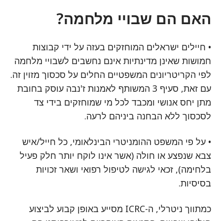
האם הם שבויי מלחמה?
• חיילים ישראלים המוחזקים בעזה על ידי קבוצות
חמושות שאינן מדינתיות אינם נחשבים לשבויי מלחמה
לפי הקריטריונים המשפטיים החלים על סכסוך מזוין זה.
עם זאת, סעיף 3 המשותף לאמנות ז'נבה עוסק בחובת
מתן יחס אנושי ומכבד לכל מי שמוחזקים בידי צד
לסכסוך ללא הבחנה ביניהם לרעה.
• על פי המשפט ההומניטרי הבינלאומי, כל חייל/איש
צבא שנפצע או חולה (אשר אינו לוקח יותר חלק פעיל
בלחימה), זכאי לגישה לטיפול רפואי ושאר זכויות
בסיסיות.
כמתווך ניטרלי, ה-ICRC מסייע באופן קבוע לביצוע