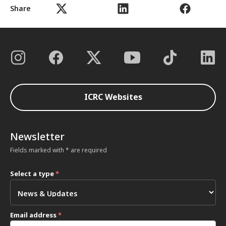
Share
ICRC Websites
Newsletter
Fields marked with * are required
Select a type
*
Email address
*