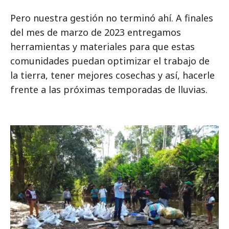
Pero nuestra gestión no terminó ahí. A finales
del mes de marzo de 2023 entregamos
herramientas y materiales para que estas
comunidades puedan optimizar el trabajo de
la tierra, tener mejores cosechas y así, hacerle
frente a las próximas temporadas de lluvias.