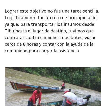
Lograr este objetivo no fue una tarea sencilla.
Logísticamente fue un reto de principio a fin,
ya que, para transportar los insumos desde
Tibú hasta el lugar de destino, tuvimos que
contratar cuatro camiones, dos botes, viajar
cerca de 8 horas y contar con la ayuda de la
comunidad para cargar la asistencia.