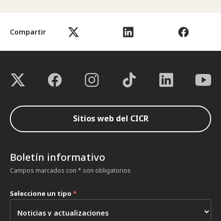
Compartir
Sitios web del CICR
Boletín informativo
Campos marcados con * son obligatorios
Seleccione un tipo
*