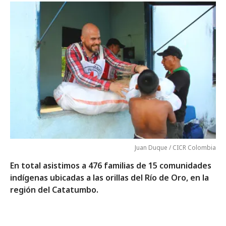
Juan Duque / CICR Colombia
En total asistimos a 476 familias de 15 comunidades
indígenas ubicadas a las orillas del Río de Oro, en la
región del Catatumbo.