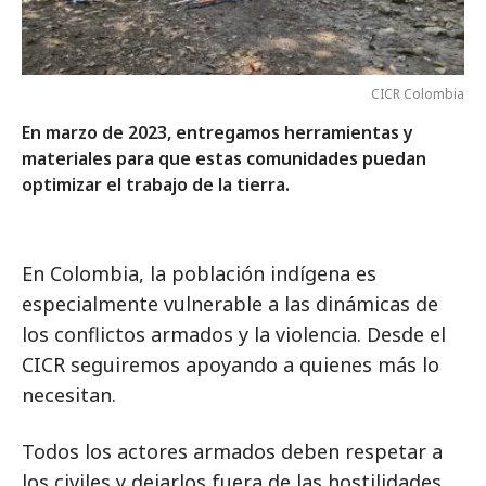
CICR Colombia
En marzo de 2023, entregamos herramientas y
materiales para que estas comunidades puedan
optimizar el trabajo de la tierra.
En Colombia, la población indígena es
especialmente vulnerable a las dinámicas de
los conflictos armados y la violencia. Desde el
CICR seguiremos apoyando a quienes más lo
necesitan.
Todos los actores armados deben respetar a
los civiles y dejarlos fuera de las hostilidades.