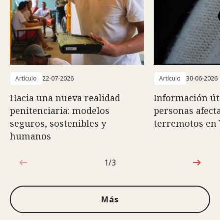
Artículo
22-07-2026
Artículo
30-06-2026
Hacia una nueva realidad
Información út
penitenciaria: modelos
personas afect
seguros, sostenibles y
terremotos en
humanos
1/3
1de3
Más