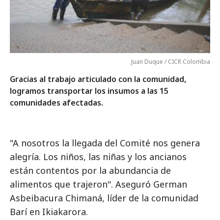
Juan Duque / CICR Colombia
Gracias al trabajo articulado con la comunidad,
logramos transportar los insumos a las 15
comunidades afectadas.
"A nosotros la llegada del Comité nos genera
alegría. Los niños, las niñas y los ancianos
están contentos por la abundancia de
alimentos que trajeron". Aseguró German
Asbeibacura Chimaná, líder de la comunidad
Barí en Ikiakarora.