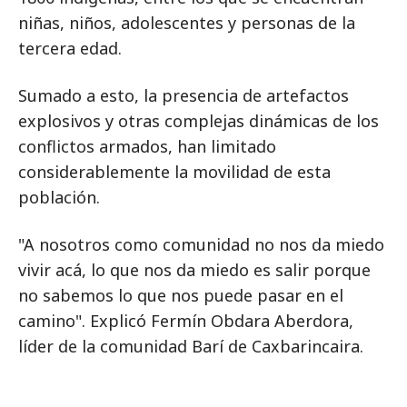
niñas, niños, adolescentes y personas de la
tercera edad.
Sumado a esto, la presencia de artefactos
explosivos y otras complejas dinámicas de los
conflictos armados, han limitado
considerablemente la movilidad de esta
población.
"A nosotros como comunidad no nos da miedo
vivir acá, lo que nos da miedo es salir porque
no sabemos lo que nos puede pasar en el
camino". Explicó Fermín Obdara Aberdora,
líder de la comunidad Barí de Caxbarincaira.