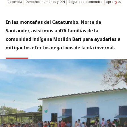
Colombia
Derechos humanos y DIH
Seguridad económica
Aprendizaje 
En las montañas del Catatumbo, Norte de
Santander, asistimos a 476 familias de la
comunidad indígena Motilón Barí para ayudarles a
mitigar los efectos negativos de la ola invernal.