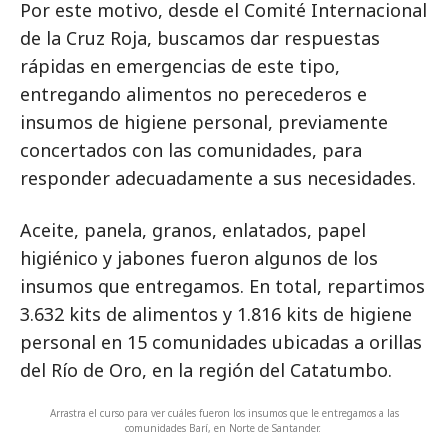
Por este motivo, desde el Comité Internacional
de la Cruz Roja, buscamos dar respuestas
rápidas en emergencias de este tipo,
entregando alimentos no perecederos e
insumos de higiene personal, previamente
concertados con las comunidades, para
responder adecuadamente a sus necesidades.
Aceite, panela, granos, enlatados, papel
higiénico y jabones fueron algunos de los
insumos que entregamos. En total, repartimos
3.632 kits de alimentos y 1.816 kits de higiene
personal en 15 comunidades ubicadas a orillas
del Río de Oro, en la región del Catatumbo.
Arrastra el curso para ver cuáles fueron los insumos que le entregamos a las
comunidades Barí, en Norte de Santander.