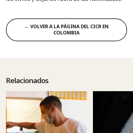
← VOLVER A LA PÁGINA DEL CICR EN
COLOMBIA
Relacionados