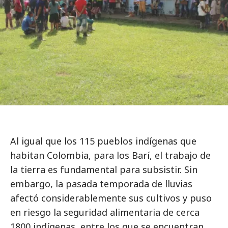
Al igual que los 115 pueblos indígenas que
habitan Colombia, para los Barí, el trabajo de
la tierra es fundamental para subsistir. Sin
embargo, la pasada temporada de lluvias
afectó considerablemente sus cultivos y puso
en riesgo la seguridad alimentaria de cerca
1800 indígenas, entre los que se encuentran