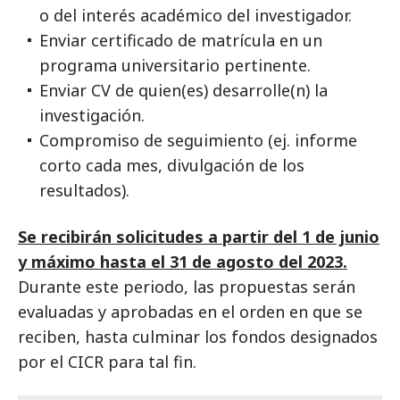
o del interés académico del investigador.
Enviar certificado de matrícula en un
programa universitario pertinente.
Enviar CV de quien(es) desarrolle(n) la
investigación.
Compromiso de seguimiento (ej. informe
corto cada mes, divulgación de los
resultados).
Se recibirán solicitudes a partir del 1 de junio
y máximo hasta el 31 de agosto del 2023.
Durante este periodo, las propuestas serán
evaluadas y aprobadas en el orden en que se
reciben, hasta culminar los fondos designados
por el CICR para tal fin.