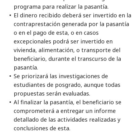
programa para realizar la pasantía.
El dinero recibido deberá ser invertido en la
contraprestación generada por la pasantía
o en el pago de esta, o en casos
excepcionales podrá ser invertido en
vivienda, alimentación, o transporte del
beneficiario, durante el transcurso de la
pasantía.
Se priorizará las investigaciones de
estudiantes de posgrado, aunque todas
propuestas serán evaluadas.
Al finalizar la pasantía, el beneficiario se
comprometerá a entregar un informe
detallado de las actividades realizadas y
conclusiones de esta.