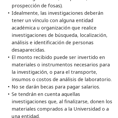
prospección de fosas).
Idealmente, las investigaciones deberán
tener un vínculo con alguna entidad
académica u organización que realice
investigaciones de búsqueda, localización,
análisis e identificación de personas
desaparecidas.
El monto recibido puede ser invertido en
materiales o instrumentos necesarios para
la investigación, o para el transporte,
insumos o costos de análisis de laboratorio.
No se darán becas para pagar salarios.
Se tendrán en cuenta aquellas
investigaciones que, al finalizarse, donen los
materiales comprados a la Universidad o a
una entidad.