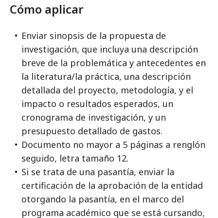
Cómo aplicar
Enviar sinopsis de la propuesta de
investigación, que incluya una descripción
breve de la problemática y antecedentes en
la literatura/la práctica, una descripción
detallada del proyecto, metodología, y el
impacto o resultados esperados, un
cronograma de investigación, y un
presupuesto detallado de gastos.
Documento no mayor a 5 páginas a renglón
seguido, letra tamaño 12.
Si se trata de una pasantía, enviar la
certificación de la aprobación de la entidad
otorgando la pasantía, en el marco del
programa académico que se está cursando,