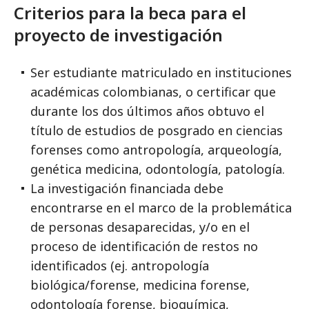
Criterios para la beca para el
proyecto de investigación
Ser estudiante matriculado en instituciones
académicas colombianas, o certificar que
durante los dos últimos años obtuvo el
título de estudios de posgrado en ciencias
forenses como antropología, arqueología,
genética medicina, odontología, patología.
La investigación financiada debe
encontrarse en el marco de la problemática
de personas desaparecidas, y/o en el
proceso de identificación de restos no
identificados (ej. antropología
biológica/forense, medicina forense,
odontología forense, bioquímica,