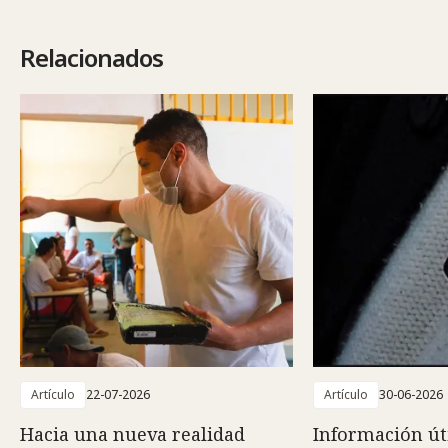
Relacionados
Artículo
22-07-2026
Artículo
30-06-2026
Hacia una nueva realidad
Información út