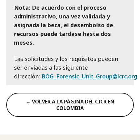
Nota: De acuerdo con el proceso
administrativo, una vez validada y
asignada la beca, el desembolso de
recursos puede tardase hasta dos
meses.
Las solicitudes y los requisitos pueden
ser enviadas a las siguiente
dirección:
BOG_Forensic_Unit_Group@icrc.org
← VOLVER A LA PÁGINA DEL CICR EN
COLOMBIA