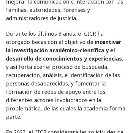
mejorar la comunicación e interacción con las
familias, autoridades, forenses y
administradores de justicia.
Durante los últimos 3 años, el CICR ha
otorgado becas con el objetivo de
incentivar
la investigación académico-científica y el
desarrollo de conocimientos y experiencias
,
y así fortalecer el proceso de búsqueda,
recuperación, análisis, e identificación de las
personas desaparecidas, y fomentar la
formación de redes de apoyo entre los
diferentes actores involucrados en la
problemática, de las cuales la academia forma
parte.
En 2023, el CICR considerará las solicitudes de