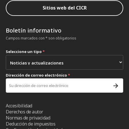
Sitios web del CICR
Boletín informativo
Campos marcados con * son obligatorios
Seleccione un tipo
*
Dirección de correo electrónico
*
Accesibilidad
Derechos de autor
Normas de privacidad
Deducción de impuestos