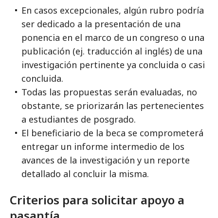
En casos excepcionales, algún rubro podría
ser dedicado a la presentación de una
ponencia en el marco de un congreso o una
publicación (ej. traducción al inglés) de una
investigación pertinente ya concluida o casi
concluida.
Todas las propuestas serán evaluadas, no
obstante, se priorizarán las pertenecientes
a estudiantes de posgrado.
El beneficiario de la beca se comprometerá
entregar un informe intermedio de los
avances de la investigación y un reporte
detallado al concluir la misma.
Criterios para solicitar apoyo a
pasantía