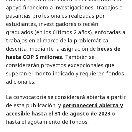
apoyo financiero a investigaciones, trabajos o
pasantías profesionales realizadas por
estudiantes, investigadores o recién
graduados (en los últimos 2 años), enfocadas a
trabajos en el marco de la problemática
descrita, mediante la asignación de
becas de
hasta COP 5 millones.
También se
considerarán proyectos excepcionales que
superan el monto indicado y requieren fondos
adicionales.
La convocatoria se considerará abierta a partir
de esta publicación, y
permanecerá abierta y
accesible hasta el 31 de agosto de 2023
o
hasta el agotamiento de fondos.