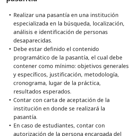
Realizar una pasantía en una institución
especializada en la búsqueda, localización,
análisis e identificación de personas
desaparecidas.
Debe estar definido el contenido
programático de la pasantía, el cual debe
contener como mínimo: objetivos generales
y específicos, justificación, metodología,
cronograma, lugar de la práctica,
resultados esperados.
Contar con carta de aceptación de la
institución en donde se realizará la
pasantía.
En caso de estudiantes, contar con
autorización de la persona encargada del