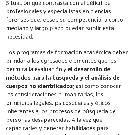
Situación que contrasta con el déficit de
profesionales y especialistas en ciencias
forenses que, desde su competencia, a corto
mediano y largo plazo puedan suplir esta
necesidad.
Los programas de formación académica deben
brindar a los egresados elementos que les
permita la evaluación y
el desarrollo de
métodos para la búsqueda y el análisis de
cuerpos no identificados
; así como conocer
las consideraciones humanitarias, los
principios legales, psicosociales y éticos
inherentes a los procesos de búsqueda de
personas desaparecidas. A la vez que
capacitarles y generar habilidades para