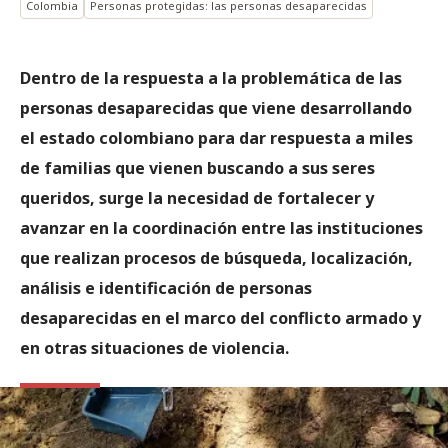
Colombia
Personas protegidas: las personas desaparecidas
Dentro de la respuesta a la problemática de las
personas desaparecidas que viene desarrollando
el estado colombiano para dar respuesta a miles
de familias que vienen buscando a sus seres
queridos, surge la necesidad de fortalecer y
avanzar en la coordinación entre las instituciones
que realizan procesos de búsqueda, localización,
análisis e identificación de personas
desaparecidas en el marco del conflicto armado y
en otras situaciones de violencia.