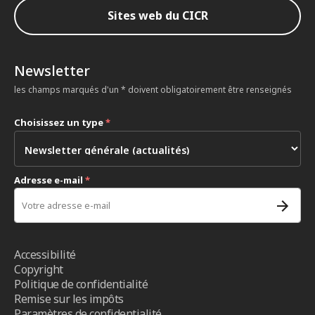
Sites web du CICR
Newsletter
les champs marqués d'un * doivent obligatoirement être renseignés
Choisissez un type
*
Adresse e-mail
*
Accessibilité
Copyright
Politique de confidentialité
Remise sur les impôts
Paramètres de confidentialité