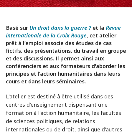
Basé sur
Un droit dans la guerre ?
et la
Revue
internationale de la Croix-Rouge
, cet atelier
prêt à l’emploi associe des études de cas
fictifs, des présentations, du travail en groupe
et des discussions. Il permet ainsi aux
conférenciers et aux formateurs d'aborder les
principes et l’action humanitaires dans leurs
cours et dans leurs séminaires.
L'atelier est destiné à être utilisé dans des
centres d'enseignement dispensant une
formation à l'action humanitaire, les facultés
de sciences politiques, de relations
internationales ou de droit, ainsi que d'autres