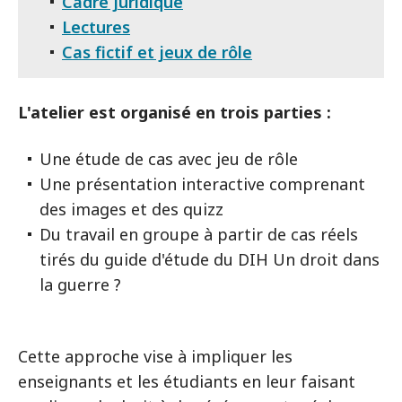
Cadre juridique
Lectures
Cas fictif et jeux de rôle
L'atelier est organisé en trois parties :
Une étude de cas avec jeu de rôle
Une présentation interactive comprenant
des images et des quizz
Du travail en groupe à partir de cas réels
tirés du guide d'étude du DIH Un droit dans
la guerre ?
Cette approche vise à impliquer les
enseignants et les étudiants en leur faisant