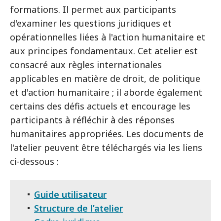
formations. Il permet aux participants
d'examiner les questions juridiques et
opérationnelles liées à l'action humanitaire et
aux principes fondamentaux. Cet atelier est
consacré aux règles internationales
applicables en matière de droit, de politique
et d'action humanitaire ; il aborde également
certains des défis actuels et encourage les
participants à réfléchir à des réponses
humanitaires appropriées. Les documents de
l'atelier peuvent être téléchargés via les liens
ci-dessous :
Guide utilisateur
Structure de l’atelier