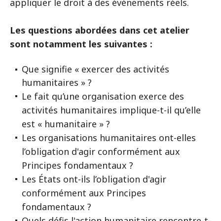
appliquer le droit à des événements réels.
Les questions abordées dans cet atelier
sont notamment les suivantes :
Que signifie « exercer des activités
humanitaires » ?
Le fait qu’une organisation exerce des
activités humanitaires implique-t-il qu’elle
est « humanitaire » ?
Les organisations humanitaires ont-elles
l’obligation d'agir conformément aux
Principes fondamentaux ?
Les États ont-ils l’obligation d'agir
conformément aux Principes
fondamentaux ?
Quels défis l'action humanitaire rencontre-t-