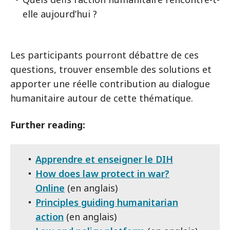
elle aujourd’hui ?
Les participants pourront débattre de ces
questions, trouver ensemble des solutions et
apporter une réelle contribution au dialogue
humanitaire autour de cette thématique.
Further reading:
Apprendre et enseigner le DIH
How does law protect in war?
Online
(en anglais)
Principles guiding humanitarian
action
(en anglais)