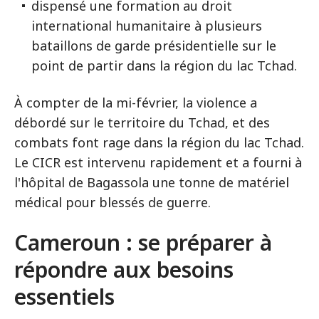
dispensé une formation au droit
international humanitaire à plusieurs
bataillons de garde présidentielle sur le
point de partir dans la région du lac Tchad.
À compter de la mi-février, la violence a
débordé sur le territoire du Tchad, et des
combats font rage dans la région du lac Tchad.
Le CICR est intervenu rapidement et a fourni à
l'hôpital de Bagassola une tonne de matériel
médical pour blessés de guerre.
Cameroun : se préparer à
répondre aux besoins
essentiels