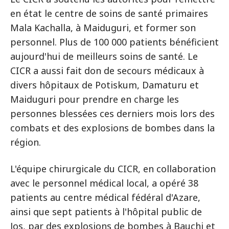
en état le centre de soins de santé primaires
Mala Kachalla, à Maiduguri, et former son
personnel. Plus de 100 000 patients bénéficient
aujourd'hui de meilleurs soins de santé. Le
CICR a aussi fait don de secours médicaux à
divers hôpitaux de Potiskum, Damaturu et
Maiduguri pour prendre en charge les
personnes blessées ces derniers mois lors des
combats et des explosions de bombes dans la
région.
L'équipe chirurgicale du CICR, en collaboration
avec le personnel médical local, a opéré 38
patients au centre médical fédéral d'Azare,
ainsi que sept patients à l'hôpital public de
Jos, par des explosions de bombes à Bauchi et