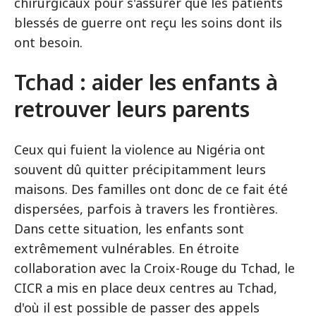
chirurgicaux pour s'assurer que les patients
blessés de guerre ont reçu les soins dont ils
ont besoin.
Tchad : aider les enfants à
retrouver leurs parents
Ceux qui fuient la violence au Nigéria ont
souvent dû quitter précipitamment leurs
maisons. Des familles ont donc de ce fait été
dispersées, parfois à travers les frontières.
Dans cette situation, les enfants sont
extrêmement vulnérables. En étroite
collaboration avec la Croix-Rouge du Tchad, le
CICR a mis en place deux centres au Tchad,
d'où il est possible de passer des appels