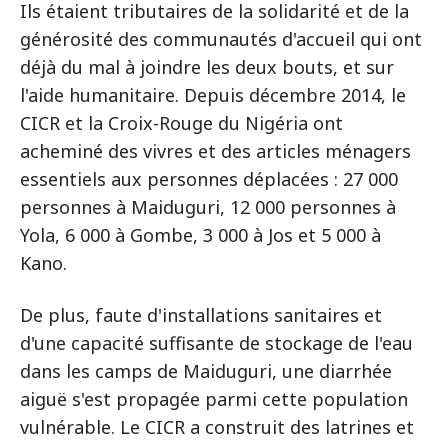
Ils étaient tributaires de la solidarité et de la
générosité des communautés d'accueil qui ont
déjà du mal à joindre les deux bouts, et sur
l'aide humanitaire. Depuis décembre 2014, le
CICR et la Croix-Rouge du Nigéria ont
acheminé des vivres et des articles ménagers
essentiels aux personnes déplacées : 27 000
personnes à Maiduguri, 12 000 personnes à
Yola, 6 000 à Gombe, 3 000 à Jos et 5 000 à
Kano.
De plus, faute d'installations sanitaires et
d'une capacité suffisante de stockage de l'eau
dans les camps de Maiduguri, une diarrhée
aiguë s'est propagée parmi cette population
vulnérable. Le CICR a construit des latrines et