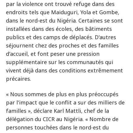
par la violence ont trouvé refuge dans des
endroits tels que Maiduguri, Yola et Gombe,
dans le nord-est du Nigéria. Certaines se sont
installées dans des écoles, des bâtiments
publics et des camps de déplacés. D'autres
séjournent chez des proches et des familles
d'accueil, et font peser une pression
supplémentaire sur les communautés qui
vivent déjà dans des conditions extrêmement
précaires.
« Nous sommes de plus en plus préoccupés
par l'impact que le conflit a sur des milliers de
familles », déclare Karl Mattli, chef de la
délégation du CICR au Nigéria. « Nombre de
personnes touchées dans le nord-est du