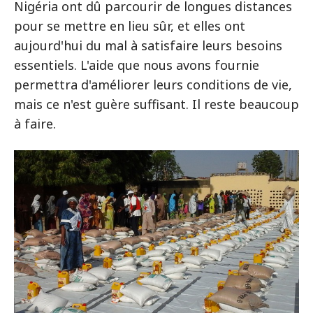
Nigéria ont dû parcourir de longues distances
pour se mettre en lieu sûr, et elles ont
aujourd'hui du mal à satisfaire leurs besoins
essentiels. L'aide que nous avons fournie
permettra d'améliorer leurs conditions de vie,
mais ce n'est guère suffisant. Il reste beaucoup
à faire.