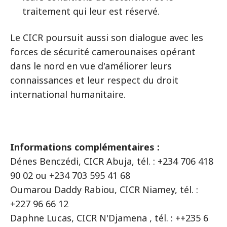
traitement qui leur est réservé.
Le CICR poursuit aussi son dialogue avec les
forces de sécurité camerounaises opérant
dans le nord en vue d'améliorer leurs
connaissances et leur respect du droit
international humanitaire.
Informations complémentaires :
Dénes Benczédi, CICR Abuja, tél. : +234 706 418
90 02 ou +234 703 595 41 68
Oumarou Daddy Rabiou, CICR Niamey, tél. :
+227 96 66 12
Daphne Lucas, CICR N'Djamena , tél. : ++235 6