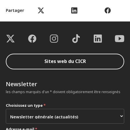
Partager
Sites web du CICR
Newsletter
les champs marqués d'un * doivent obligatoirement être renseignés
Choisissez un type
*
Adresse e-mail
*