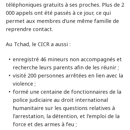
téléphoniques gratuits à ses proches. Plus de 2
000 appels ont été passés à ce jour, ce qui
permet aux membres d'une même famille de
reprendre contact.
Au Tchad, le CICR a aussi :
enregistré 46 mineurs non accompagnés et
recherche leurs parents afin de les réunir ;
visité 200 personnes arrêtées en lien avec la
violence ;
formé une centaine de fonctionnaires de la
police judiciaire au droit international
humanitaire sur les questions relatives à
l'arrestation, la détention, et l'emploi de la
force et des armes à feu ;