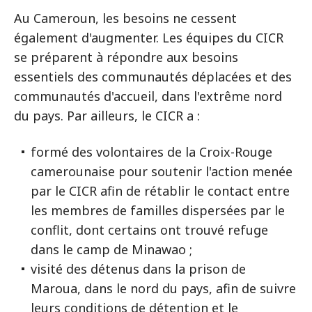
Au Cameroun, les besoins ne cessent
également d'augmenter. Les équipes du CICR
se préparent à répondre aux besoins
essentiels des communautés déplacées et des
communautés d'accueil, dans l'extrême nord
du pays. Par ailleurs, le CICR a :
formé des volontaires de la Croix-Rouge
camerounaise pour soutenir l'action menée
par le CICR afin de rétablir le contact entre
les membres de familles dispersées par le
conflit, dont certains ont trouvé refuge
dans le camp de Minawao ;
visité des détenus dans la prison de
Maroua, dans le nord du pays, afin de suivre
leurs conditions de détention et le