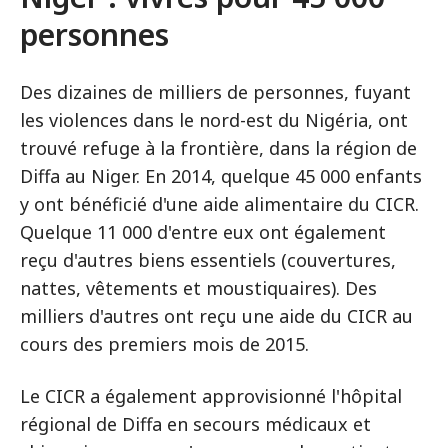
personnes
Des dizaines de milliers de personnes, fuyant
les violences dans le nord-est du Nigéria, ont
trouvé refuge à la frontière, dans la région de
Diffa au Niger. En 2014, quelque 45 000 enfants
y ont bénéficié d'une aide alimentaire du CICR.
Quelque 11 000 d'entre eux ont également
reçu d'autres biens essentiels (couvertures,
nattes, vêtements et moustiquaires). Des
milliers d'autres ont reçu une aide du CICR au
cours des premiers mois de 2015.
Le CICR a également approvisionné l'hôpital
régional de Diffa en secours médicaux et