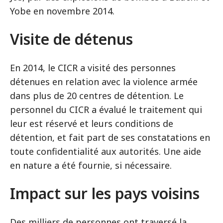
Yobe en novembre 2014.
Visite de détenus
En 2014, le CICR a visité des personnes
détenues en relation avec la violence armée
dans plus de 20 centres de détention. Le
personnel du CICR a évalué le traitement qui
leur est réservé et leurs conditions de
détention, et fait part de ses constatations en
toute confidentialité aux autorités. Une aide
en nature a été fournie, si nécessaire.
Impact sur les pays voisins
Des milliers de personnes ont traversé la