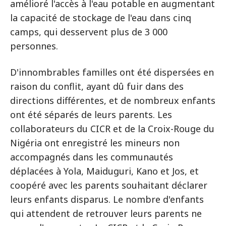
amélioré l'accès à l'eau potable en augmentant
la capacité de stockage de l'eau dans cinq
camps, qui desservent plus de 3 000
personnes.
D'innombrables familles ont été dispersées en
raison du conflit, ayant dû fuir dans des
directions différentes, et de nombreux enfants
ont été séparés de leurs parents. Les
collaborateurs du CICR et de la Croix-Rouge du
Nigéria ont enregistré les mineurs non
accompagnés dans les communautés
déplacées à Yola, Maiduguri, Kano et Jos, et
coopéré avec les parents souhaitant déclarer
leurs enfants disparus. Le nombre d'enfants
qui attendent de retrouver leurs parents ne