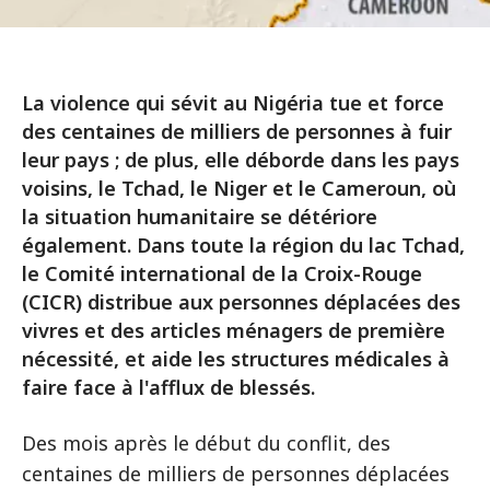
La violence qui sévit au Nigéria tue et force
des centaines de milliers de personnes à fuir
leur pays ; de plus, elle déborde dans les pays
voisins, le Tchad, le Niger et le Cameroun, où
la situation humanitaire se détériore
également. Dans toute la région du lac Tchad,
le Comité international de la Croix-Rouge
(CICR) distribue aux personnes déplacées des
vivres et des articles ménagers de première
nécessité, et aide les structures médicales à
faire face à l'afflux de blessés.
Des mois après le début du conflit, des
centaines de milliers de personnes déplacées