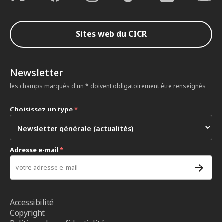
Sites web du CICR
Newsletter
les champs marqués d'un * doivent obligatoirement être renseignés
Choisissez un type
*
Adresse e-mail
*
Accessibilité
Copyright