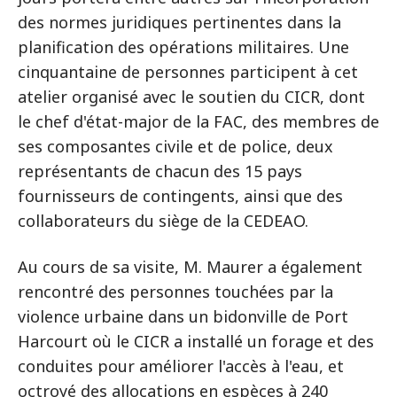
des normes juridiques pertinentes dans la
planification des opérations militaires. Une
cinquantaine de personnes participent à cet
atelier organisé avec le soutien du CICR, dont
le chef d'état-major de la FAC, des membres de
ses composantes civile et de police, deux
représentants de chacun des 15 pays
fournisseurs de contingents, ainsi que des
collaborateurs du siège de la CEDEAO.
Au cours de sa visite, M. Maurer a également
rencontré des personnes touchées par la
violence urbaine dans un bidonville de Port
Harcourt où le CICR a installé un forage et des
conduites pour améliorer l'accès à l'eau, et
octroyé des allocations en espèces à 240