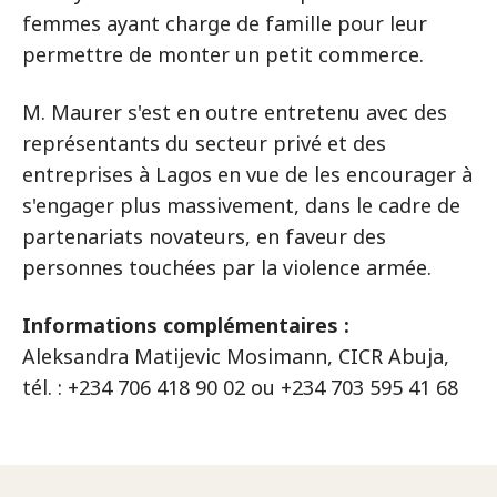
femmes ayant charge de famille pour leur
permettre de monter un petit commerce.
M. Maurer s'est en outre entretenu avec des
représentants du secteur privé et des
entreprises à Lagos en vue de les encourager à
s'engager plus massivement, dans le cadre de
partenariats novateurs, en faveur des
personnes touchées par la violence armée.
Informations complémentaires :
Aleksandra Matijevic Mosimann, CICR Abuja,
tél. : +234 706 418 90 02 ou +234 703 595 41 68