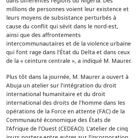
dans différentes régions du Nigéria. Des
millions de personnes voient leur existence et
leurs moyens de subsistance perturbés à
cause du conflit qui sévit dans le nord-est,
ainsi que des affrontements
intercommunautaires et de la violence urbaine
qui font rage dans l'État du Delta et dans ceux
de la « ceinture centrale », a indiqué M. Maurer.
Plus tôt dans la journée, M. Maurer a ouvert à
Abuja un atelier sur l'intégration du droit
international humanitaire et du droit
international des droits de l'homme dans les
opérations de la Force en attente (FAC) de la
Communauté économique des États de
l'Afrique de l'Ouest (CEDEAO). L'atelier de cinq
jours portera entre autres sur l'incorporation