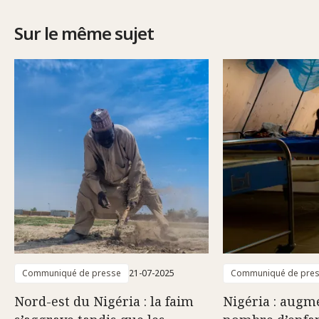
Sur le même sujet
Communiqué de presse
21-07-2025
Communiqué de pre
Nord-est du Nigéria : la faim
Nigéria : augm