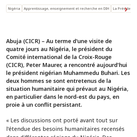
Nigéria
Apprentissage, enseignement et recherche en DIH
La Présidence
Abuja (CICR) – Au terme d'une visite de
quatre jours au Nigéria, le président du
Comité international de la Croix-Rouge
(CICR), Peter Maurer, a rencontré aujourd'hui
le président nigérian Muhammedu Buhari. Les
deux hommes se sont entretenus de la
situation humanitaire qui prévaut au Nigéria,
en particulier dans le nord-est du pays, en
proie à un conflit persistant.
« Les discussions ont porté avant tout sur
l'étendue des besoins humanitaires recensés