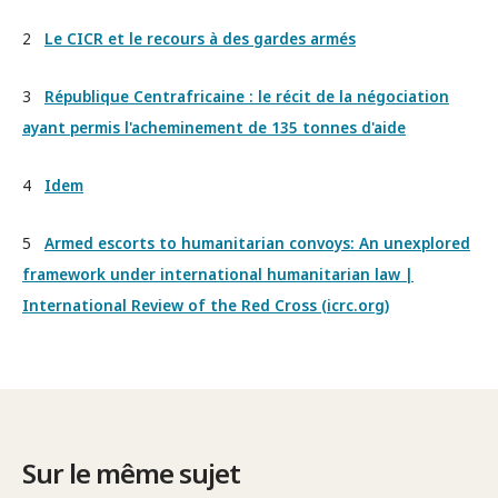
2
Le CICR et le recours à des gardes armés
3
République Centrafricaine : le récit de la négociation
ayant permis l'acheminement de 135 tonnes d'aide
4
Idem
5
Armed escorts to humanitarian convoys: An unexplored
framework under international humanitarian law |
International Review of the Red Cross (icrc.org)
Sur le même sujet