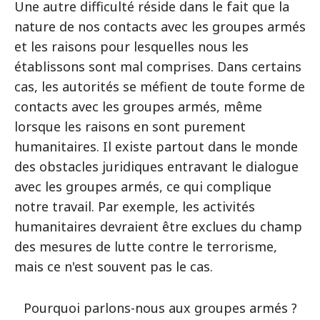
Une autre difficulté réside dans le fait que la
nature de nos contacts avec les groupes armés
et les raisons pour lesquelles nous les
établissons sont mal comprises. Dans certains
cas, les autorités se méfient de toute forme de
contacts avec les groupes armés, même
lorsque les raisons en sont purement
humanitaires. Il existe partout dans le monde
des obstacles juridiques entravant le dialogue
avec les groupes armés, ce qui complique
notre travail. Par exemple, les activités
humanitaires devraient être exclues du champ
des mesures de lutte contre le terrorisme,
mais ce n'est souvent pas le cas.
Pourquoi parlons-nous aux groupes armés ?