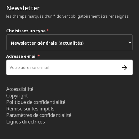
Newsletter
les champs marqués d'un * doivent obligatoirement être renseignés
Choisissez un type
*
Adresse e-mail
*
Accessibilité
Copyright
Politique de confidentialité
Remise sur les impôts
Paramètres de confidentialité
Lignes directrices