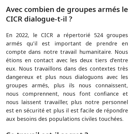
Avec combien de groupes armés le
CICR dialogue-t-il ?
En 2022, le CICR a répertorié 524 groupes
armés qu'il est important de prendre en
compte dans notre travail humanitaire. Nous
étions en contact avec les deux tiers d'entre
eux. Nous travaillons dans des contextes très
dangereux et plus nous dialoguons avec les
groupes armés, plus ils nous connaissent,
nous comprennent, nous font confiance et
nous laissent travailler, plus notre personnel
est en sécurité et plus il est facile de répondre
aux besoins des populations civiles touchées.