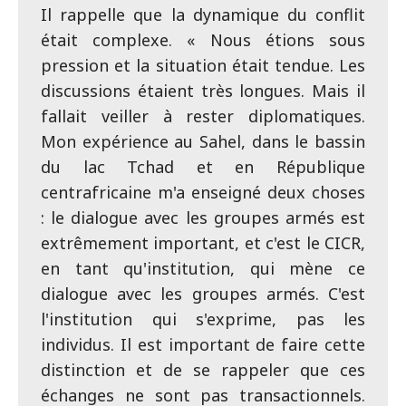
Il rappelle que la dynamique du conflit
était complexe. « Nous étions sous
pression et la situation était tendue. Les
discussions étaient très longues. Mais il
fallait veiller à rester diplomatiques.
Mon expérience au Sahel, dans le bassin
du lac Tchad et en République
centrafricaine m'a enseigné deux choses
: le dialogue avec les groupes armés est
extrêmement important, et c'est le CICR,
en tant qu'institution, qui mène ce
dialogue avec les groupes armés. C'est
l'institution qui s'exprime, pas les
individus. Il est important de faire cette
distinction et de se rappeler que ces
échanges ne sont pas transactionnels.