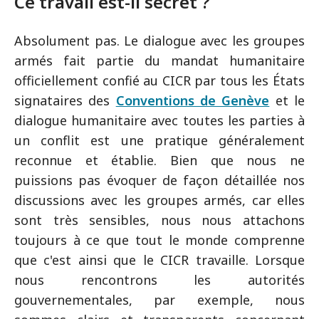
Ce travail est-il secret ?
Absolument pas. Le dialogue avec les groupes
armés fait partie du mandat humanitaire
officiellement confié au CICR par tous les États
signataires des
Conventions de Genève
et le
dialogue humanitaire avec toutes les parties à
un conflit est une pratique généralement
reconnue et établie. Bien que nous ne
puissions pas évoquer de façon détaillée nos
discussions avec les groupes armés, car elles
sont très sensibles, nous nous attachons
toujours à ce que tout le monde comprenne
que c'est ainsi que le CICR travaille. Lorsque
nous rencontrons les autorités
gouvernementales, par exemple, nous