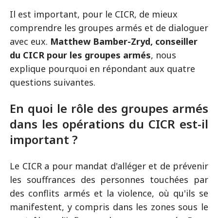
Il est important, pour le CICR, de mieux
comprendre les groupes armés et de dialoguer
avec eux.
Matthew Bamber-Zryd, conseiller
du CICR pour les groupes armés
, nous
explique pourquoi en répondant aux quatre
questions suivantes.
En quoi le rôle des groupes armés
dans les opérations du CICR est-il
important ?
Le CICR a pour mandat d'alléger et de prévenir
les souffrances des personnes touchées par
des conflits armés et la violence, où qu'ils se
manifestent, y compris dans les zones sous le