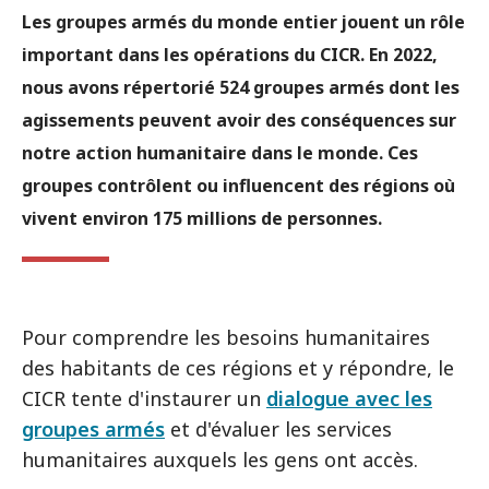
Les groupes armés du monde entier jouent un rôle
important dans les opérations du CICR. En 2022,
nous avons répertorié 524 groupes armés dont les
agissements peuvent avoir des conséquences sur
notre action humanitaire dans le monde. Ces
groupes contrôlent ou influencent des régions où
vivent environ 175 millions de personnes.
Pour comprendre les besoins humanitaires
des habitants de ces régions et y répondre, le
CICR tente d'instaurer un
dialogue avec les
groupes armés
et d'évaluer les services
humanitaires auxquels les gens ont accès.