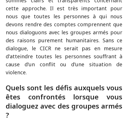
sommes clairs et transparents concernant
cette approche. Il est très important pour
nous que toutes les personnes à qui nous
devons rendre des comptes comprennent que
nous dialoguons avec les groupes armés pour
des raisons purement humanitaires. Sans ce
dialogue, le CICR ne serait pas en mesure
d'atteindre toutes les personnes souffrant à
cause d'un conflit ou d'une situation de
violence.
Quels sont les défis auxquels vous
êtes confrontés lorsque vous
dialoguez avec des groupes armés
?