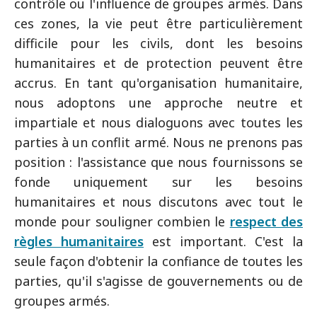
contrôle ou l'influence de groupes armés. Dans
ces zones, la vie peut être particulièrement
difficile pour les civils, dont les besoins
humanitaires et de protection peuvent être
accrus. En tant qu'organisation humanitaire,
nous adoptons une approche neutre et
impartiale et nous dialoguons avec toutes les
parties à un conflit armé. Nous ne prenons pas
position : l'assistance que nous fournissons se
fonde uniquement sur les besoins
humanitaires et nous discutons avec tout le
monde pour souligner combien le
respect des
règles humanitaires
est important. C'est la
seule façon d'obtenir la confiance de toutes les
parties, qu'il s'agisse de gouvernements ou de
groupes armés.