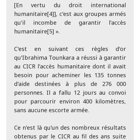
[En vertu du droit international
humanitaire[4]], c'est aux groupes armés
qu'il incombe de garantir l'accès
humanitaire[5] ».
C'est en suivant ces règles d'or
qu'Ibrahima Tounkara a réussi à garantir
au CICR l'accès humanitaire dont il avait
besoin pour acheminer les 135 tonnes
d'aide destinées à plus de 276 000
personnes. Il a fallu 12 jours au convoi
pour parcourir environ 400 kilomètres,
sans aucune escorte armée.
Ce n'est là qu'un des nombreux résultats
obtenus par le CICR au fil des ans suite