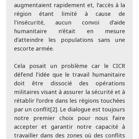
augmentaient rapidement et, l'accès à la
région étant limité à cause de
l'insécurité, aucun convoi d'aide
humanitaire n'était en mesure
d'atteindre les populations sans une
escorte armée.
Cela posait un problème car le CICR
défend l'idée que le travail humanitaire
doit être dissocié des opérations
militaires visant à assurer la sécurité et à
rétablir l'ordre dans les régions touchées
par un conflit[2]. Le dialogue est toujours
notre premier choix pour nous faire
accepter et garantir notre capacité à
travailler dans des zones où des conflits