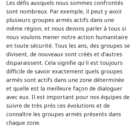
Les défis auxquels nous sommes confrontés
sont nombreux. Par exemple, il peut y avoir
plusieurs groupes armés actifs dans une
même région, et nous devons parler à tous si
nous voulons mener notre action humanitaire
en toute sécurité. Tous les ans, des groupes se
divisent, de nouveaux sont créés et d'autres
disparaissent. Cela signifie qu'il est toujours
difficile de savoir exactement quels groupes
armés sont actifs dans une zone déterminée
et quelle est la meilleure façon de dialoguer
avec eux. Il est important pour nos équipes de
suivre de très près ces évolutions et de
connaître les groupes armés présents dans
chaque zone.