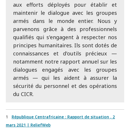
aux efforts déployés pour établir et
maintenir le dialogue avec les groupes
armés dans le monde entier. Nous y
parvenons grâce à des professionnels
qualifiés qui s'engagent à respecter nos
principes humanitaires. Ils sont dotés de
connaissances et d'outils précieux —
notamment notre rapport annuel sur les
dialogues engagés avec les groupes
armés — qui les aident à assurer la
sécurité du personnel et des opérations
du CICR.
1
République Centrafricaine : Rapport de situation , 2
mars 2021 | ReliefWeb