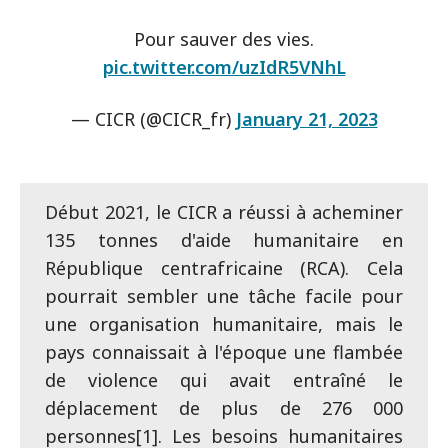
Pour sauver des vies.
pic.twitter.com/uzIdR5VNhL
— CICR (@CICR_fr)
January 21, 2023
Début 2021, le CICR a réussi à acheminer
135 tonnes d'aide humanitaire en
République centrafricaine (RCA). Cela
pourrait sembler une tâche facile pour
une organisation humanitaire, mais le
pays connaissait à l'époque une flambée
de violence qui avait entraîné le
déplacement de plus de 276 000
personnes[1]. Les besoins humanitaires