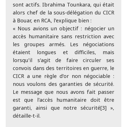
sont actifs. Ibrahima Tounkara, qui était
alors chef de la sous-délégation du CICR
à Bouar, en RCA, l'explique bien :
« Nous avions un objectif : négocier un
accès humanitaire sans restriction avec
les groupes armés. Les négociations
étaient longues et difficiles, mais
lorsqu'il s'agit de faire circuler ses
convois dans des territoires en guerre, le
CICR a une règle d'or non négociable :
nous voulons des garanties de sécurité.
Le message que nous avons fait passer
est que l'accès humanitaire doit être
garanti, ainsi que notre sécurité[3] »,
détaille-t-il.