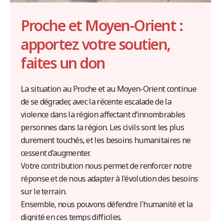
Proche et Moyen-Orient :
apportez votre soutien,
faites un don
La situation au Proche et au Moyen-Orient continue
de se dégrader, avec la récente escalade de la
violence dans la région affectant d’innombrables
personnes dans la région. Les civils sont les plus
durement touchés, et les besoins humanitaires ne
cessent d’augmenter.
Votre contribution nous permet de renforcer notre
réponse et de nous adapter à l'évolution des besoins
sur le terrain.
Ensemble, nous pouvons défendre l'humanité et la
dignité en ces temps difficiles.