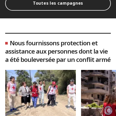
Toutes les campagnes
Nous fournissons protection et
assistance aux personnes dont la vie
a été bouleversée par un conflit armé