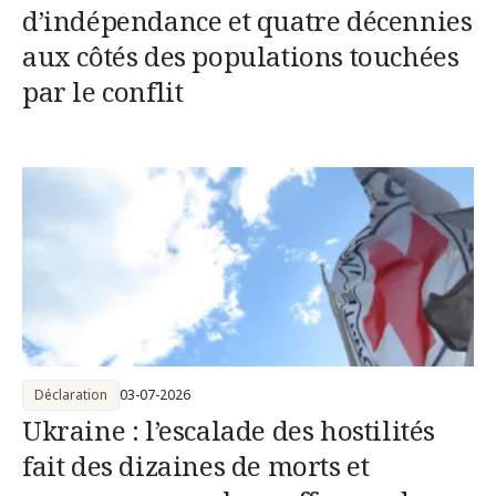
d’indépendance et quatre décennies
aux côtés des populations touchées
par le conflit
Déclaration
03-07-2026
Ukraine : l’escalade des hostilités
fait des dizaines de morts et