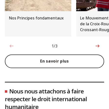
Nos Principes fondamentaux
Le Mouvement 
de la Croix-Rou
Croissant-Rou
1/3
1sur3
En savoir plus
Nous nous attachons à faire
respecter le droit international
humanitaire