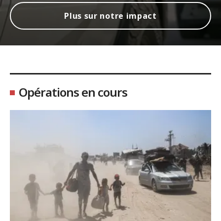
Plus sur notre impact
Opérations en cours