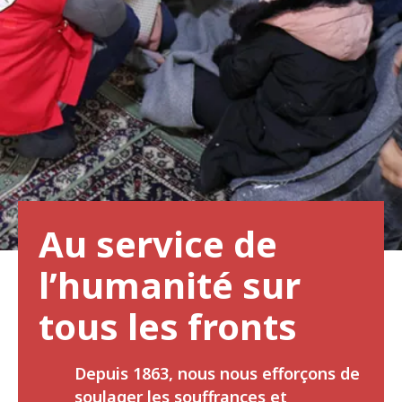
Au service de
l’humanité sur
tous les fronts
Depuis 1863, nous nous efforçons de
soulager les souffrances et