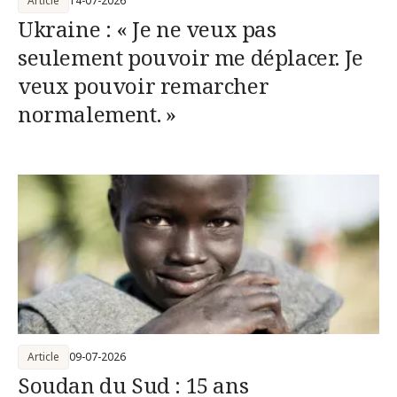
Article
14-07-2026
Ukraine : « Je ne veux pas
seulement pouvoir me déplacer. Je
veux pouvoir remarcher
normalement. »
Article
09-07-2026
Soudan du Sud : 15 ans