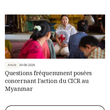
Article
30-06-2026
Questions fréquemment posées
concernant l’action du CICR au
Myanmar