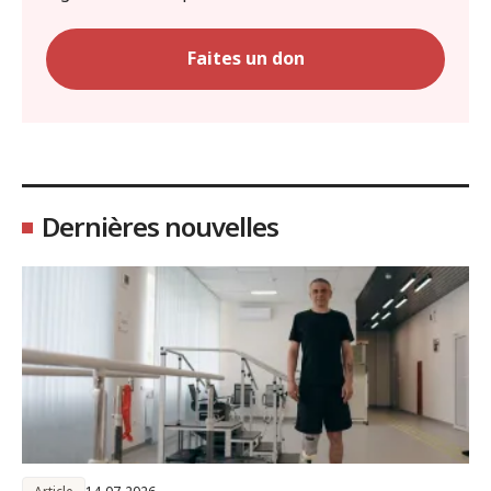
Faites un don
Dernières nouvelles