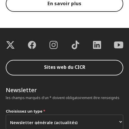
En savoir plus
Sites web du CICR
Newsletter
les champs marqués d'un * doivent obligatoirement être renseignés
Choisissez un type
*