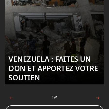
VENEZUELA : FAITES UN
DON ET APPORTEZ VOTRE
SOUTIEN
1/5
1sur5