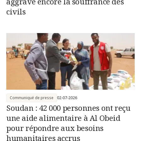
aggrave encore la souffrance des
civils
Communiqué de presse
02-07-2026
Soudan : 42 000 personnes ont reçu
une aide alimentaire à Al Obeid
pour répondre aux besoins
humanitaires accrus