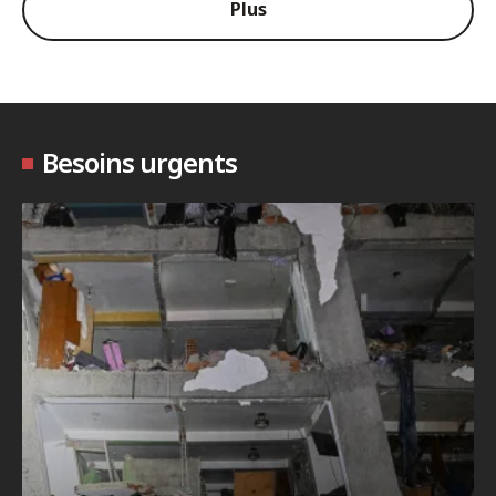
Plus
Besoins urgents