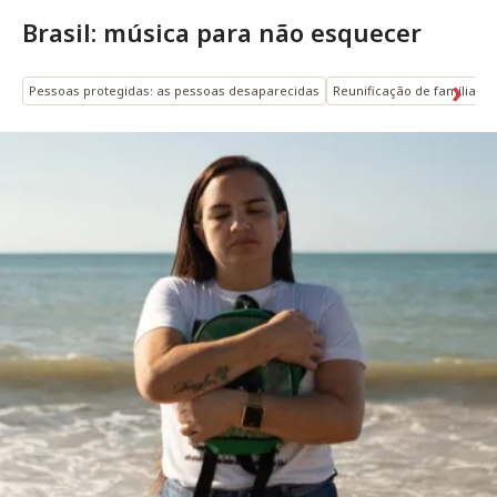
Brasil: música para não esquecer
Pessoas protegidas: as pessoas desaparecidas
Reunificação de famílias