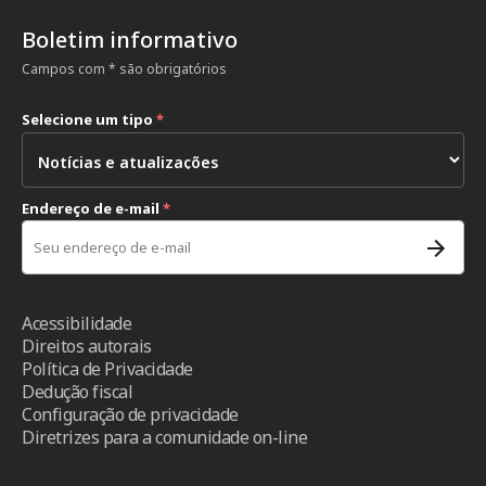
Boletim informativo
Campos com * são obrigatórios
Selecione um tipo
*
Endereço de e-mail
*
Acessibilidade
Direitos autorais
Política de Privacidade
Dedução fiscal
Configuração de privacidade
Diretrizes para a comunidade on-line