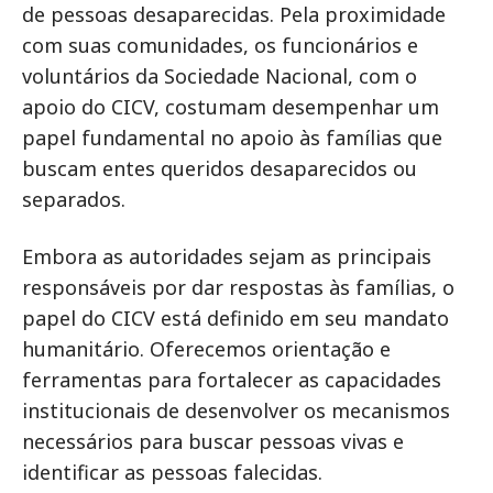
de pessoas desaparecidas. Pela proximidade
com suas comunidades, os funcionários e
voluntários da Sociedade Nacional, com o
apoio do CICV, costumam desempenhar um
papel fundamental no apoio às famílias que
buscam entes queridos desaparecidos ou
separados.
Embora as autoridades sejam as principais
responsáveis por dar respostas às famílias, o
papel do CICV está definido em seu mandato
humanitário. Oferecemos orientação e
ferramentas para fortalecer as capacidades
institucionais de desenvolver os mecanismos
necessários para buscar pessoas vivas e
identificar as pessoas falecidas.