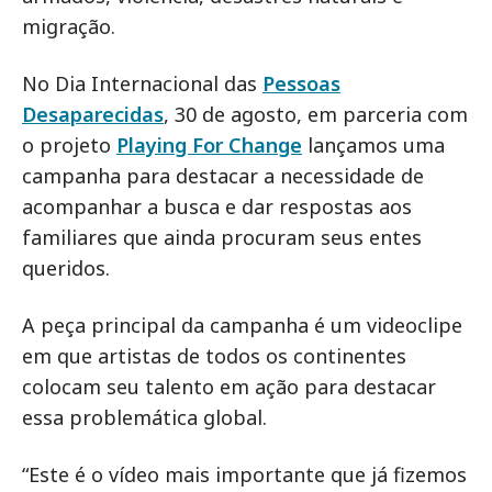
migração.
No Dia Internacional das
Pessoas
Desaparecidas
, 30 de agosto, em parceria com
o projeto
Playing For Change
lançamos uma
campanha para destacar a necessidade de
acompanhar a busca e dar respostas aos
familiares que ainda procuram seus entes
queridos.
A peça principal da campanha é um videoclipe
em que artistas de todos os continentes
colocam seu talento em ação para destacar
essa problemática global.
“Este é o vídeo mais importante que já fizemos