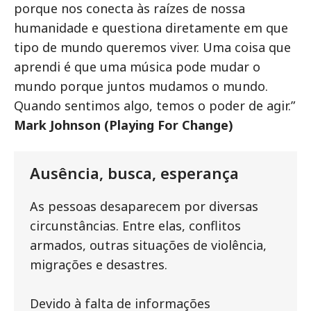
porque nos conecta às raízes de nossa
humanidade e questiona diretamente em que
tipo de mundo queremos viver. Uma coisa que
aprendi é que uma música pode mudar o
mundo porque juntos mudamos o mundo.
Quando sentimos algo, temos o poder de agir.”
Mark Johnson (Playing For Change)
Ausência, busca, esperança
As pessoas desaparecem por diversas
circunstâncias. Entre elas, conflitos
armados, outras situações de violência,
migrações e desastres.
Devido à falta de informações