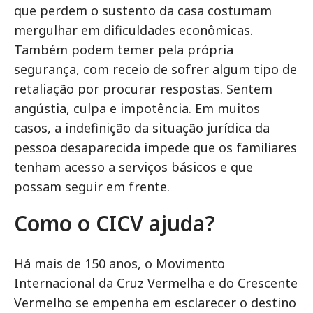
que perdem o sustento da casa costumam
mergulhar em dificuldades econômicas.
Também podem temer pela própria
segurança, com receio de sofrer algum tipo de
retaliação por procurar respostas. Sentem
angústia, culpa e impotência. Em muitos
casos, a indefinição da situação jurídica da
pessoa desaparecida impede que os familiares
tenham acesso a serviços básicos e que
possam seguir em frente.
Como o CICV ajuda?
Há mais de 150 anos, o Movimento
Internacional da Cruz Vermelha e do Crescente
Vermelho se empenha em esclarecer o destino