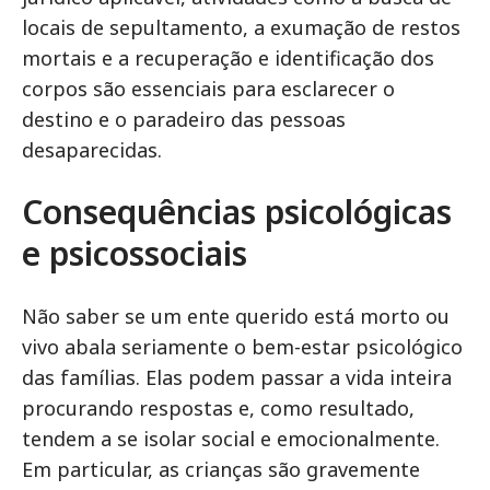
locais de sepultamento, a exumação de restos
mortais e a recuperação e identificação dos
corpos são essenciais para esclarecer o
destino e o paradeiro das pessoas
desaparecidas.
Consequências psicológicas
e psicossociais
Não saber se um ente querido está morto ou
vivo abala seriamente o bem-estar psicológico
das famílias. Elas podem passar a vida inteira
procurando respostas e, como resultado,
tendem a se isolar social e emocionalmente.
Em particular, as crianças são gravemente