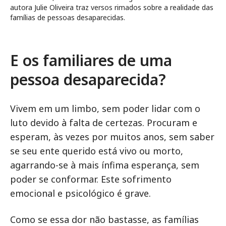
autora Julie Oliveira traz versos rimados sobre a realidade das
famílias de pessoas desaparecidas.
E os familiares de uma
pessoa desaparecida?
Vivem em um limbo, sem poder lidar com o
luto devido à falta de certezas. Procuram e
esperam, às vezes por muitos anos, sem saber
se seu ente querido está vivo ou morto,
agarrando-se à mais ínfima esperança, sem
poder se conformar. Este sofrimento
emocional e psicológico é grave.
Como se essa dor não bastasse, as famílias