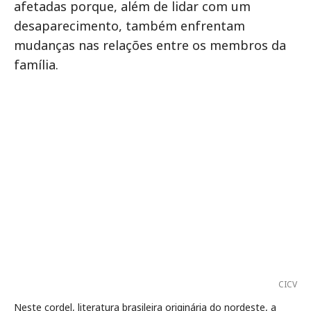
afetadas porque, além de lidar com um
desaparecimento, também enfrentam
mudanças nas relações entre os membros da
família.
CICV
Neste cordel, literatura brasileira originária do nordeste, a