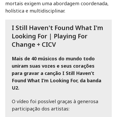
mortais exigem uma abordagem coordenada,
holística e multidisciplinar.
I Still Haven't Found What I'm
Looking For | Playing For
Change + CICV
Mais de 40 músicos do mundo todo
uniram suas vozes e seus corações
para gravar a canção I Still Haven’t
Found What I’m Looking For, da banda
U2.
O vídeo foi possível graças à generosa
participação dos artistas: