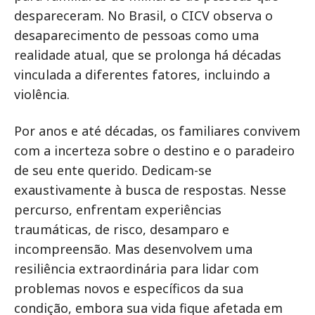
despareceram. No Brasil, o CICV observa o
desaparecimento de pessoas como uma
realidade atual, que se prolonga há décadas
vinculada a diferentes fatores, incluindo a
violência.
Por anos e até décadas, os familiares convivem
com a incerteza sobre o destino e o paradeiro
de seu ente querido. Dedicam-se
exaustivamente à busca de respostas. Nesse
percurso, enfrentam experiências
traumáticas, de risco, desamparo e
incompreensão. Mas desenvolvem uma
resiliência extraordinária para lidar com
problemas novos e específicos da sua
condição, embora sua vida fique afetada em