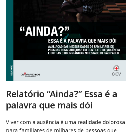
Relatório
“Ainda?” Essa é a
palavra que mais dói
Viver com a ausência é uma realidade dolorosa
para familiares de milhares de pessoas que