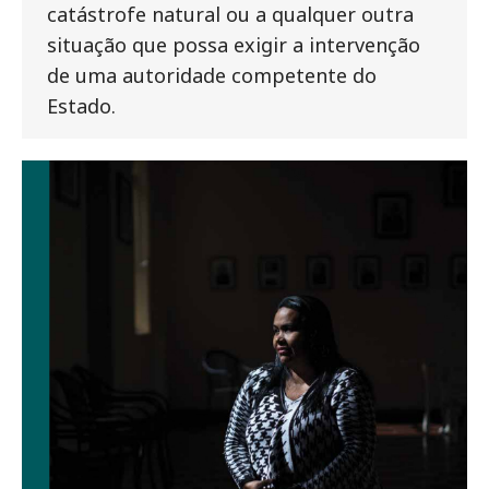
catástrofe natural ou a qualquer outra
situação que possa exigir a intervenção
de uma autoridade competente do
Estado.