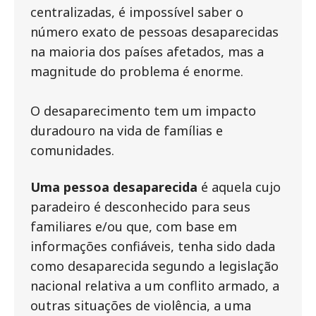
centralizadas, é impossível saber o
número exato de pessoas desaparecidas
na maioria dos países afetados, mas a
magnitude do problema é enorme.
O desaparecimento tem um impacto
duradouro na vida de famílias e
comunidades.
Uma pessoa desaparecida
é aquela cujo
paradeiro é desconhecido para seus
familiares e/ou que, com base em
informações confiáveis, tenha sido dada
como desaparecida segundo a legislação
nacional relativa a um conflito armado, a
outras situações de violência, a uma