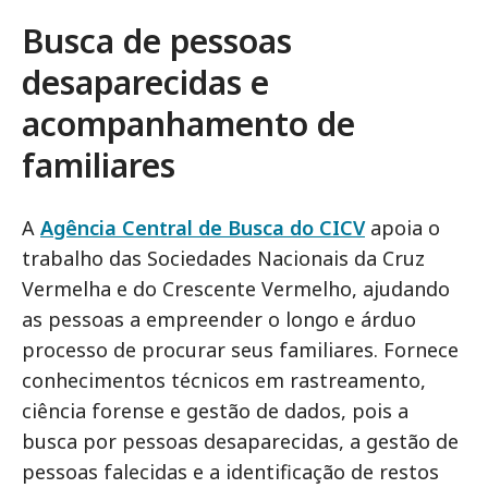
Busca de pessoas
desaparecidas e
acompanhamento de
familiares
A
Agência Central de Busca do CICV
apoia o
trabalho das Sociedades Nacionais da Cruz
Vermelha e do Crescente Vermelho, ajudando
as pessoas a empreender o longo e árduo
processo de procurar seus familiares. Fornece
conhecimentos técnicos em rastreamento,
ciência forense e gestão de dados, pois a
busca por pessoas desaparecidas, a gestão de
pessoas falecidas e a identificação de restos