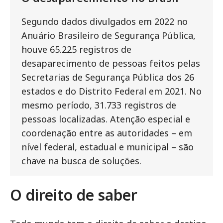
Segundo dados divulgados em 2022 no
Anuário Brasileiro de Segurança Pública,
houve 65.225 registros de
desaparecimento de pessoas feitos pelas
Secretarias de Segurança Pública dos 26
estados e do Distrito Federal em 2021. No
mesmo período, 31.733 registros de
pessoas localizadas. Atenção especial e
coordenação entre as autoridades – em
nível federal, estadual e municipal – são
chave na busca de soluções.
O direito de saber