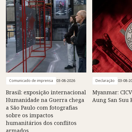
Comunicado de imprensa
03-08-2026
Declaração
03-08-2
Brasil: exposição internacional
Myanmar: CICV
Humanidade na Guerra chega
Aung San Suu 
a São Paulo com fotografias
sobre os impactos
humanitários dos conflitos
armados