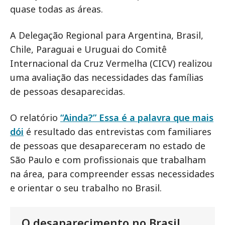
quase todas as áreas.
A Delegação Regional para Argentina, Brasil,
Chile, Paraguai e Uruguai do Comitê
Internacional da Cruz Vermelha (CICV) realizou
uma avaliação das necessidades das famílias
de pessoas desaparecidas.
O relatório
“Ainda?” Essa é a palavra que mais
dói
é resultado das entrevistas com familiares
de pessoas que desapareceram no estado de
São Paulo e com profissionais que trabalham
na área, para compreender essas necessidades
e orientar o seu trabalho no Brasil.
O desaparecimento no Brasil