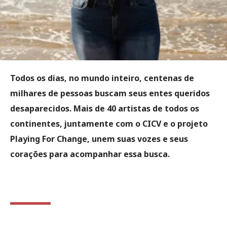
Todos os dias, no mundo inteiro, centenas de
milhares de pessoas buscam seus entes queridos
desaparecidos. Mais de 40 artistas de todos os
continentes, juntamente com o CICV e o projeto
Playing For Change, unem suas vozes e seus
corações para acompanhar essa busca.