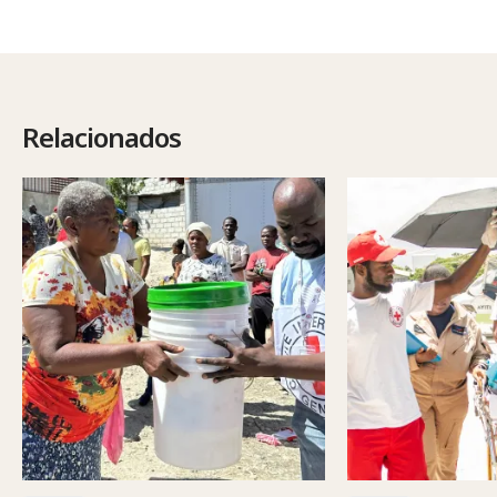
Relacionados