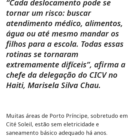
“Cada deslocamento pode se
tornar um risco: buscar
atendimento médico, alimentos,
água ou até mesmo mandar os
filhos para a escola. Todas essas
rotinas se tornaram
extremamente difíceis”, afirma a
chefe da delegação do CICV no
Haiti, Marisela Silva Chau.
Muitas áreas de Porto Príncipe, sobretudo em
Cité Soleil, estão sem eletricidade e
saneamento básico adequado há anos.