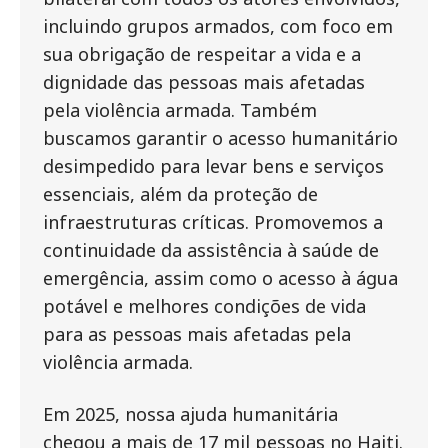
incluindo grupos armados, com foco em
sua obrigação de respeitar a vida e a
dignidade das pessoas mais afetadas
pela violência armada. Também
buscamos garantir o acesso humanitário
desimpedido para levar bens e serviços
essenciais, além da proteção de
infraestruturas críticas. Promovemos a
continuidade da assistência à saúde de
emergência, assim como o acesso à água
potável e melhores condições de vida
para as pessoas mais afetadas pela
violência armada.
Em 2025, nossa ajuda humanitária
chegou a mais de 17 mil pessoas no Haiti.