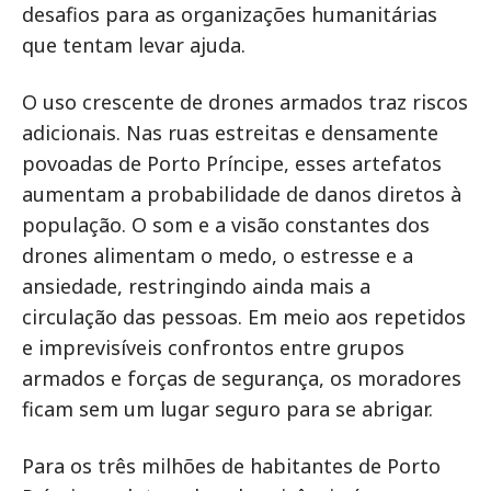
desafios para as organizações humanitárias
que tentam levar ajuda.
O uso crescente de drones armados traz riscos
adicionais. Nas ruas estreitas e densamente
povoadas de Porto Príncipe, esses artefatos
aumentam a probabilidade de danos diretos à
população. O som e a visão constantes dos
drones alimentam o medo, o estresse e a
ansiedade, restringindo ainda mais a
circulação das pessoas. Em meio aos repetidos
e imprevisíveis confrontos entre grupos
armados e forças de segurança, os moradores
ficam sem um lugar seguro para se abrigar.
Para os três milhões de habitantes de Porto