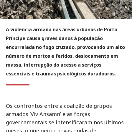
A violência armada nas áreas urbanas de Porto
Príncipe causa graves danos à população
encurralada no fogo cruzado, provocando um alto
número de mortos e feridos, deslocamento em
massa, interrupção do acesso a serviços
essenciais e traumas psicológicos duradouros.
Os confrontos entre a coalizão de grupos
armados ‘Viv Ansamn’ e as forças
governamentais se intensificaram nos últimos
meses, o que gerou novas ondas de