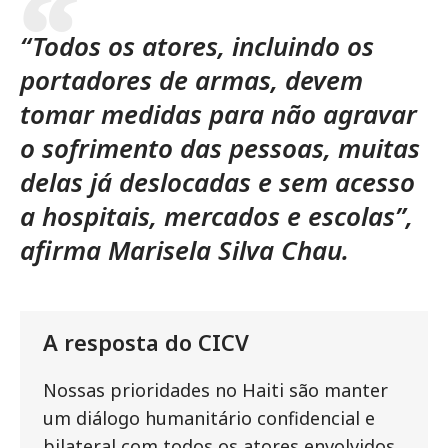
“Todos os atores, incluindo os
portadores de armas, devem
tomar medidas para não agravar
o sofrimento das pessoas, muitas
delas já deslocadas e sem acesso
a hospitais, mercados e escolas”,
afirma Marisela Silva Chau.
A resposta do CICV
Nossas prioridades no Haiti são manter
um diálogo humanitário confidencial e
bilateral com todos os atores envolvidos,