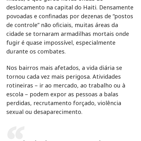
deslocamento na capital do Haiti. Densamente
povoadas e confinadas por dezenas de “postos
de controle” não oficiais, muitas áreas da
cidade se tornaram armadilhas mortais onde
fugir é quase impossível, especialmente
durante os combates.
Nos bairros mais afetados, a vida diária se
tornou cada vez mais perigosa. Atividades
rotineiras – ir ao mercado, ao trabalho ou à
escola – podem expor as pessoas a balas
perdidas, recrutamento forçado, violência
sexual ou desaparecimento.