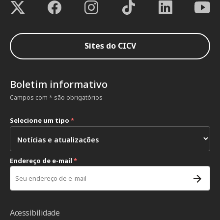
Sites do CICV
Boletim informativo
Campos com * são obrigatórios
Selecione um tipo
*
Endereço de e-mail
*
Acessibilidade