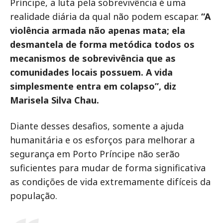
Príncipe, a luta pela sobrevivência é uma
realidade diária da qual não podem escapar.
“A
violência armada não apenas mata; ela
desmantela de forma metódica todos os
mecanismos de sobrevivência que as
comunidades locais possuem. A vida
simplesmente entra em colapso”, diz
Marisela Silva Chau.
Diante desses desafios, somente a ajuda
humanitária e os esforços para melhorar a
segurança em Porto Príncipe não serão
suficientes para mudar de forma significativa
as condições de vida extremamente difíceis da
população.