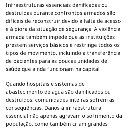
Infraestruturas essenciais danificadas ou
destruídas durante confrontos armados são
difíceis de reconstruir devido à falta de acesso
e à piora da situação de segurança. A violência
armada também impede que as instituições
prestem serviços básicos e restringe todos os
tipos de movimento, incluindo a transferência
de pacientes para as poucas unidades de
saúde que ainda funcionam na capital.
Quando hospitais e sistemas de
abastecimento de água são danificados ou
destruídos, comunidades inteiras sofrem as
consequências. Danos à infraestrutura
essencial não apenas agravam o sofrimento da
população, como também criam grandes