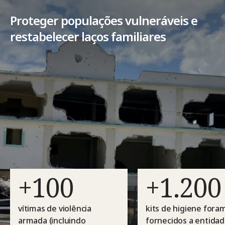
Proteger populações vulneráveis e
restabelecer laços familiares
+100
+1.200
vítimas de violência
kits de higiene fora
armada (incluindo
fornecidos a entida