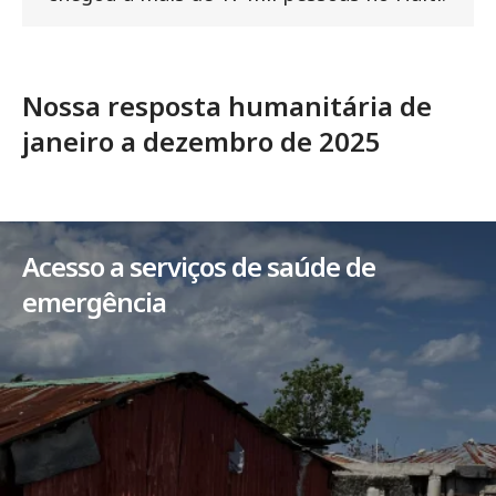
Nossa resposta humanitária de
janeiro a dezembro de 2025
Acesso a serviços de saúde de
emergência