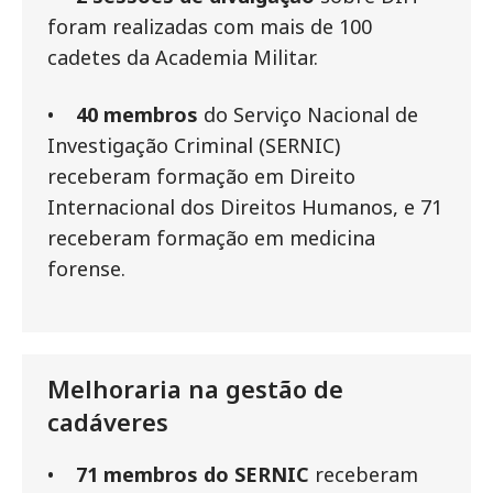
foram realizadas com mais de 100
cadetes da Academia Militar.
•
40 membros
do Serviço Nacional de
Investigação Criminal (SERNIC)
receberam formação em Direito
Internacional dos Direitos Humanos, e 71
receberam formação em medicina
forense.
Melhoraria na gestão de
cadáveres
•
71 membros do SERNIC
receberam