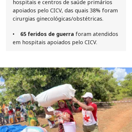
hospitais e centros de saúde primários
apoiados pelo CICV, das quais 38% foram
cirurgias ginecológicas/obstétricas.
•
65 feridos de guerra
foram atendidos
em hospitais apoiados pelo CICV.