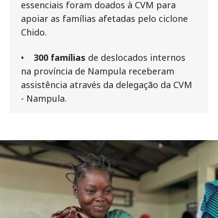
essenciais foram doados à CVM para
apoiar as famílias afetadas pelo ciclone
Chido.
•
300 famílias
de deslocados internos
na província de Nampula receberam
assistência através da delegação da CVM
- Nampula.