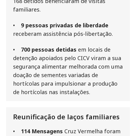
168 detidos beneficiaram de visitas
familiares.
•
9 pessoas privadas de liberdade
receberam assistência pós-libertação.
•
700 pessoas detidas
em locais de
detenção apoiados pelo CICV viram a sua
segurança alimentar melhorada com uma
doação de sementes variadas de
hortícolas para impulsionar a produção
de hortícolas nas instalações.
Reunificação de laços familiares
•
114 Mensagens
Cruz Vermelha foram