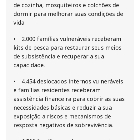
de cozinha, mosquiteiros e colchões de
dormir para melhorar suas condições de
vida.
• 2.000 famílias vulneráveis receberam
kits de pesca para restaurar seus meios
de subsistência e recuperar a sua
capacidade.
• 4.454 deslocados internos vulneráveis
e famílias residentes receberam
assistência financeira para cobrir as suas
necessidades básicas e reduzir a sua
exposição a riscos e mecanismos de
resposta negativos de sobrevivência.