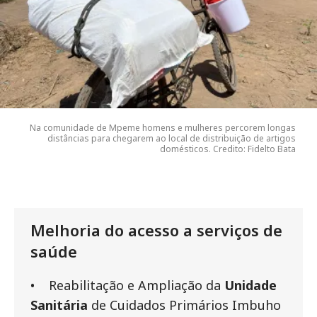
Na comunidade de Mpeme homens e mulheres percorem longas
distâncias para chegarem ao local de distribuição de artigos
domésticos. Credito: Fidelto Bata
Melhoria do acesso a serviços de
saúde
• Reabilitação e Ampliação da
Unidade
Sanitária
de Cuidados Primários Imbuho