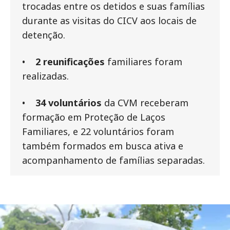
trocadas entre os detidos e suas famílias
durante as visitas do CICV aos locais de
detenção.
•
2 reunificações
familiares foram
realizadas.
•
34 voluntários
da CVM receberam
formação em Proteção de Laços
Familiares, e 22 voluntários foram
também formados em busca ativa e
acompanhamento de famílias separadas.