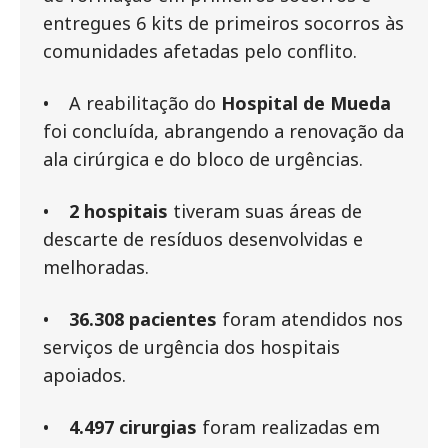
entregues 6 kits de primeiros socorros às
comunidades afetadas pelo conflito.
• A reabilitação do
Hospital de Mueda
foi concluída, abrangendo a renovação da
ala cirúrgica e do bloco de urgências.
•
2 hospitais
tiveram suas áreas de
descarte de resíduos desenvolvidas e
melhoradas.
•
36.308 pacientes
foram atendidos nos
serviços de urgência dos hospitais
apoiados.
•
4.497 cirurgias
foram realizadas em