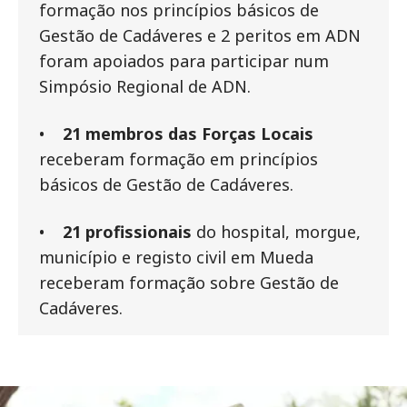
formação nos princípios básicos de
Gestão de Cadáveres e 2 peritos em ADN
foram apoiados para participar num
Simpósio Regional de ADN.
•
21 membros das Forças Locais
receberam formação em princípios
básicos de Gestão de Cadáveres.
•
21 profissionais
do hospital, morgue,
município e registo civil em Mueda
receberam formação sobre Gestão de
Cadáveres.