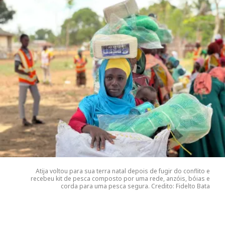
Atija voltou para sua terra natal depois de fugir do conflito e
recebeu kit de pesca composto por uma rede, anzóis, bóias e
corda para uma pesca segura. Credito: Fidelto Bata