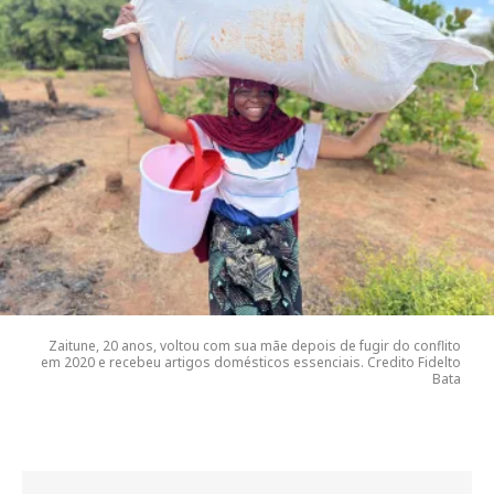
Zaitune, 20 anos, voltou com sua mãe depois de fugir do conflito
em 2020 e recebeu artigos domésticos essenciais. Credito Fidelto
Bata