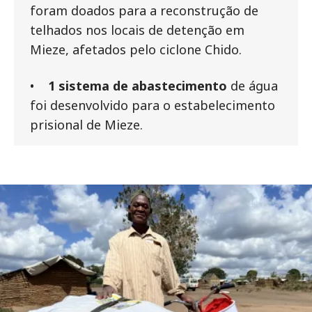
foram doados para a reconstrução de
telhados nos locais de detenção em
Mieze, afetados pelo ciclone Chido.
•
1 sistema de abastecimento
de água
foi desenvolvido para o estabelecimento
prisional de Mieze.