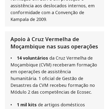
assistência aos deslocados internos, em
conformidade com a Convenção de
Kampala de 2009.
Apoio à Cruz Vermelha de
Moçambique nas suas operações
•
14 voluntários
da Cruz Vermelha de
Moçambique (CVM) receberam formação
em operações de assistência
humanitária. 1 oficial de Gestão de
Desastres da CVM recebeu formação no
Módulo 2 das competências de Ecosec.
•
1 mil kits
de artigos domésticos