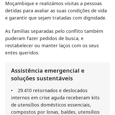
Moçambique e realizámos visitas a pessoas
detidas para avaliar as suas condições de vida
e garantir que sejam tratadas com dignidade.
As famílias separadas pelo conflito também
puderam fazer pedidos de busca, e
restabelecer ou manter laços com os seus
entes queridos.
Assistência emergencial e
soluções sustentáveis
• 29.410 retornados e deslocados
internos em crise aguda receberam kits
de utensílios domésticos essenciais,
compostos por lonas, baldes, utensílios