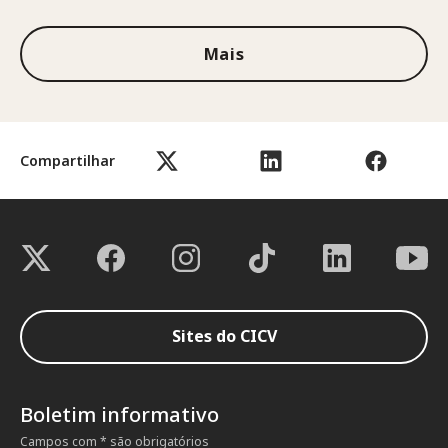
Mais
Compartilhar
Sites do CICV
Boletim informativo
Campos com * são obrigatórios