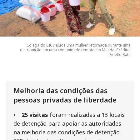
Colega do CICV ajuda uma mulher retornada durante uma
distribuição em uma comunidade remota em Mueda. Crédito:
Fidelto Bata
Melhoria das condições das
pessoas privadas de liberdade
•
25 visitas
foram realizadas a 13 locais
de detenção para apoiar as autoridades
na melhoria das condições de detenção.