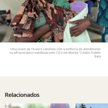
Uma jovem de 18 anos satisfeita com a melhoria do atendimento
na infraestrutura reabilitada pelo CICV em Mueda. Credito: Fidelto
Bata
Relacionados