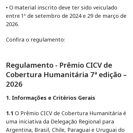
• O material inscrito deve ter sido veiculado
entre 1º de setembro de 2024 e 29 de março de
2026.
Confira o regulamento:
Regulamento - Prêmio CICV de
Cobertura Humanitária 7ª edição –
2026
1. Informações e Critérios Gerais
1.1
O Prêmio CICV de Cobertura Humanitária é
uma iniciativa da Delegação Regional para
Argentina, Brasil, Chile, Paraguai e Uruguai do