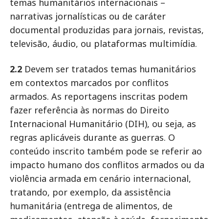
temas humanitários internacionais –
narrativas jornalísticas ou de caráter
documental produzidas para jornais, revistas,
televisão, áudio, ou plataformas multimídia.
2.2
Devem ser tratados temas humanitários
em contextos marcados por conflitos
armados. As reportagens inscritas podem
fazer referência às normas do Direito
Internacional Humanitário (DIH), ou seja, as
regras aplicáveis durante as guerras. O
conteúdo inscrito também pode se referir ao
impacto humano dos conflitos armados ou da
violência armada em cenário internacional,
tratando, por exemplo, da assistência
humanitária (entrega de alimentos, de