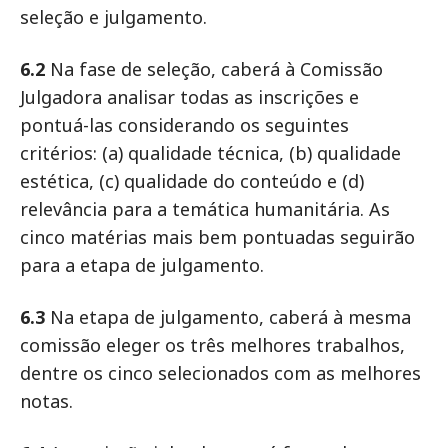
seleção e julgamento.
6.2
Na fase de seleção, caberá à Comissão
Julgadora analisar todas as inscrições e
pontuá-las considerando os seguintes
critérios: (a) qualidade técnica, (b) qualidade
estética, (c) qualidade do conteúdo e (d)
relevância para a temática humanitária. As
cinco matérias mais bem pontuadas seguirão
para a etapa de julgamento.
6.3
Na etapa de julgamento, caberá à mesma
comissão eleger os três melhores trabalhos,
dentre os cinco selecionados com as melhores
notas.