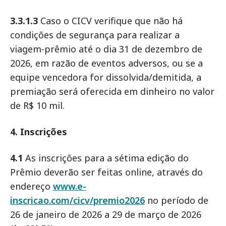
3.3.1.3
Caso o CICV verifique que não há
condições de segurança para realizar a
viagem-prêmio até o dia 31 de dezembro de
2026, em razão de eventos adversos, ou se a
equipe vencedora for dissolvida/demitida, a
premiação será oferecida em dinheiro no valor
de R$ 10 mil.
4. Inscrições
4.1
As inscrições para a sétima edição do
Prêmio deverão ser feitas online, através do
endereço
www.e-
inscricao.com/cicv/premio2026
no período de
26 de janeiro de 2026 a 29 de março de 2026