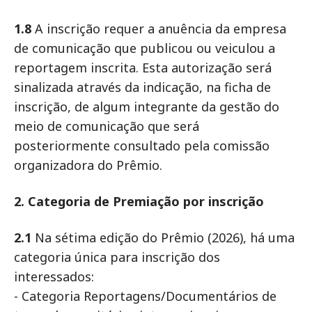
1.8
A inscrição requer a anuência da empresa
de comunicação que publicou ou veiculou a
reportagem inscrita. Esta autorização será
sinalizada através da indicação, na ficha de
inscrição, de algum integrante da gestão do
meio de comunicação que será
posteriormente consultado pela comissão
organizadora do Prêmio.
2. Categoria de Premiação por inscrição
2.1
Na sétima edição do Prêmio (2026), há uma
categoria única para inscrição dos
interessados:
- Categoria Reportagens/Documentários de