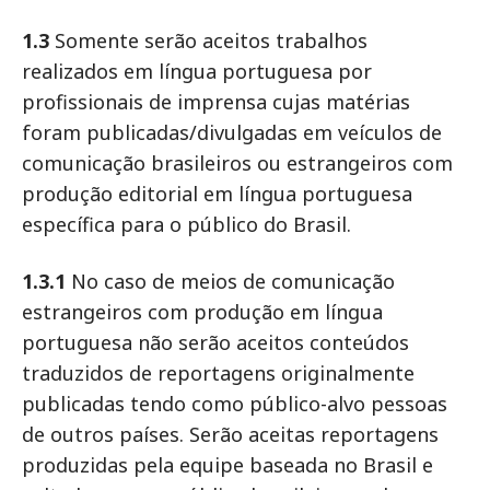
1.3
Somente serão aceitos trabalhos
realizados em língua portuguesa por
profissionais de imprensa cujas matérias
foram publicadas/divulgadas em veículos de
comunicação brasileiros ou estrangeiros com
produção editorial em língua portuguesa
específica para o público do Brasil.
1.3.1
No caso de meios de comunicação
estrangeiros com produção em língua
portuguesa não serão aceitos conteúdos
traduzidos de reportagens originalmente
publicadas tendo como público-alvo pessoas
de outros países. Serão aceitas reportagens
produzidas pela equipe baseada no Brasil e