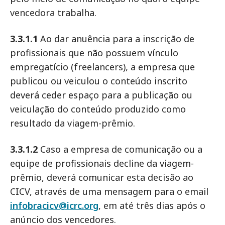
vencedora trabalha.
3.3.1.1
Ao dar anuência para a inscrição de
profissionais que não possuem vínculo
empregatício (freelancers), a empresa que
publicou ou veiculou o conteúdo inscrito
deverá ceder espaço para a publicação ou
veiculação do conteúdo produzido como
resultado da viagem-prêmio.
3.3.1.2
Caso a empresa de comunicação ou a
equipe de profissionais decline da viagem-
prêmio, deverá comunicar esta decisão ao
CICV, através de uma mensagem para o email
infobracicv@icrc.org
, em até três dias após o
anúncio dos vencedores.