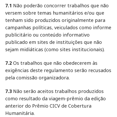
7.1
Não poderão concorrer trabalhos que não
versem sobre temas humanitários e/ou que
tenham sido produzidos originalmente para
campanhas políticas, veiculados como informe
publicitário ou conteúdo informativo
publicado em sites de instituições que não
sejam midiáticas (como sites institucionais).
7.2
Os trabalhos que não obedecerem às
exigências deste regulamento serão recusados
pela comissão organizadora.
7.3
Não serão aceitos trabalhos produzidos
como resultado da viagem-prêmio da edição
anterior do Prêmio CICV de Cobertura
Humanitária.