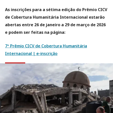
As inscrições para a sétima edição do Prêmio CICV
de Cobertura Humanitária Internacional estarão
abertas entre 26 de janeiro a 29 de março de 2026
e podem ser feitas na página:
7º Prêmio CICV de Cobertura Humanitária
Internacional | e-inscrição