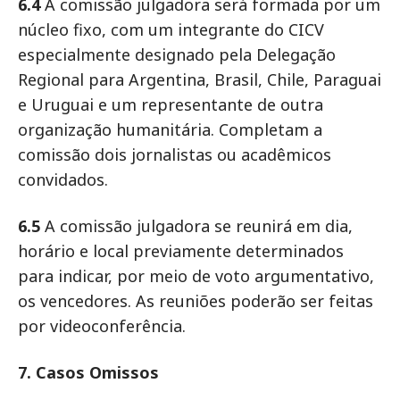
6.4
A comissão julgadora será formada por um
núcleo fixo, com um integrante do CICV
especialmente designado pela Delegação
Regional para Argentina, Brasil, Chile, Paraguai
e Uruguai e um representante de outra
organização humanitária. Completam a
comissão dois jornalistas ou acadêmicos
convidados.
6.5
A comissão julgadora se reunirá em dia,
horário e local previamente determinados
para indicar, por meio de voto argumentativo,
os vencedores. As reuniões poderão ser feitas
por videoconferência.
7. Casos Omissos