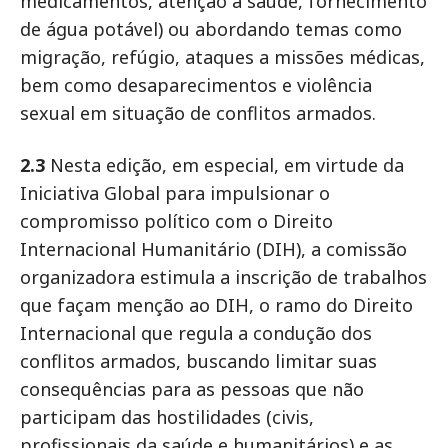
medicamentos, atenção à saúde, fornecimento
de água potável) ou abordando temas como
migração, refúgio, ataques a missões médicas,
bem como desaparecimentos e violência
sexual em situação de conflitos armados.
2.3
Nesta edição, em especial, em virtude da
Iniciativa Global para impulsionar o
compromisso político com o Direito
Internacional Humanitário (DIH), a comissão
organizadora estimula a inscrição de trabalhos
que façam menção ao DIH, o ramo do Direito
Internacional que regula a condução dos
conflitos armados, buscando limitar suas
consequências para as pessoas que não
participam das hostilidades (civis,
profissionais da saúde e humanitários) e as