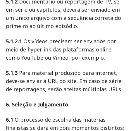
5.1.2
Documentário ou reportagem de TV, se
em série ou capítulos, deverá ser enviado em
um único arquivo com a sequência correta do
primeiro ao último episódio.
5.1.2.1
Os vídeos precisam ser enviados por
meio de hyperlink das plataformas online,
como YouTube ou Vimeo, por exemplo.
5.1.3
Para material produzido para internet,
deve-se enviar a URL do site. Em caso de série
de reportagens, serão aceitas múltiplas URLs.
6. Seleção e Julgamento
6.1
O processo de escolha das matérias
finalistas se dará em dois momentos distintos: