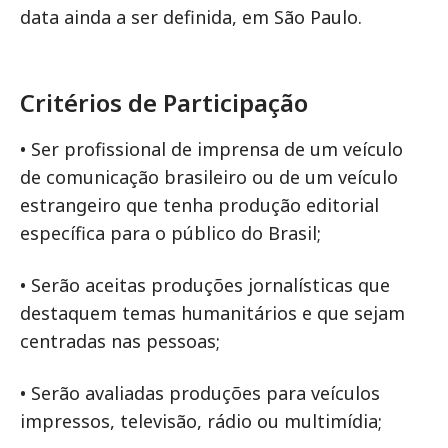
data ainda a ser definida, em São Paulo.
Critérios de Participação
• Ser profissional de imprensa de um veículo
de comunicação brasileiro ou de um veículo
estrangeiro que tenha produção editorial
específica para o público do Brasil;
• Serão aceitas produções jornalísticas que
destaquem temas humanitários e que sejam
centradas nas pessoas;
• Serão avaliadas produções para veículos
impressos, televisão, rádio ou multimídia;