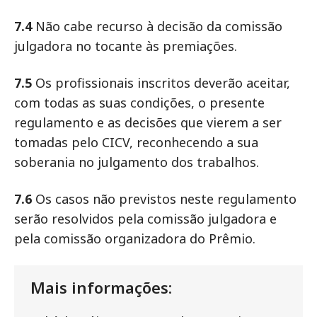
7.4
Não cabe recurso à decisão da comissão
julgadora no tocante às premiações.
7.5
Os profissionais inscritos deverão aceitar,
com todas as suas condições, o presente
regulamento e as decisões que vierem a ser
tomadas pelo CICV, reconhecendo a sua
soberania no julgamento dos trabalhos.
7.6
Os casos não previstos neste regulamento
serão resolvidos pela comissão julgadora e
pela comissão organizadora do Prêmio.
Mais informações: