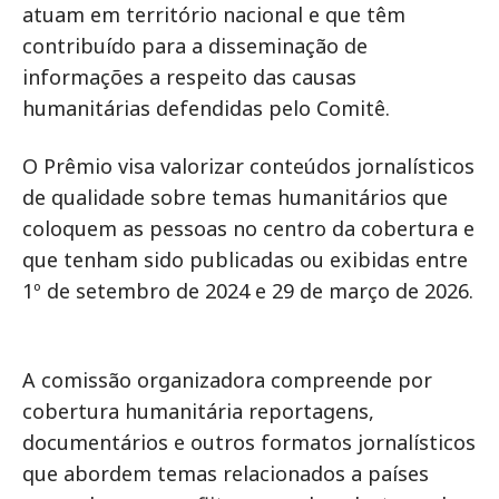
atuam em território nacional e que têm
contribuído para a disseminação de
informações a respeito das causas
humanitárias defendidas pelo Comitê.
O Prêmio visa valorizar conteúdos jornalísticos
de qualidade sobre temas humanitários que
coloquem as pessoas no centro da cobertura e
que tenham sido publicadas ou exibidas entre
1º de setembro de 2024 e 29 de março de 2026.
A comissão organizadora compreende por
cobertura humanitária reportagens,
documentários e outros formatos jornalísticos
que abordem temas relacionados a países