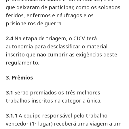
que deixaram de participar, como os soldados
feridos, enfermos e náufragos e os
prisioneiros de guerra.
2.4
Na etapa de triagem, o CICV terá
autonomia para desclassificar o material
inscrito que não cumprir as exigências deste
regulamento.
3. Prêmios
3.1
Serão premiados os três melhores
trabalhos inscritos na categoria única.
3.1.1
A equipe responsável pelo trabalho
vencedor (1º lugar) receberá uma viagem a um