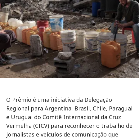
O Prêmio é uma iniciativa da Delegação
Regional para Argentina, Brasil, Chile, Paraguai
e Uruguai do Comitê Internacional da Cruz
Vermelha (CICV) para reconhecer o trabalho de
jornalistas e veículos de comunicação que