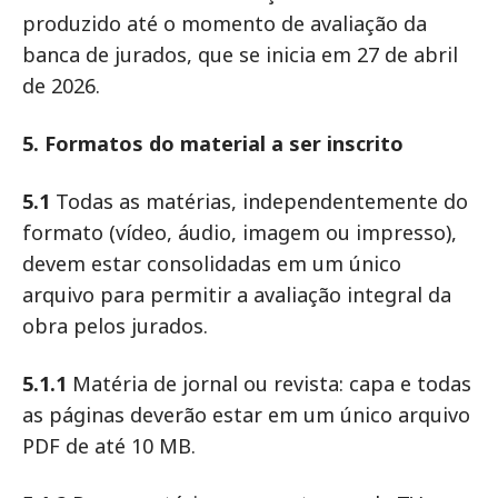
produzido até o momento de avaliação da
banca de jurados, que se inicia em 27 de abril
de 2026.
5. Formatos do material a ser inscrito
5.1
Todas as matérias, independentemente do
formato (vídeo, áudio, imagem ou impresso),
devem estar consolidadas em um único
arquivo para permitir a avaliação integral da
obra pelos jurados.
5.1.1
Matéria de jornal ou revista: capa e todas
as páginas deverão estar em um único arquivo
PDF de até 10 MB.