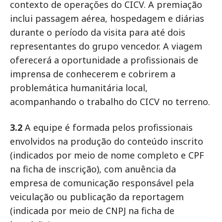
contexto de operações do CICV. A premiação
inclui passagem aérea, hospedagem e diárias
durante o período da visita para até dois
representantes do grupo vencedor. A viagem
oferecerá a oportunidade a profissionais de
imprensa de conhecerem e cobrirem a
problemática humanitária local,
acompanhando o trabalho do CICV no terreno.
3.2
A equipe é formada pelos profissionais
envolvidos na produção do conteúdo inscrito
(indicados por meio de nome completo e CPF
na ficha de inscrição), com anuência da
empresa de comunicação responsável pela
veiculação ou publicação da reportagem
(indicada por meio de CNPJ na ficha de