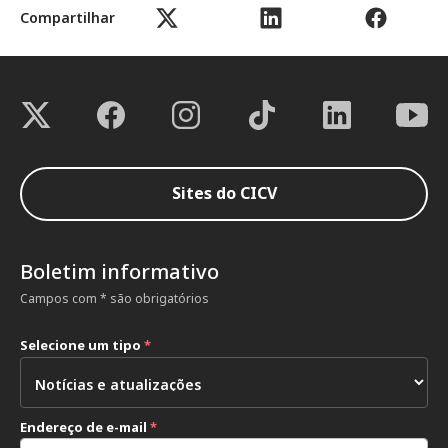
Compartilhar
Sites do CICV
Boletim informativo
Campos com * são obrigatórios
Selecione um tipo
*
Endereço de e-mail
*