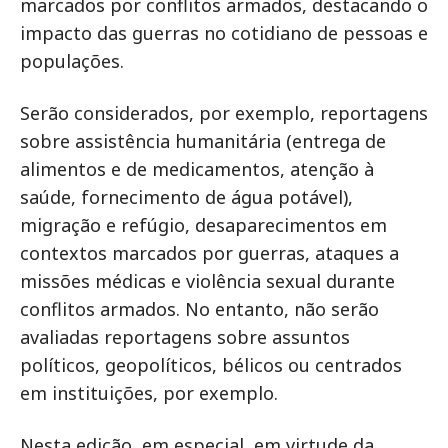
marcados por conflitos armados, destacando o
impacto das guerras no cotidiano de pessoas e
populações.
Serão considerados, por exemplo, reportagens
sobre assistência humanitária (entrega de
alimentos e de medicamentos, atenção à
saúde, fornecimento de água potável),
migração e refúgio, desaparecimentos em
contextos marcados por guerras, ataques a
missões médicas e violência sexual durante
conflitos armados. No entanto, não serão
avaliadas reportagens sobre assuntos
políticos, geopolíticos, bélicos ou centrados
em instituições, por exemplo.
Nesta edição, em especial, em virtude da