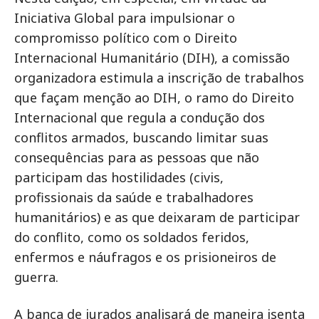
Iniciativa Global para impulsionar o
compromisso político com o Direito
Internacional Humanitário (DIH), a comissão
organizadora estimula a inscrição de trabalhos
que façam menção ao DIH, o ramo do Direito
Internacional que regula a condução dos
conflitos armados, buscando limitar suas
consequências para as pessoas que não
participam das hostilidades (civis,
profissionais da saúde e trabalhadores
humanitários) e as que deixaram de participar
do conflito, como os soldados feridos,
enfermos e náufragos e os prisioneiros de
guerra.
A banca de jurados analisará de maneira isenta