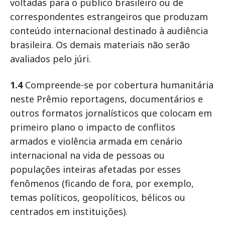
voltadas para o público brasileiro ou de
correspondentes estrangeiros que produzam
conteúdo internacional destinado à audiência
brasileira. Os demais materiais não serão
avaliados pelo júri.
1.4
Compreende-se por cobertura humanitária
neste Prêmio reportagens, documentários e
outros formatos jornalísticos que colocam em
primeiro plano o impacto de conflitos
armados e violência armada em cenário
internacional na vida de pessoas ou
populações inteiras afetadas por esses
fenômenos (ficando de fora, por exemplo,
temas políticos, geopolíticos, bélicos ou
centrados em instituições).