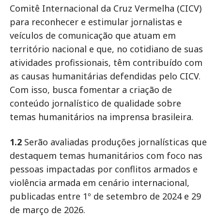
Comitê Internacional da Cruz Vermelha (CICV)
para reconhecer e estimular jornalistas e
veículos de comunicação que atuam em
território nacional e que, no cotidiano de suas
atividades profissionais, têm contribuído com
as causas humanitárias defendidas pelo CICV.
Com isso, busca fomentar a criação de
conteúdo jornalístico de qualidade sobre
temas humanitários na imprensa brasileira.
1.2
Serão avaliadas produções jornalísticas que
destaquem temas humanitários com foco nas
pessoas impactadas por conflitos armados e
violência armada em cenário internacional,
publicadas entre 1º de setembro de 2024 e 29
de março de 2026.