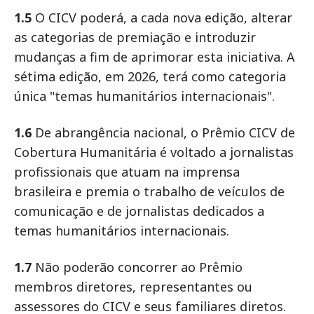
1.5
O CICV poderá, a cada nova edição, alterar
as categorias de premiação e introduzir
mudanças a fim de aprimorar esta iniciativa. A
sétima edição, em 2026, terá como categoria
única "temas humanitários internacionais".
1.6
De abrangência nacional, o Prêmio CICV de
Cobertura Humanitária é voltado a jornalistas
profissionais que atuam na imprensa
brasileira e premia o trabalho de veículos de
comunicação e de jornalistas dedicados a
temas humanitários internacionais.
1.7
Não poderão concorrer ao Prêmio
membros diretores, representantes ou
assessores do CICV e seus familiares diretos.