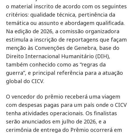
o material inscrito de acordo com os seguintes
critérios: qualidade técnica, pertinência da
temática ou assunto e abordagem qualificada.
Na edição de 2026, a comissão organizadora
estimula a inscrição de reportagens que façam
menção às Convenções de Genebra, base do
Direito Internacional Humanitário (DIH),
também conhecido como as “regras da
guerra”, e principal referência para a atuação
global do CICV.
O vencedor do prêmio receberá uma viagem
com despesas pagas para um país onde o CICV
tenha atividades operacionais. Os finalistas
serão anunciados em julho de 2026, e a
cerimônia de entrega do Prêmio ocorrerá em