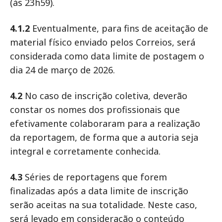
(às 23h59).
4.1.2
Eventualmente, para fins de aceitação de
material físico enviado pelos Correios, será
considerada como data limite de postagem o
dia 24 de março de 2026.
4.2
No caso de inscrição coletiva, deverão
constar os nomes dos profissionais que
efetivamente colaboraram para a realização
da reportagem, de forma que a autoria seja
integral e corretamente conhecida.
4.3
Séries de reportagens que forem
finalizadas após a data limite de inscrição
serão aceitas na sua totalidade. Neste caso,
será levado em consideração o conteúdo