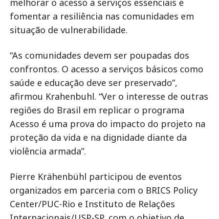
melhorar o acesso a serviços essenciais e
fomentar a resiliência nas comunidades em
situação de vulnerabilidade.
“As comunidades devem ser poupadas dos
confrontos. O acesso a serviços básicos como
saúde e educação deve ser preservado”,
afirmou Krahenbuhl. “Ver o interesse de outras
regiões do Brasil em replicar o programa
Acesso é uma prova do impacto do projeto na
proteção da vida e na dignidade diante da
violência armada”.
Pierre Krähenbühl participou de eventos
organizados em parceria com o BRICS Policy
Center/PUC-Rio e Instituto de Relações
Internacionais/USP-SP, com o objetivo de