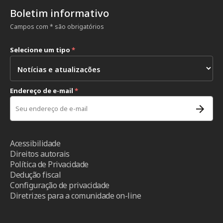
Boletim informativo
Campos com * são obrigatórios
Selecione um tipo
*
Endereço de e-mail
*
Acessibilidade
Direitos autorais
Política de Privacidade
Dedução fiscal
Configuração de privacidade
Diretrizes para a comunidade on-line