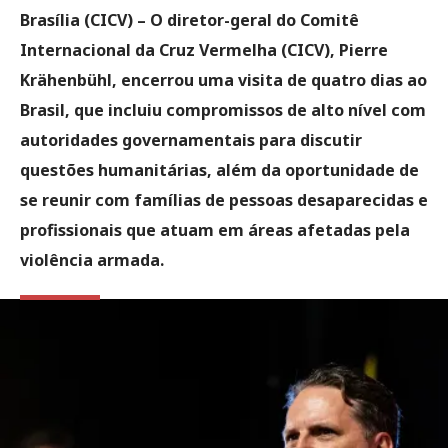
Brasília (CICV) –
O diretor-geral do Comitê
Internacional da Cruz Vermelha (CICV), Pierre
Krähenbühl, encerrou uma visita de quatro dias ao
Brasil, que incluiu compromissos de alto nível com
autoridades governamentais para discutir
questões humanitárias, além da oportunidade de
se reunir com famílias de pessoas desaparecidas e
profissionais que atuam em áreas afetadas pela
violência armada.