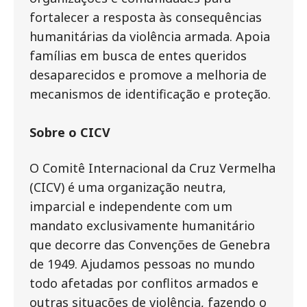
fortalecer a resposta às consequências
humanitárias da violência armada. Apoia
famílias em busca de entes queridos
desaparecidos e promove a melhoria de
mecanismos de identificação e proteção.
Sobre o CICV
O Comitê Internacional da Cruz Vermelha
(CICV) é uma organização neutra,
imparcial e independente com um
mandato exclusivamente humanitário
que decorre das Convenções de Genebra
de 1949. Ajudamos pessoas no mundo
todo afetadas por conflitos armados e
outras situações de violência, fazendo o