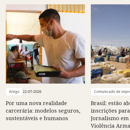
Artigo
22-07-2026
Comunicado de impr
Por uma nova realidade
Brasil: estão ab
carcerária: modelos seguros,
inscrições para
sustentáveis e humanos
Jornalismo em
Violência Arm