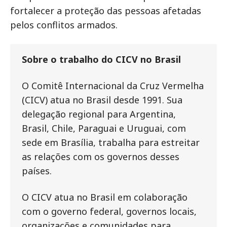
fortalecer a proteção das pessoas afetadas
pelos conflitos armados.
Sobre o trabalho do CICV no Brasil
O Comitê Internacional da Cruz Vermelha
(CICV) atua no Brasil desde 1991. Sua
delegação regional para Argentina,
Brasil, Chile, Paraguai e Uruguai, com
sede em Brasília, trabalha para estreitar
as relações com os governos desses
países.
O CICV atua no Brasil em colaboração
com o governo federal, governos locais,
organizações e comunidades para