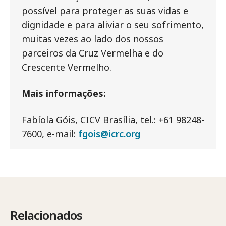
possível para proteger as suas vidas e
dignidade e para aliviar o seu sofrimento,
muitas vezes ao lado dos nossos
parceiros da Cruz Vermelha e do
Crescente Vermelho.
Mais informações:
Fabíola Góis, CICV Brasília, tel.: +61 98248-
7600, e-mail:
fgois@icrc.org
Relacionados