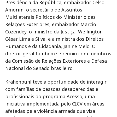
Presidência da República, embaixador Celso
Amorim, o secretário de Assuntos
Multilaterais Políticos do Ministério das
Relações Exteriores, embaixador Marcio
Cozendey, o ministro da Justiça, Wellington
César Lima e Silva, e a ministra dos Direitos
Humanos e da Cidadania, Janine Melo. O
diretor-geral também se reuniu com membros
da Comissão de Relações Exteriores e Defesa
Nacional do Senado brasileiro.
Krähenbühl teve a oportunidade de interagir
com famílias de pessoas desaparecidas e
profissionais do programa Acesso, uma
iniciativa implementada pelo CICV em áreas
afetadas pela violência armada que visa