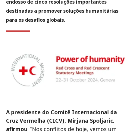
endosso de cinco resoluções importantes
destinadas a promover soluções humanitárias
para os desafios globais.
A presidente do Comitê Internacional da
Cruz Vermelha (CICV), Mirjana Spoljaric,
afirmou
: “Nos conflitos de hoje, vemos um