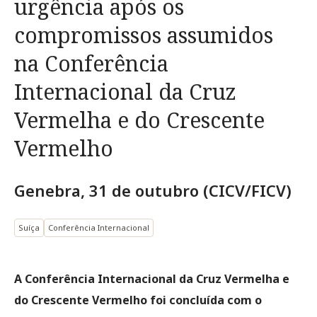
urgência após os
compromissos assumidos
na Conferência
Internacional da Cruz
Vermelha e do Crescente
Vermelho
Genebra, 31 de outubro (CICV/FICV)
Suíça
Conferência Internacional
A Conferência Internacional da Cruz Vermelha e
do Crescente Vermelho foi concluída com o