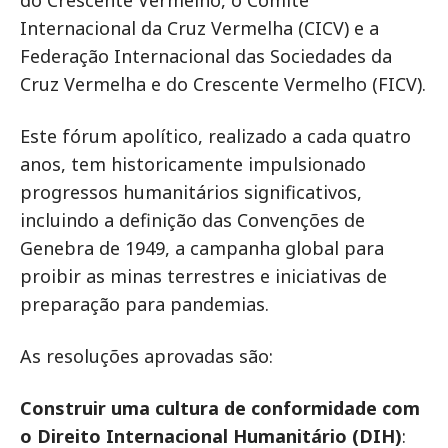
Internacional da Cruz Vermelha (CICV) e a
Federação Internacional das Sociedades da
Cruz Vermelha e do Crescente Vermelho (FICV).
Este fórum apolítico, realizado a cada quatro
anos, tem historicamente impulsionado
progressos humanitários significativos,
incluindo a definição das Convenções de
Genebra de 1949, a campanha global para
proibir as minas terrestres e iniciativas de
preparação para pandemias.
As resoluções aprovadas são:
Construir uma cultura de conformidade com
o Direito Internacional Humanitário (DIH)
: