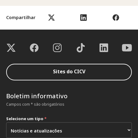
Compartilhar
Sites do CICV
Boletim informativo
Campos com * são obrigatórios
Selecione um tipo
*