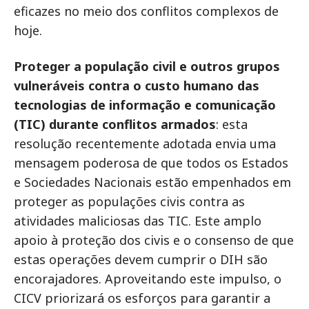
eficazes no meio dos conflitos complexos de
hoje.
Proteger a população civil e outros grupos
vulneráveis contra o custo humano das
tecnologias de informação e comunicação
(TIC) durante conflitos armados
: esta
resolução recentemente adotada envia uma
mensagem poderosa de que todos os Estados
e Sociedades Nacionais estão empenhados em
proteger as populações civis contra as
atividades maliciosas das TIC. Este amplo
apoio à proteção dos civis e o consenso de que
estas operações devem cumprir o DIH são
encorajadores. Aproveitando este impulso, o
CICV priorizará os esforços para garantir a