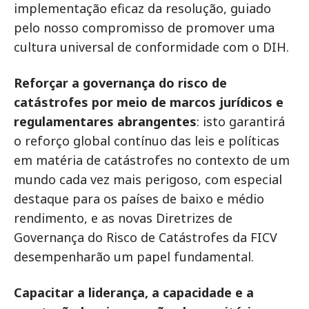
implementação eficaz da resolução, guiado
pelo nosso compromisso de promover uma
cultura universal de conformidade com o DIH.
Reforçar a governança do risco de
catástrofes por meio de marcos jurídicos e
regulamentares abrangentes
: isto garantirá
o reforço global contínuo das leis e políticas
em matéria de catástrofes no contexto de um
mundo cada vez mais perigoso, com especial
destaque para os países de baixo e médio
rendimento, e as novas Diretrizes de
Governança do Risco de Catástrofes da FICV
desempenharão um papel fundamental.
Capacitar a liderança, a capacidade e a