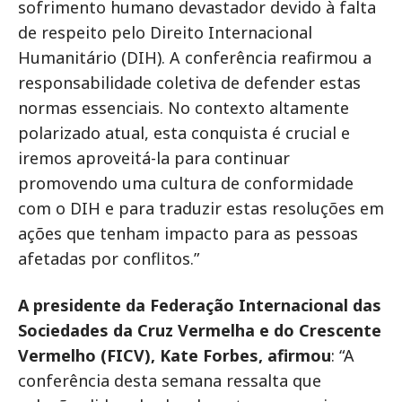
sofrimento humano devastador devido à falta
de respeito pelo Direito Internacional
Humanitário (DIH). A conferência reafirmou a
responsabilidade coletiva de defender estas
normas essenciais. No contexto altamente
polarizado atual, esta conquista é crucial e
iremos aproveitá-la para continuar
promovendo uma cultura de conformidade
com o DIH e para traduzir estas resoluções em
ações que tenham impacto para as pessoas
afetadas por conflitos.”
A presidente da Federação Internacional das
Sociedades da Cruz Vermelha e do Crescente
Vermelho (FICV), Kate Forbes, afirmou
: “A
conferência desta semana ressalta que