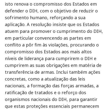
isto renova o compromisso dos Estados em
defender o DIH, com o objetivo de reduzir o
sofrimento humano, reforçando a sua
aplicação. A resolução insiste que os Estados
atuem para promover o cumprimento do DIH,
em particular convencendo as partes em
conflito a pôr fim às violações, procurando o
compromisso dos Estados aos mais altos
níveis de liderança para cumprirem o DIH e
cumprirem as suas obrigações em matéria de
transferência de armas. Inclui também ações
concretas, como a atualização das leis
nacionais, a formação das forças armadas, a
ratificação de tratados e o reforço dos
organismos nacionais do DIH, para garantir
que estas proteções essenciais permanecem