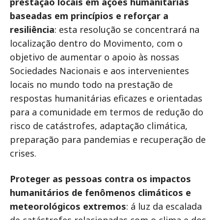
prestação locais em ações humanitárias
baseadas em princípios e reforçar a
resiliência
: esta resolução se concentrará na
localização dentro do Movimento, com o
objetivo de aumentar o apoio às nossas
Sociedades Nacionais e aos intervenientes
locais no mundo todo na prestação de
respostas humanitárias eficazes e orientadas
para a comunidade em termos de redução do
risco de catástrofes, adaptação climática,
preparação para pandemias e recuperação de
crises.
Proteger as pessoas contra os impactos
humanitários de fenômenos climáticos e
meteorológicos extremos
: á luz da escalada
de catástrofes relacionadas com o clima e dos