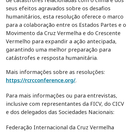
seus efeitos agravados sobre os desafios
humanitários, esta resolução oferece o marco
para a colaboração entre os Estados Partes e o
Movimento da Cruz Vermelha e do Crescente
Vermelho para expandir a ação antecipada,
garantindo uma melhor preparação para
catástrofes e resposta humanitária.
Mais informações sobre as resoluções:
https://rcrcconference.org/
.
Para mais informações ou para entrevistas,
inclusive com representantes da FICV, do CICV
e dos delegados das Sociedades Nacionais:
Federação Internacional da Cruz Vermelha