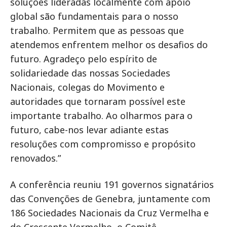
soluções lideradas localmente com apoio
global são fundamentais para o nosso
trabalho. Permitem que as pessoas que
atendemos enfrentem melhor os desafios do
futuro. Agradeço pelo espírito de
solidariedade das nossas Sociedades
Nacionais, colegas do Movimento e
autoridades que tornaram possível este
importante trabalho. Ao olharmos para o
futuro, cabe-nos levar adiante estas
resoluções com compromisso e propósito
renovados.”
A conferência reuniu 191 governos signatários
das Convenções de Genebra, juntamente com
186 Sociedades Nacionais da Cruz Vermelha e
do Crescente Vermelho, o Comitê