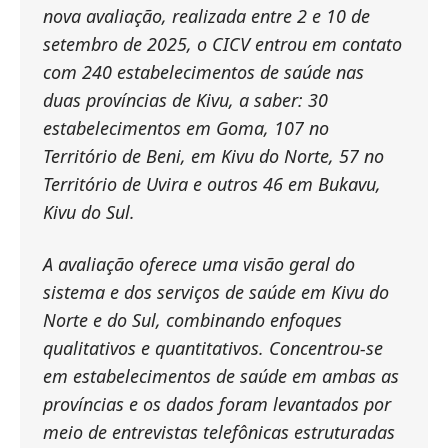
nova avaliação, realizada entre 2 e 10 de
setembro de 2025, o CICV entrou em contato
com 240 estabelecimentos de saúde nas
duas províncias de Kivu, a saber: 30
estabelecimentos em Goma, 107 no
Território de Beni, em Kivu do Norte, 57 no
Território de Uvira e outros 46 em Bukavu,
Kivu do Sul.
A avaliação oferece uma visão geral do
sistema e dos serviços de saúde em Kivu do
Norte e do Sul, combinando enfoques
qualitativos e quantitativos. Concentrou-se
em estabelecimentos de saúde em ambas as
províncias e os dados foram levantados por
meio de entrevistas telefônicas estruturadas