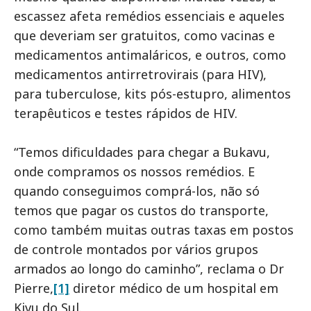
escassez afeta remédios essenciais e aqueles
que deveriam ser gratuitos, como vacinas e
medicamentos antimaláricos, e outros, como
medicamentos antirretrovirais (para HIV),
para tuberculose, kits pós-estupro, alimentos
terapêuticos e testes rápidos de HIV.
“Temos dificuldades para chegar a Bukavu,
onde compramos os nossos remédios. E
quando conseguimos comprá-los, não só
temos que pagar os custos do transporte,
como também muitas outras taxas em postos
de controle montados por vários grupos
armados ao longo do caminho”, reclama o Dr
Pierre,
[1]
diretor médico de um hospital em
Kivu do Sul.