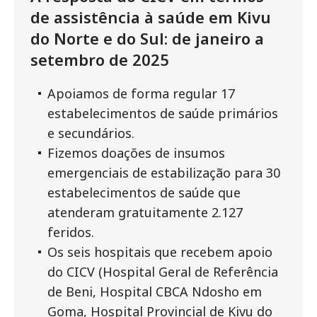
de assistência à saúde em Kivu
do Norte e do Sul: de janeiro a
setembro de 2025
Apoiamos de forma regular 17
estabelecimentos de saúde primários
e secundários.
Fizemos doações de insumos
emergenciais de estabilização para 30
estabelecimentos de saúde que
atenderam gratuitamente 2.127
feridos.
Os seis hospitais que recebem apoio
do CICV (Hospital Geral de Referência
de Beni, Hospital CBCA Ndosho em
Goma, Hospital Provincial de Kivu do