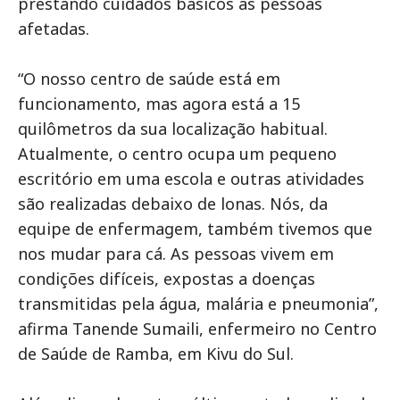
prestando cuidados básicos às pessoas
afetadas.
“O nosso centro de saúde está em
funcionamento, mas agora está a 15
quilômetros da sua localização habitual.
Atualmente, o centro ocupa um pequeno
escritório em uma escola e outras atividades
são realizadas debaixo de lonas. Nós, da
equipe de enfermagem, também tivemos que
nos mudar para cá. As pessoas vivem em
condições difíceis, expostas a doenças
transmitidas pela água, malária e pneumonia”,
afirma Tanende Sumaili, enfermeiro no Centro
de Saúde de Ramba, em Kivu do Sul.