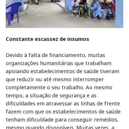
Constante escassez de insumos
Devido à falta de financiamento, muitas
organizações humanitárias que trabalham
apoiando estabelecimentos de saúde tiveram
que reduzir ou até mesmo interromper
completamente o seu trabalho. Ao mesmo
tempo, a situação de segurança e as
dificuldades em atravessar as linhas de frente
fazem com que os estabelecimentos de saúde
tenham dificuldade para conseguir remédios,
mesmo quando disponíveis. Muitas vezes, a