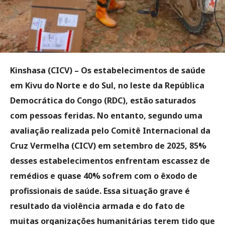
Kinshasa (CICV)
– Os estabelecimentos de saúde
em Kivu do Norte e do Sul, no leste da República
Democrática do Congo (RDC), estão saturados
com pessoas feridas. No entanto, segundo uma
avaliação realizada pelo Comitê Internacional da
Cruz Vermelha (CICV) em setembro de 2025, 85%
desses estabelecimentos enfrentam escassez de
remédios e quase 40% sofrem com o êxodo de
profissionais de saúde. Essa situação grave é
resultado da violência armada e do fato de
muitas organizações humanitárias terem tido que