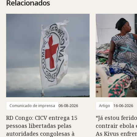
Relacionados
Comunicado de imprensa
06-08-2026
Artigo
16-06-2026
RD Congo: CICV entrega 15
“Já estou ferido
pessoas libertadas pelas
contrair ebola 
autoridades congolesas à
As Kivus enfr