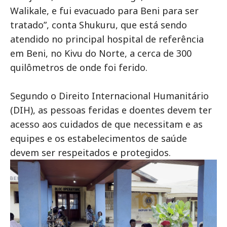
Walikale, e fui evacuado para Beni para ser
tratado”, conta Shukuru, que está sendo
atendido no principal hospital de referência
em Beni, no Kivu do Norte, a cerca de 300
quilômetros de onde foi ferido.
Segundo o Direito Internacional Humanitário
(DIH), as pessoas feridas e doentes devem ter
acesso aos cuidados de que necessitam e as
equipes e os estabelecimentos de saúde
devem ser respeitados e protegidos.