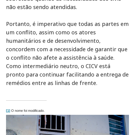
não estão sendo atendidas.
Portanto, é imperativo que todas as partes em
um conflito, assim como os atores
humanitários e de desenvolvimento,
concordem com a necessidade de garantir que
o conflito não afete a assistência à saúde.
Como intermediário neutro, o CICV está
pronto para continuar facilitando a entrega de
remédios entre as linhas de frente.
[1]
O nome foi modificado.