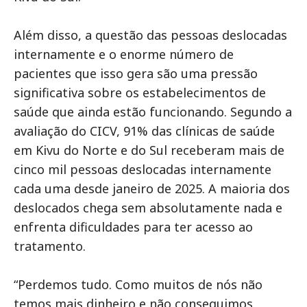
Além disso, a questão das pessoas deslocadas
internamente e o enorme número de
pacientes que isso gera são uma pressão
significativa sobre os estabelecimentos de
saúde que ainda estão funcionando. Segundo a
avaliação do CICV, 91% das clínicas de saúde
em Kivu do Norte e do Sul receberam mais de
cinco mil pessoas deslocadas internamente
cada uma desde janeiro de 2025. A maioria dos
deslocados chega sem absolutamente nada e
enfrenta dificuldades para ter acesso ao
tratamento.
“Perdemos tudo. Como muitos de nós não
temos mais dinheiro e não conseguimos