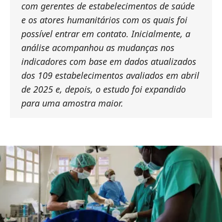
com gerentes de estabelecimentos de saúde
e os atores humanitários com os quais foi
possível entrar em contato. Inicialmente, a
análise acompanhou as mudanças nos
indicadores com base em dados atualizados
dos 109 estabelecimentos avaliados em abril
de 2025 e, depois, o estudo foi expandido
para uma amostra maior.