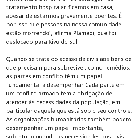
tratamento hospitalar, ficamos em casa,
apesar de estarmos gravemente doentes. É
por isso que pessoas na nossa comunidade
estão morrendo”, afirma Plamedi, que foi
deslocado para Kivu do Sul.
Quando se trata do acesso de civis aos bens de
que precisam para sobreviver, como remédios,
as partes em conflito têm um papel
fundamental a desempenhar. Cada parte em
um conflito armado tem a obrigação de
atender às necessidades da população, em
particular daquela que está sob o seu controle.
As organizações humanitárias também podem
desempenhar um papel importante,
sobretudo quando as necessidades dos civis