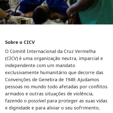
Sobre o CICV
O Comitê Internacional da Cruz Vermelha
(CICV) é uma organização neutra, imparcial e
independente com um mandato
exclusivamente humanitário que decorre das
Convenções de Genebra de 1949. Ajudamos
pessoas no mundo todo afetadas por conflitos
armados e outras situações de violência,
fazendo o possível para proteger as suas vidas
e dignidade e para aliviar o seu sofrimento,