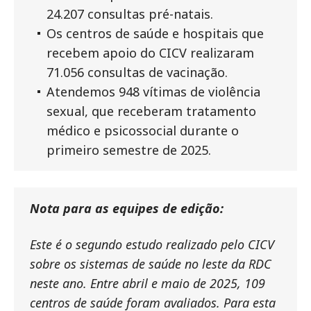
24.207 consultas pré-natais.
Os centros de saúde e hospitais que
recebem apoio do CICV realizaram
71.056 consultas de vacinação.
Atendemos 948 vítimas de violência
sexual, que receberam tratamento
médico e psicossocial durante o
primeiro semestre de 2025.
Nota para as equipes de edição:
Este é o segundo estudo realizado pelo CICV
sobre os sistemas de saúde no leste da RDC
neste ano. Entre abril e maio de 2025, 109
centros de saúde foram avaliados. Para esta