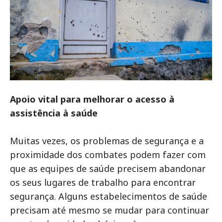
Apoio vital para melhorar o acesso à
assistência à saúde
Muitas vezes, os problemas de segurança e a
proximidade dos combates podem fazer com
que as equipes de saúde precisem abandonar
os seus lugares de trabalho para encontrar
segurança. Alguns estabelecimentos de saúde
precisam até mesmo se mudar para continuar