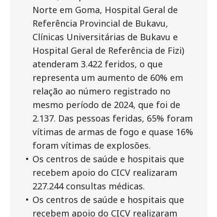
Norte em Goma, Hospital Geral de
Referência Provincial de Bukavu,
Clínicas Universitárias de Bukavu e
Hospital Geral de Referência de Fizi)
atenderam 3.422 feridos, o que
representa um aumento de 60% em
relação ao número registrado no
mesmo período de 2024, que foi de
2.137. Das pessoas feridas, 65% foram
vítimas de armas de fogo e quase 16%
foram vítimas de explosões.
Os centros de saúde e hospitais que
recebem apoio do CICV realizaram
227.244 consultas médicas.
Os centros de saúde e hospitais que
recebem apoio do CICV realizaram