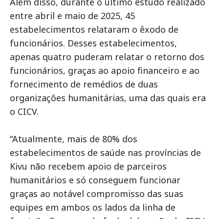
Além disso, durante o último estudo realizado
entre abril e maio de 2025, 45
estabelecimentos relataram o êxodo de
funcionários. Desses estabelecimentos,
apenas quatro puderam relatar o retorno dos
funcionários, graças ao apoio financeiro e ao
fornecimento de remédios de duas
organizações humanitárias, uma das quais era
o CICV.
“Atualmente, mais de 80% dos
estabelecimentos de saúde nas províncias de
Kivu não recebem apoio de parceiros
humanitários e só conseguem funcionar
graças ao notável compromisso das suas
equipes em ambos os lados da linha de