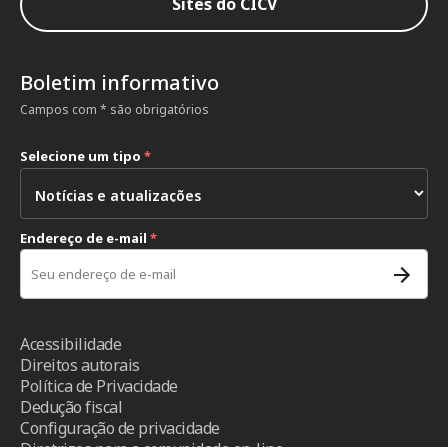
Sites do CICV
Boletim informativo
Campos com * são obrigatórios
Selecione um tipo
*
Endereço de e-mail
*
Acessibilidade
Direitos autorais
Política de Privacidade
Dedução fiscal
Configuração de privacidade