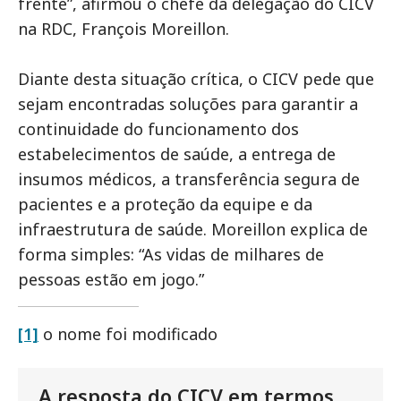
frente”, afirmou o chefe da delegação do CICV
na RDC, François Moreillon.
Diante desta situação crítica, o CICV pede que
sejam encontradas soluções para garantir a
continuidade do funcionamento dos
estabelecimentos de saúde, a entrega de
insumos médicos, a transferência segura de
pacientes e a proteção da equipe e da
infraestrutura de saúde. Moreillon explica de
forma simples: “As vidas de milhares de
pessoas estão em jogo.”
[1]
o nome foi modificado
A resposta do CICV em termos