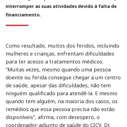
interromper as suas atividades devido à falta de
financiamento.
Como resultado, muitos dos feridos, incluindo
mulheres e crianças, enfrentam dificuldades
para ter acesso a tratamentos médicos.
“Muitas vezes, mesmo quando uma pessoa
doente ou ferida consegue chegar a um centro
de saúde, apesar das dificuldades, não tem
ninguém qualificado para atendê-la. E mesmo
quando tem alguém, na maioria dos casos, os
remédios que essa pessoa precisa não estão
disponíveis”, afirma, com desespero, o
coordenador-adjunto de saúde do CICV, Dr.