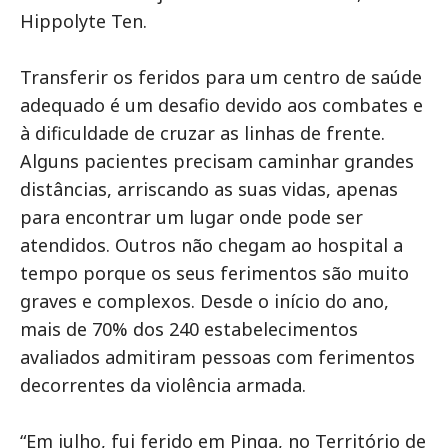
Hippolyte Ten.
Transferir os feridos para um centro de saúde
adequado é um desafio devido aos combates e
à dificuldade de cruzar as linhas de frente.
Alguns pacientes precisam caminhar grandes
distâncias, arriscando as suas vidas, apenas
para encontrar um lugar onde pode ser
atendidos. Outros não chegam ao hospital a
tempo porque os seus ferimentos são muito
graves e complexos. Desde o início do ano,
mais de 70% dos 240 estabelecimentos
avaliados admitiram pessoas com ferimentos
decorrentes da violência armada.
“Em julho, fui ferido em Pinga, no Território de