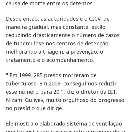
causa de morte entre os detentos.
Desde então, as autoridades e o CICV, de
maneira gradual, mas constante, estão
reduzindo drasticamente o número de casos
de tuberculose nos centros de detenção,
melhorando a triagem, a prevenção, o
tratamento e o acompanhamento.
" Em 1999, 285 presos morreram de
tuberculose. Em 2009, conseguimos reduzir
esse número para 20 " , diz o diretor da IET,
Nizami Guliyev, muito orgulhoso do progresso
no presídio que dirige.
Ele mostra o elaborado sistema de ventilação
que foi instalado para garantir o máximo de ar