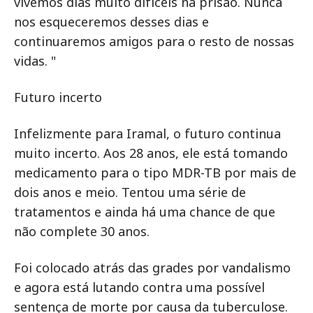
vivemos dias muito difíceis na prisão. Nunca
nos esqueceremos desses dias e
continuaremos amigos para o resto de nossas
vidas. "
Futuro incerto
Infelizmente para Iramal, o futuro continua
muito incerto. Aos 28 anos, ele está tomando
medicamento para o tipo MDR-TB por mais de
dois anos e meio. Tentou uma série de
tratamentos e ainda há uma chance de que
não complete 30 anos.
Foi colocado atrás das grades por vandalismo
e agora está lutando contra uma possível
sentença de morte por causa da tuberculose.