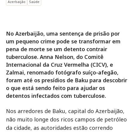
Azerbaijão
Saúde
No Azerbaijão, uma sentença de prisão por
um pequeno crime pode se transformar em
pena de morte se um detento contrair
tuberculose. Anna Nelson, do Comitê
Internacional da Cruz Vermelha (CICV), e
Zalmai, renomado fotógrafo suíço-afegão,
foram até os presídios de Baku para descobrir
o que está sendo feito para ajudar os
detentos infectados com tuberculose.
Nos arredores de Baku, capital do Azerbaijão,
não muito longe dos ricos campos de petróleo
da cidade, as autoridades estão correndo