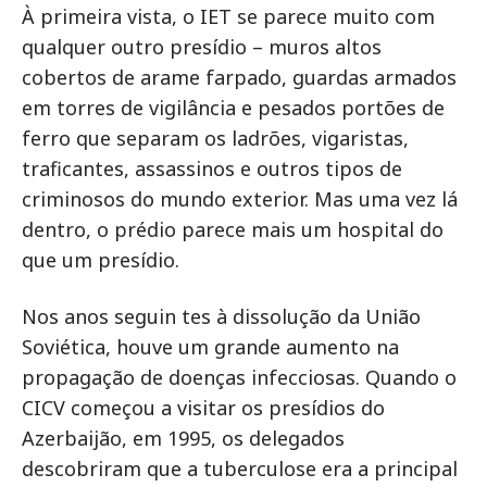
À primeira vista, o IET se parece muito com
qualquer outro presídio – muros altos
cobertos de arame farpado, guardas armados
em torres de vigilância e pesados portões de
ferro que separam os ladrões, vigaristas,
traficantes, assassinos e outros tipos de
criminosos do mundo exterior. Mas uma vez lá
dentro, o prédio parece mais um hospital do
que um presídio.
Nos anos seguin tes à dissolução da União
Soviética, houve um grande aumento na
propagação de doenças infecciosas. Quando o
CICV começou a visitar os presídios do
Azerbaijão, em 1995, os delegados
descobriram que a tuberculose era a principal