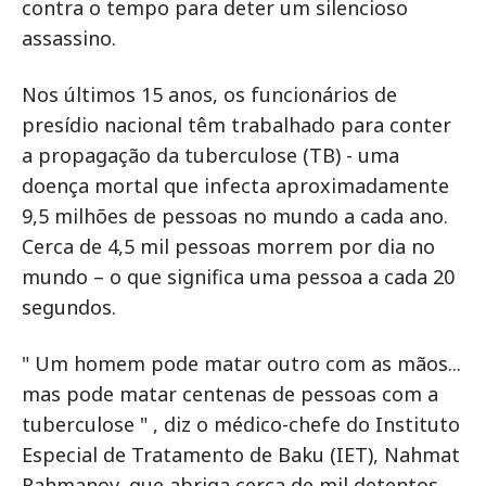
contra o tempo para deter um silencioso
assassino.
Nos últimos 15 anos, os funcionários de
presídio nacional têm trabalhado para conter
a propagação da tuberculose (TB) - uma
doença mortal que infecta aproximadamente
9,5 milhões de pessoas no mundo a cada ano.
Cerca de 4,5 mil pessoas morrem por dia no
mundo – o que significa uma pessoa a cada 20
segundos.
" Um homem pode matar outro com as mãos...
mas pode matar centenas de pessoas com a
tuberculose " , diz o médico-chefe do Instituto
Especial de Tratamento de Baku (IET), Nahmat
Rahmanov, que abriga cerca de mil detentos