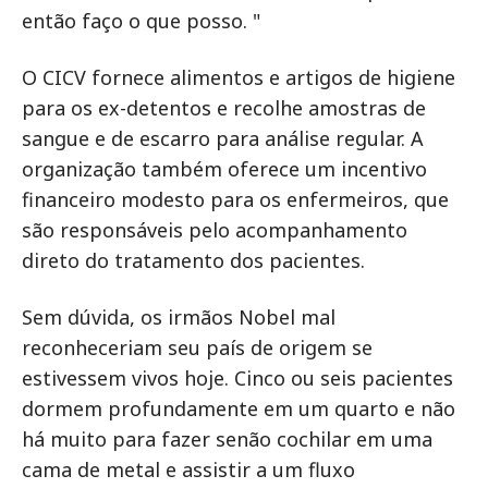
então faço o que posso. "
O CICV fornece alimentos e artigos de higiene
para os ex-detentos e recolhe amostras de
sangue e de escarro para análise regular. A
organização também oferece um incentivo
financeiro modesto para os enfermeiros, que
são responsáveis pelo acompanhamento
direto do tratamento dos pacientes.
Sem dúvida, os irmãos Nobel mal
reconheceriam seu país de origem se
estivessem vivos hoje. Cinco ou seis pacientes
dormem profundamente em um quarto e não
há muito para fazer senão cochilar em uma
cama de metal e assistir a um fluxo