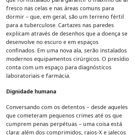
fresco nas celas e nas áreas comuns para
dormir – que, em geral, são um terreno fértil
para a tuberculose. Cartazes nas paredes
explicam através de desenhos que a doença se
desenvolve no escuro e em espaços
confinados. Em uma nova ala, serão instalados
modernos equipamentos cirúrgicos. O presídio
conta com um espaço para diagnósticos
laboratoriais e farmácia.
Dignidade humana
Conversando com os detentos – desde aqueles
que cometeram pequenos crimes até os que
cumprem penas perpétuas – uma coisa está
clara: além dos comprimidos, raios-X e jalecos