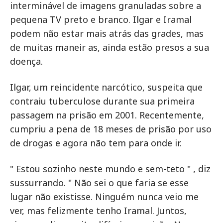
interminável de imagens granuladas sobre a
pequena TV preto e branco. Ilgar e Iramal
podem não estar mais atrás das grades, mas
de muitas maneir as, ainda estão presos a sua
doença.
Ilgar, um reincidente narcótico, suspeita que
contraiu tuberculose durante sua primeira
passagem na prisão em 2001. Recentemente,
cumpriu a pena de 18 meses de prisão por uso
de drogas e agora não tem para onde ir.
" Estou sozinho neste mundo e sem-teto " , diz
sussurrando. " Não sei o que faria se esse
lugar não existisse. Ninguém nunca veio me
ver, mas felizmente tenho Iramal. Juntos,