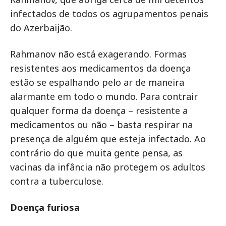
infectados de todos os agrupamentos penais
do Azerbaijão.
Rahmanov não está exagerando. Formas
resistentes aos medicamentos da doença
estão se espalhando pelo ar de maneira
alarmante em todo o mundo. Para contrair
qualquer forma da doença – resistente a
medicamentos ou não – basta respirar na
presença de alguém que esteja infectado. Ao
contrário do que muita gente pensa, as
vacinas da infância não protegem os adultos
contra a tuberculose.
Doença furiosa