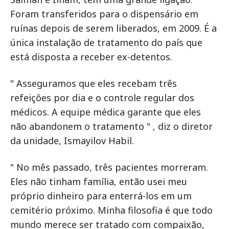
Foram transferidos para o dispensário em
ruínas depois de serem liberados, em 2009. É a
única instalação de tratamento do país que
está disposta a receber ex-detentos.
" Asseguramos que eles recebam três
refeições por dia e o controle regular dos
médicos. A equipe médica garante que eles
não abandonem o tratamento " , diz o diretor
da unidade, Ismayilov Habil.
" No mês passado, três pacientes morreram.
Eles não tinham família, então usei meu
próprio dinheiro para enterrá-los em um
cemitério próximo. Minha filosofia é que todo
mundo merece ser tratado com compaixão,