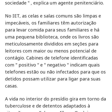
sociedade " , explica um agente penitenciário.
No IET, as celas e salas comuns são limpas e
impecáveis, os familiares têm autorização
para levar comida para seus familiares e há
uma pequena biblioteca, onde os livros são
meticulosamente divididos em seções para
leitores com maior ou menos potencial de
contágio. Cabines de telefone identificadas
com " positivo " e " negativo " indicam quais
telefones estão ou não infectados para que os
detidos possam utilizar para ligar para suas
casas.
A vida no interior do presídio gira em torno da
tuberculose e de detentos adaptados à