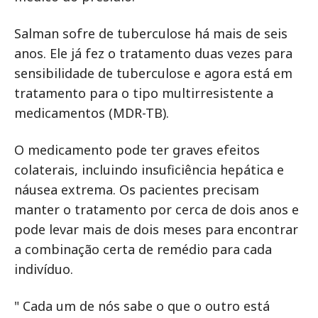
Salman sofre de tuberculose há mais de seis
anos. Ele já fez o tratamento duas vezes para
sensibilidade de tuberculose e agora está em
tratamento para o tipo multirresistente a
medicamentos (MDR-TB).
O medicamento pode ter graves efeitos
colaterais, incluindo insuficiência hepática e
náusea extrema. Os pacientes precisam
manter o tratamento por cerca de dois anos e
pode levar mais de dois meses para encontrar
a combinação certa de remédio para cada
indivíduo.
" Cada um de nós sabe o que o outro está