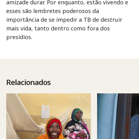
amizade durar. Por enquanto, estão vivendo e
esses são lembretes poderosos da
importância de se impedir a TB de destruir
mais vida, tanto dentro como fora dos
presídios.
Relacionados