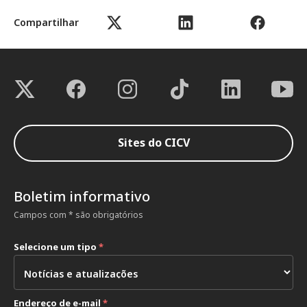
Compartilhar
Sites do CICV
Boletim informativo
Campos com * são obrigatórios
Selecione um tipo
*
Endereço de e-mail
*