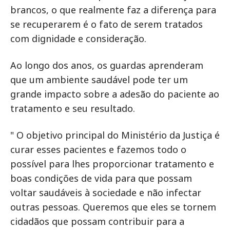
brancos, o que realmente faz a diferença para
se recuperarem é o fato de serem tratados
com dignidade e consideração.
Ao longo dos anos, os guardas aprenderam
que um ambiente saudável pode ter um
grande impacto sobre a adesão do paciente ao
tratamento e seu resultado.
" O objetivo principal do Ministério da Justiça é
curar esses pacientes e fazemos todo o
possível para lhes proporcionar tratamento e
boas condições de vida para que possam
voltar saudáveis à sociedade e não infectar
outras pessoas. Queremos que eles se tornem
cidadãos que possam contribuir para a