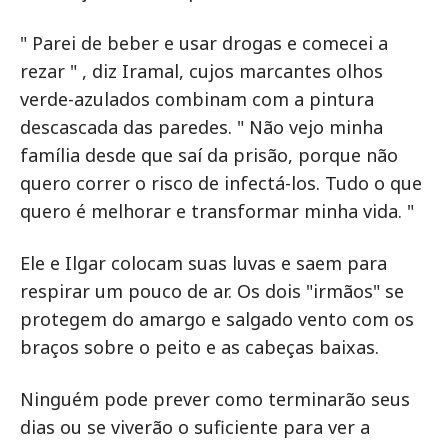
" Parei de beber e usar drogas e comecei a
rezar " , diz Iramal, cujos marcantes olhos
verde-azulados combinam com a pintura
descascada das paredes. " Não vejo minha
família desde que saí da prisão, porque não
quero correr o risco de infectá-los. Tudo o que
quero é melhorar e transformar minha vida. "
Ele e Ilgar colocam suas luvas e saem para
respirar um pouco de ar. Os dois "irmãos" se
protegem do amargo e salgado vento com os
braços sobre o peito e as cabeças baixas.
Ninguém pode prever como terminarão seus
dias ou se viverão o suficiente para ver a