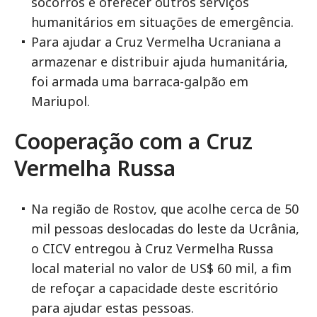
socorros e oferecer outros serviços
humanitários em situações de emergência.
Para ajudar a Cruz Vermelha Ucraniana a
armazenar e distribuir ajuda humanitária,
foi armada uma barraca-galpão em
Mariupol.
Cooperação com a Cruz
Vermelha Russa
Na região de Rostov, que acolhe cerca de 50
mil pessoas deslocadas do leste da Ucrânia,
o CICV entregou à Cruz Vermelha Russa
local material no valor de US$ 60 mil, a fim
de refoçar a capacidade deste escritório
para ajudar estas pessoas.