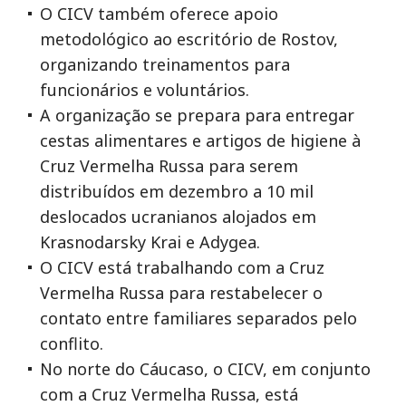
O CICV também oferece apoio
metodológico ao escritório de Rostov,
organizando treinamentos para
funcionários e voluntários.
A organização se prepara para entregar
cestas alimentares e artigos de higiene à
Cruz Vermelha Russa para serem
distribuídos em dezembro a 10 mil
deslocados ucranianos alojados em
Krasnodarsky Krai e Adygea.
O CICV está trabalhando com a Cruz
Vermelha Russa para restabelecer o
contato entre familiares separados pelo
conflito.
No norte do Cáucaso, o CICV, em conjunto
com a Cruz Vermelha Russa, está