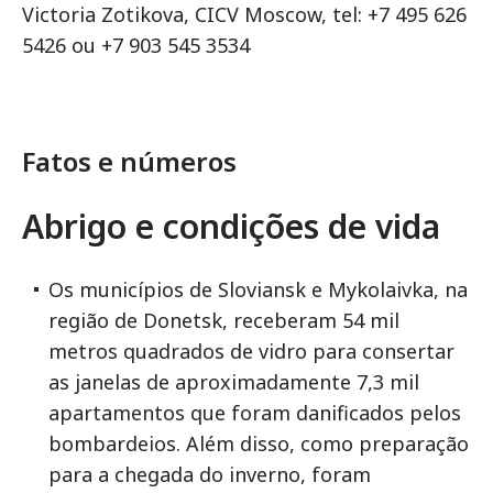
Victoria Zotikova, CICV Moscow, tel: +7 495 626
5426 ou +7 903 545 3534
Fatos e números
Abrigo e condições de vida
Os municípios de Sloviansk e Mykolaivka, na
região de Donetsk, receberam 54 mil
metros quadrados de vidro para consertar
as janelas de aproximadamente 7,3 mil
apartamentos que foram danificados pelos
bombardeios. Além disso, como preparação
para a chegada do inverno, foram