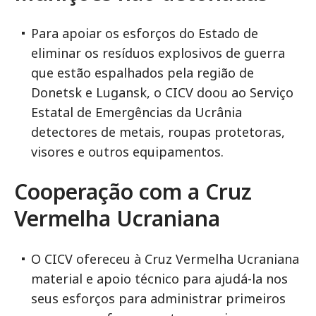
Para apoiar os esforços do Estado de
eliminar os resíduos explosivos de guerra
que estão espalhados pela região de
Donetsk e Lugansk, o CICV doou ao Serviço
Estatal de Emergências da Ucrânia
detectores de metais, roupas protetoras,
visores e outros equipamentos.
Cooperação com a Cruz
Vermelha Ucraniana
O CICV ofereceu à Cruz Vermelha Ucraniana
material e apoio técnico para ajudá-la nos
seus esforços para administrar primeiros