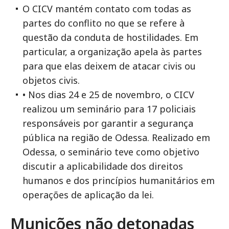
O CICV mantém contato com todas as
partes do conflito no que se refere à
questão da conduta de hostilidades. Em
particular, a organização apela às partes
para que elas deixem de atacar civis ou
objetos civis.
• Nos dias 24 e 25 de novembro, o CICV
realizou um seminário para 17 policiais
responsáveis por garantir a segurança
pública na região de Odessa. Realizado em
Odessa, o seminário teve como objetivo
discutir a aplicabilidade dos direitos
humanos e dos princípios humanitários em
operações de aplicação da lei.
Munições não detonadas