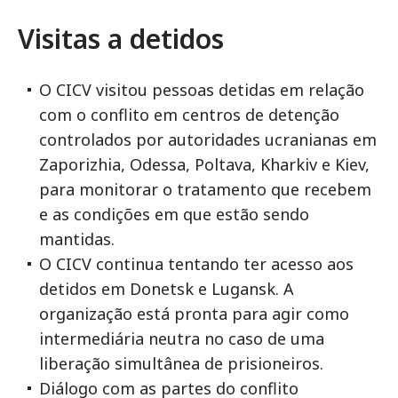
Visitas a detidos
O CICV visitou pessoas detidas em relação
com o conflito em centros de detenção
controlados por autoridades ucranianas em
Zaporizhia, Odessa, Poltava, Kharkiv e Kiev,
para monitorar o tratamento que recebem
e as condições em que estão sendo
mantidas.
O CICV continua tentando ter acesso aos
detidos em Donetsk e Lugansk. A
organização está pronta para agir como
intermediária neutra no caso de uma
liberação simultânea de prisioneiros.
Diálogo com as partes do conflito