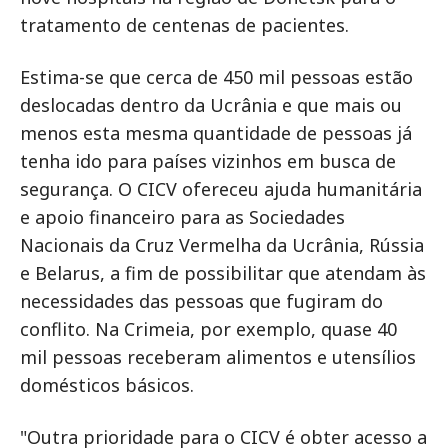
tratamento de centenas de pacientes.
Estima-se que cerca de 450 mil pessoas estão
deslocadas dentro da Ucrânia e que mais ou
menos esta mesma quantidade de pessoas já
tenha ido para países vizinhos em busca de
segurança. O CICV ofereceu ajuda humanitária
e apoio financeiro para as Sociedades
Nacionais da Cruz Vermelha da Ucrânia, Rússia
e Belarus, a fim de possibilitar que atendam às
necessidades das pessoas que fugiram do
conflito. Na Crimeia, por exemplo, quase 40
mil pessoas receberam alimentos e utensílios
domésticos básicos.
"Outra prioridade para o CICV é obter acesso a