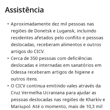
Assistência
Aproximadamente dez mil pessoas nas
regiões de Donetsk e Lugansk, incluindo
residentes afetados pelo conflito e pessoas
deslocadas, receberam alimentos e outros
artigos do CICV.
Cerca de 350 pessoas com deficiências
deslocadas e internadas em sanatórios em
Odessa receberam artigos de higiene e
outros itens.
O CICV continua emitindo vales através da
Cruz Vermelha Ucraniana para ajudar as
pessoas deslocadas nas regiões de Kharkiv e
Mariupol. Até o momento, mais de 10,3 mil