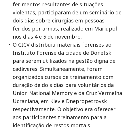
ferimentos resultantes de situações
violentas, participaram de um seminário de
dois dias sobre cirurgias em pessoas
feridos por armas, realizado em Mariupol
nos dias 4 e 5 de novembro.
O CICV distribuiu materiais forenses ao
Instituto Forense da cidade de Donetsk
para serem utilizados na gestão digna de
cadáveres. Simultaneamente, foram
organizados cursos de treinamento com
duração de dois dias para voluntários da
Union National Memory e da Cruz Vermelha
Ucraniana, em Kiev e Dnepropetrovsk
respectivamente. O objetivo era oferecer
aos participantes treinamento para a
identificação de restos mortais.