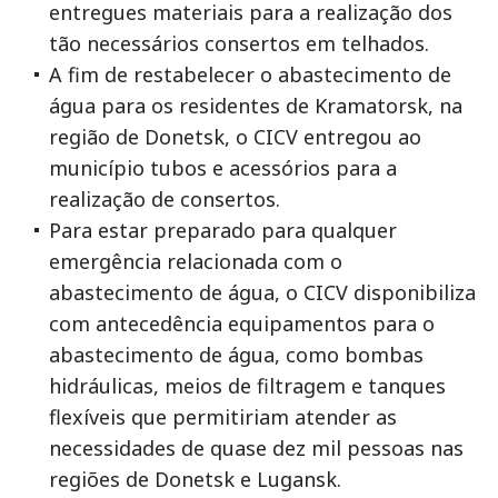
entregues materiais para a realização dos
tão necessários consertos em telhados.
A fim de restabelecer o abastecimento de
água para os residentes de Kramatorsk, na
região de Donetsk, o CICV entregou ao
município tubos e acessórios para a
realização de consertos.
Para estar preparado para qualquer
emergência relacionada com o
abastecimento de água, o CICV disponibiliza
com antecedência equipamentos para o
abastecimento de água, como bombas
hidráulicas, meios de filtragem e tanques
flexíveis que permitiriam atender as
necessidades de quase dez mil pessoas nas
regiões de Donetsk e Lugansk.