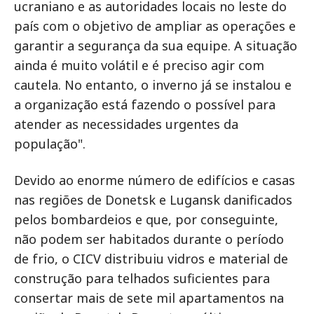
ucraniano e as autoridades locais no leste do
país com o objetivo de ampliar as operações e
garantir a segurança da sua equipe. A situação
ainda é muito volátil e é preciso agir com
cautela. No entanto, o inverno já se instalou e
a organização está fazendo o possível para
atender as necessidades urgentes da
população".
Devido ao enorme número de edifícios e casas
nas regiões de Donetsk e Lugansk danificados
pelos bombardeios e que, por conseguinte,
não podem ser habitados durante o período
de frio, o CICV distribuiu vidros e material de
construção para telhados suficientes para
consertar mais de sete mil apartamentos na