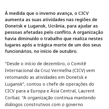
À medida que o inverno avança, o CICV
aumenta as suas atividades nas regiões de
Donetsk e Lugansk, Ucrânia, para ajudar as
pessoas afetadas pelo conflito. A organização
havia diminuído o trabalho que realiza nestes
lugares após a trágica morte de um dos seus
funcionários, no início de outubro.
"Desde o início de dezembro, o Comitê
Internacional da Cruz Vermelha (CICV) vem
retomando as atividades em Donetsk e
Lugansk", contou o chefe de operações do
CICV para a Europa e Ásia Central, Laurent
Corbaz. "A organização continua mantendo
diálogos construtivos com o governo