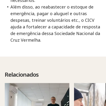
necessários.
Além disso, ao reabastecer o estoque de
emergência, pagar o aluguel e outras
despesas, treinar voluntários etc., o CICV
ajuda a fortalecer a capacidade de resposta
de emergência dessa Sociedade Nacional da
Cruz Vermelha.
Relacionados