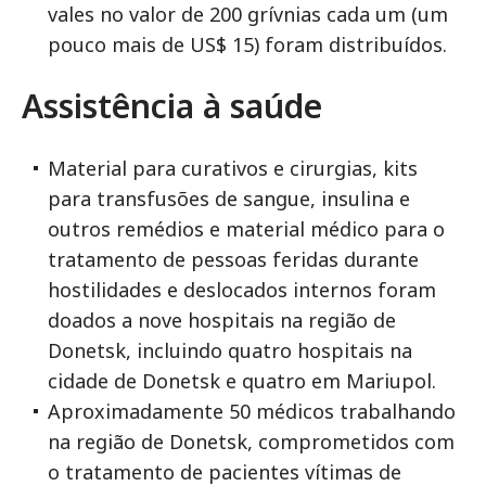
vales no valor de 200 grívnias cada um (um
pouco mais de US$ 15) foram distribuídos.
Assistência à saúde
Material para curativos e cirurgias, kits
para transfusões de sangue, insulina e
outros remédios e material médico para o
tratamento de pessoas feridas durante
hostilidades e deslocados internos foram
doados a nove hospitais na região de
Donetsk, incluindo quatro hospitais na
cidade de Donetsk e quatro em Mariupol.
Aproximadamente 50 médicos trabalhando
na região de Donetsk, comprometidos com
o tratamento de pacientes vítimas de