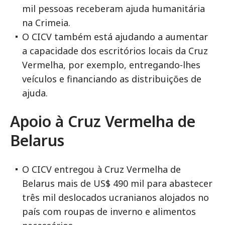
mil pessoas receberam ajuda humanitária
na Crimeia.
O CICV também está ajudando a aumentar
a capacidade dos escritórios locais da Cruz
Vermelha, por exemplo, entregando-lhes
veículos e financiando as distribuições de
ajuda.
Apoio à Cruz Vermelha de
Belarus
O CICV entregou à Cruz Vermelha de
Belarus mais de US$ 490 mil para abastecer
três mil deslocados ucranianos alojados no
país com roupas de inverno e alimentos