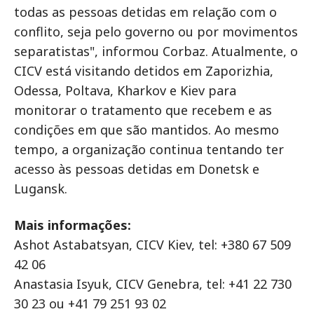
todas as pessoas detidas em relação com o
conflito, seja pelo governo ou por movimentos
separatistas", informou Corbaz. Atualmente, o
CICV está visitando detidos em Zaporizhia,
Odessa, Poltava, Kharkov e Kiev para
monitorar o tratamento que recebem e as
condições em que são mantidos. Ao mesmo
tempo, a organização continua tentando ter
acesso às pessoas detidas em Donetsk e
Lugansk.
Mais informações:
Ashot Astabatsyan, CICV Kiev, tel: +380 67 509
42 06
Anastasia Isyuk, CICV Genebra, tel: +41 22 730
30 23 ou +41 79 251 93 02