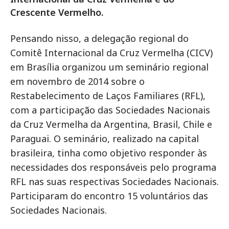
Crescente Vermelho.
Pensando nisso, a delegação regional do
Comitê Internacional da Cruz Vermelha (CICV)
em Brasília organizou um seminário regional
em novembro de 2014 sobre o
Restabelecimento de Laços Familiares (RFL),
com a participação das Sociedades Nacionais
da Cruz Vermelha da Argentina, Brasil, Chile e
Paraguai. O seminário, realizado na capital
brasileira, tinha como objetivo responder às
necessidades dos responsáveis pelo programa
RFL nas suas respectivas Sociedades Nacionais.
Participaram do encontro 15 voluntários das
Sociedades Nacionais.