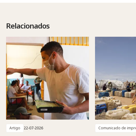
Relacionados
Artigo
22-07-2026
Comunicado de impr