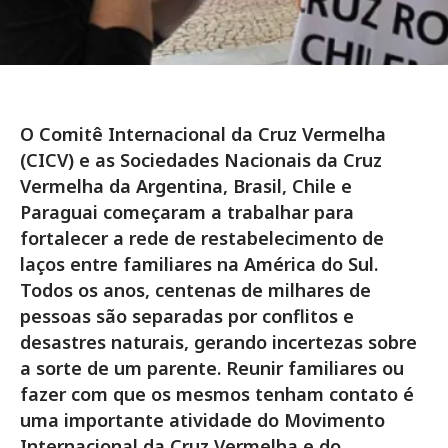
O Comitê Internacional da Cruz Vermelha
(CICV) e as Sociedades Nacionais da Cruz
Vermelha da Argentina, Brasil, Chile e
Paraguai começaram a trabalhar para
fortalecer a rede de restabelecimento de
laços entre familiares na América do Sul.
Todos os anos, centenas de milhares de
pessoas são separadas por conflitos e
desastres naturais, gerando incertezas sobre
a sorte de um parente. Reunir familiares ou
fazer com que os mesmos tenham contato é
uma importante atividade do Movimento
Internacional da Cruz Vermelha e do