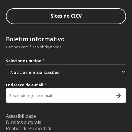
Sites do CICV
Boletim informativo
Campos com * são obrigatórios
Selecione um tipo
*
Endereço de e-mail
*
Acessibilidade
Direitos autorais
Política de Privacidade