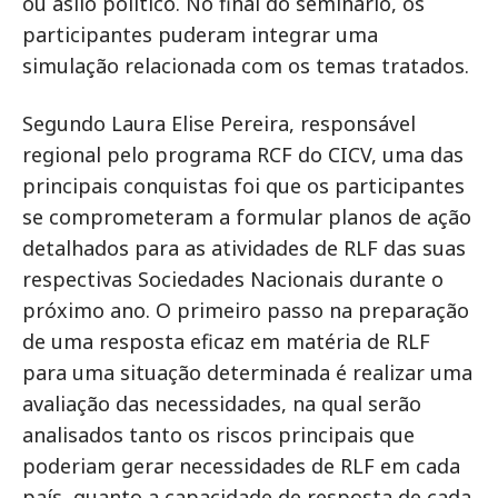
ou asilo político. No final do seminário, os
participantes puderam integrar uma
simulação relacionada com os temas tratados.
Segundo Laura Elise Pereira, responsável
regional pelo programa RCF do CICV, uma das
principais conquistas foi que os participantes
se comprometeram a formular planos de ação
detalhados para as atividades de RLF das suas
respectivas Sociedades Nacionais durante o
próximo ano. O primeiro passo na preparação
de uma resposta eficaz em matéria de RLF
para uma situação determinada é realizar uma
avaliação das necessidades, na qual serão
analisados tanto os riscos principais que
poderiam gerar necessidades de RLF em cada
país, quanto a capacidade de resposta de cada