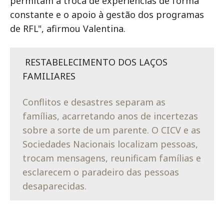
permitam a troca de experiências de forma
constante e o apoio à gestão dos programas
de RFL", afirmou Valentina.
RESTABELECIMENTO DOS LAÇOS
FAMILIARES
Conflitos e desastres separam as
famílias, acarretando anos de incertezas
sobre a sorte de um parente. O CICV e as
Sociedades Nacionais localizam pessoas,
trocam mensagens, reunificam famílias e
esclarecem o paradeiro das pessoas
desaparecidas.