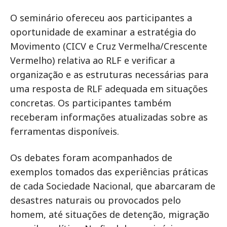
O seminário ofereceu aos participantes a
oportunidade de examinar a estratégia do
Movimento (CICV e Cruz Vermelha/Crescente
Vermelho) relativa ao RLF e verificar a
organização e as estruturas necessárias para
uma resposta de RLF adequada em situações
concretas. Os participantes também
receberam informações atualizadas sobre as
ferramentas disponíveis.
Os debates foram acompanhados de
exemplos tomados das experiências práticas
de cada Sociedade Nacional, que abarcaram de
desastres naturais ou provocados pelo
homem, até situações de detenção, migração