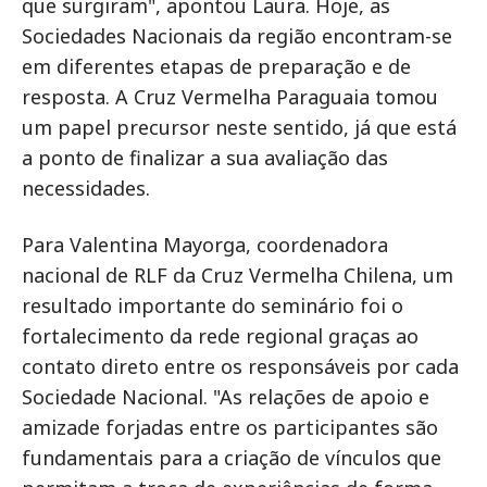
que surgiram", apontou Laura. Hoje, as
Sociedades Nacionais da região encontram-se
em diferentes etapas de preparação e de
resposta. A Cruz Vermelha Paraguaia tomou
um papel precursor neste sentido, já que está
a ponto de finalizar a sua avaliação das
necessidades.
Para Valentina Mayorga, coordenadora
nacional de RLF da Cruz Vermelha Chilena, um
resultado importante do seminário foi o
fortalecimento da rede regional graças ao
contato direto entre os responsáveis por cada
Sociedade Nacional. "As relações de apoio e
amizade forjadas entre os participantes são
fundamentais para a criação de vínculos que