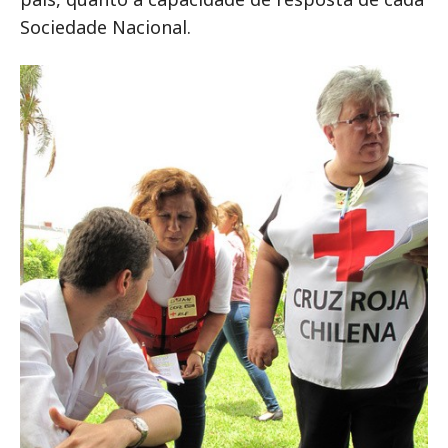
Sociedade Nacional.