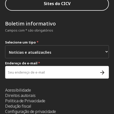
Sites do CICV
Boletim informativo
Campos com * são obrigatórios
Selecione um tipo
*
Endereço de e-mail
*
Acessibilidade
Direitos autorais
Política de Privacidade
Dedução fiscal
Configuração de privacidade