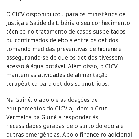
O CICV disponibilizou para os ministérios de
Justiça e Saúde da Libéria o seu conhecimento
técnico no tratamento de casos suspeitados
ou confirmados de ebola entre os detidos,
tomando medidas preventivas de higiene e
assegurando-se de que os detidos tivessem
acesso à água potável. Além disso, o CICV
mantém as atividades de alimentação
terapêutica para detidos subnutridos.
Na Guiné, o apoio e as doações de
equipamentos do CICV ajudam a Cruz
Vermelha da Guiné a responder às
necessidades geradas pelo surto do ebola e
outras emergências. Apoio financeiro adicional