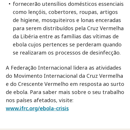
fornecerão utensílios domésticos essenciais
como lençóis, cobertores, roupas, artigos
de higiene, mosquiteiros e lonas enceradas
para serem distribuídos pela Cruz Vermelha
da Libéria entre as famílias das vítimas de
ebola cujos pertences se perderam quando
se realizaram os processos de desinfecção.
A Federação Internacional lidera as atividades
do Movimento Internacional da Cruz Vermelha
e do Crescente Vermelho em resposta ao surto
de ebola. Para saber mais sobre o seu trabalho
nos países afetados, visite:
www.ifrc.org/ebola-crisis