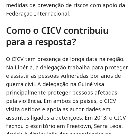
medidas de prevenção de riscos com apoio da
Federação Internacional.
Como o CICV contribuiu
para a resposta?
O CICV tem presença de longa data na região.
Na Libéria, a delegação trabalha para proteger
e assistir as pessoas vulneradas por anos de
guerra civil. A delegação na Guiné visa
principalmente proteger pessoas afetadas
pela violência. Em ambos os países, o CICV
visita detidos e apoia as autoridades em
assuntos ligados a detenções. Em 2013, o CICV
fechou o escritório em Freetown, Serra Leoa,