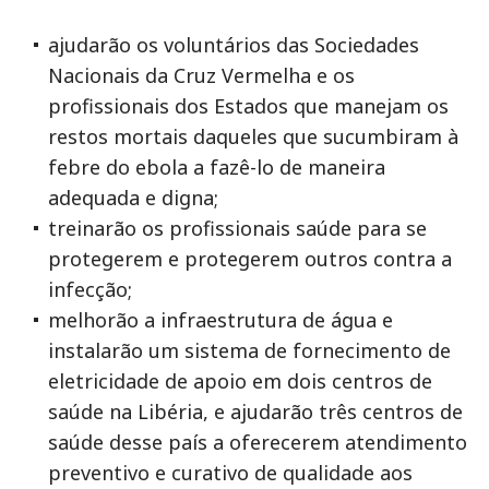
ajudarão os voluntários das Sociedades
Nacionais da Cruz Vermelha e os
profissionais dos Estados que manejam os
restos mortais daqueles que sucumbiram à
febre do ebola a fazê-lo de maneira
adequada e digna;
treinarão os profissionais saúde para se
protegerem e protegerem outros contra a
infecção;
melhorão a infraestrutura de água e
instalarão um sistema de fornecimento de
eletricidade de apoio em dois centros de
saúde na Libéria, e ajudarão três centros de
saúde desse país a oferecerem atendimento
preventivo e curativo de qualidade aos