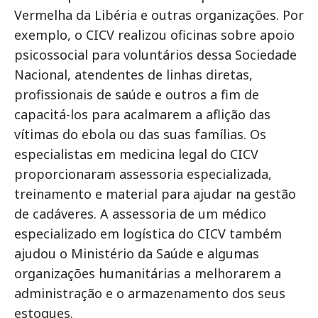
Vermelha da Libéria e outras organizações. Por
exemplo, o CICV realizou oficinas sobre apoio
psicossocial para voluntários dessa Sociedade
Nacional, atendentes de linhas diretas,
profissionais de saúde e outros a fim de
capacitá-los para acalmarem a aflição das
vítimas do ebola ou das suas famílias. Os
especialistas em medicina legal do CICV
proporcionaram assessoria especializada,
treinamento e material para ajudar na gestão
de cadáveres. A assessoria de um médico
especializado em logística do CICV também
ajudou o Ministério da Saúde e algumas
organizações humanitárias a melhorarem a
administração e o armazenamento dos seus
estoques.