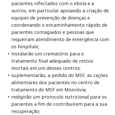
pacientes infectados com o ebola e a
outros, em particular apoiando a criação de
equipes de prevenção de doenças e
coordenando o encaminhamento rápido de
pacientes contagiados e pessoas que
requeiram atendimento de emergência com
os hospitais;
instalarão um crematório para o
tratamento final adequado de restos
mortais em um desses centros;
suplementarão, a pedido do MSF, as rações
alimentares dos pacientes no centro de
tratamento do MSF em Monróvia;
redigirão um protocolo nutricional para os
pacientes a fim de contribuírem para a sua
recuperação;