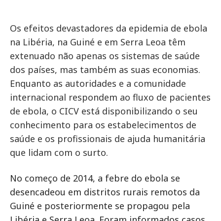
Os efeitos devastadores da epidemia de ebola
na Libéria, na Guiné e em Serra Leoa têm
extenuado não apenas os sistemas de saúde
dos países, mas também as suas economias.
Enquanto as autoridades e a comunidade
internacional respondem ao fluxo de pacientes
de ebola, o CICV está disponibilizando o seu
conhecimento para os estabelecimentos de
saúde e os profissionais de ajuda humanitária
que lidam com o surto.
No começo de 2014, a febre do ebola se
desencadeou em distritos rurais remotos da
Guiné e posteriormente se propagou pela
Libéria e Serra Leoa. Foram informados casos