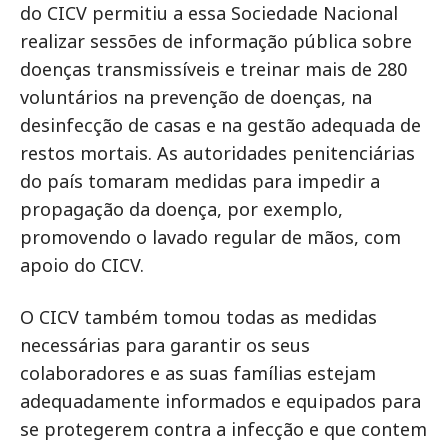
do CICV permitiu a essa Sociedade Nacional
realizar sessões de informação pública sobre
doenças transmissíveis e treinar mais de 280
voluntários na prevenção de doenças, na
desinfecção de casas e na gestão adequada de
restos mortais. As autoridades penitenciárias
do país tomaram medidas para impedir a
propagação da doença, por exemplo,
promovendo o lavado regular de mãos, com
apoio do CICV.
O CICV também tomou todas as medidas
necessárias para garantir os seus
colaboradores e as suas famílias estejam
adequadamente informados e equipados para
se protegerem contra a infecção e que contem