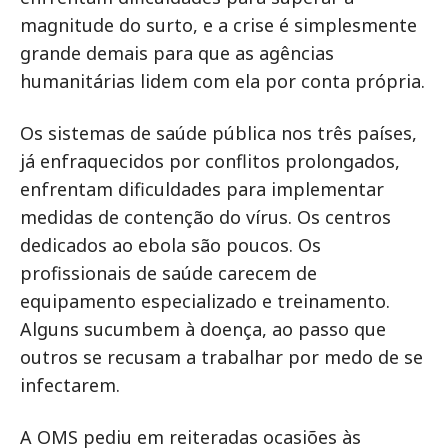
magnitude do surto, e a crise é simplesmente
grande demais para que as agências
humanitárias lidem com ela por conta própria.
Os sistemas de saúde pública nos três países,
já enfraquecidos por conflitos prolongados,
enfrentam dificuldades para implementar
medidas de contenção do vírus. Os centros
dedicados ao ebola são poucos. Os
profissionais de saúde carecem de
equipamento especializado e treinamento.
Alguns sucumbem à doença, ao passo que
outros se recusam a trabalhar por medo de se
infectarem.
A OMS pediu em reiteradas ocasiões às