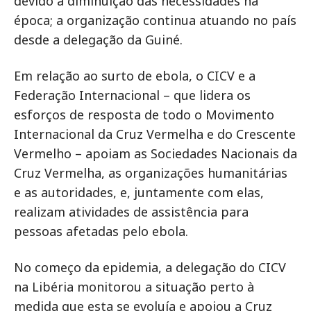
devido à diminuição das necessidades na
época; a organização continua atuando no país
desde a delegação da Guiné.
Em relação ao surto de ebola, o CICV e a
Federação Internacional – que lidera os
esforços de resposta de todo o Movimento
Internacional da Cruz Vermelha e do Crescente
Vermelho – apoiam as Sociedades Nacionais da
Cruz Vermelha, as organizações humanitárias
e as autoridades, e, juntamente com elas,
realizam atividades de assistência para
pessoas afetadas pelo ebola.
No começo da epidemia, a delegação do CICV
na Libéria monitorou a situação perto à
medida que esta se evoluía e apoiou a Cruz