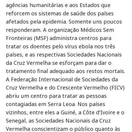
agências humanitárias e aos Estados que
reforcem os sistemas de saúde dos países
afetados pela epidemia. Somente uns poucos
responderam. A organização Médicos Sem
Fronteiras (MSF) administra centros para
tratar os doentes pelo vírus ebola nos três
países, e as respectivas Sociedades Nacionais
da Cruz Vermelha se esforçam para dar o
tratamento final adequado aos restos mortais.
A Federação Internacional de Sociedades da
Cruz Vermelha e do Crescente Vermelho (FICV)
abriu um centro para tratar as pessoas
contagiadas em Serra Leoa. Nos países
vizinhos, entre eles a Guiné, a Côte d'Ivoire e o
Senegal, as Sociedades Nacionais da Cruz
Vermelha conscientizam o público quanto às