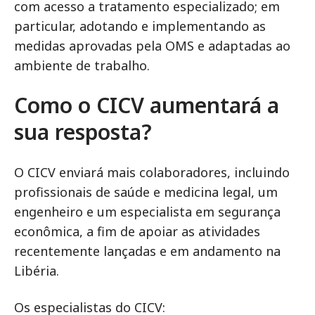
com acesso a tratamento especializado; em
particular, adotando e implementando as
medidas aprovadas pela OMS e adaptadas ao
ambiente de trabalho.
Como o CICV aumentará a
sua resposta?
O CICV enviará mais colaboradores, incluindo
profissionais de saúde e medicina legal, um
engenheiro e um especialista em segurança
econômica, a fim de apoiar as atividades
recentemente lançadas e em andamento na
Libéria.
Os especialistas do CICV: