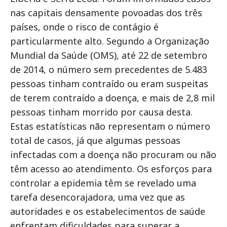
nas capitais densamente povoadas dos três
países, onde o risco de contágio é
particularmente alto. Segundo a Organização
Mundial da Saúde (OMS), até 22 de setembro
de 2014, o número sem precedentes de 5.483
pessoas tinham contraído ou eram suspeitas
de terem contraído a doença, e mais de 2,8 mil
pessoas tinham morrido por causa desta.
Estas estatísticas não representam o número
total de casos, já que algumas pessoas
infectadas com a doença não procuram ou não
têm acesso ao atendimento. Os esforços para
controlar a epidemia têm se revelado uma
tarefa desencorajadora, uma vez que as
autoridades e os estabelecimentos de saúde
enfrentam dificuldades para superar a