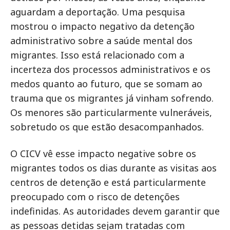
aguardam a deportação. Uma pesquisa
mostrou o impacto negativo da detenção
administrativo sobre a saúde mental dos
migrantes. Isso está relacionado com a
incerteza dos processos administrativos e os
medos quanto ao futuro, que se somam ao
trauma que os migrantes já vinham sofrendo.
Os menores são particularmente vulneráveis,
sobretudo os que estão desacompanhados.
O CICV vê esse impacto negative sobre os
migrantes todos os dias durante as visitas aos
centros de detenção e está particularmente
preocupado com o risco de detenções
indefinidas. As autoridades devem garantir que
as pessoas detidas sejam tratadas com