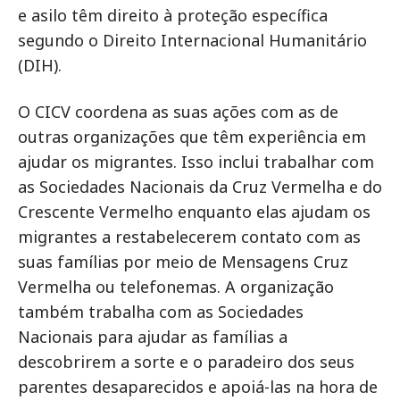
e asilo têm direito à proteção específica
segundo o Direito Internacional Humanitário
(DIH).
O CICV coordena as suas ações com as de
outras organizações que têm experiência em
ajudar os migrantes. Isso inclui trabalhar com
as Sociedades Nacionais da Cruz Vermelha e do
Crescente Vermelho enquanto elas ajudam os
migrantes a restabelecerem contato com as
suas famílias por meio de Mensagens Cruz
Vermelha ou telefonemas. A organização
também trabalha com as Sociedades
Nacionais para ajudar as famílias a
descobrirem a sorte e o paradeiro dos seus
parentes desaparecidos e apoiá-las na hora de