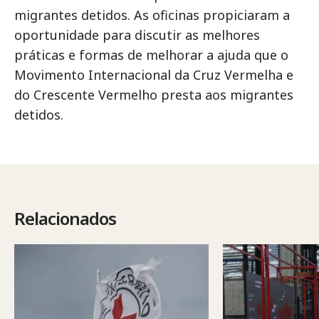
migrantes detidos. As oficinas propiciaram a
oportunidade para discutir as melhores
práticas e formas de melhorar a ajuda que o
Movimento Internacional da Cruz Vermelha e
do Crescente Vermelho presta aos migrantes
detidos.
Relacionados