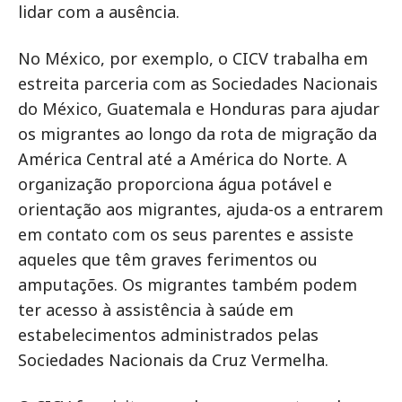
lidar com a ausência.
No México, por exemplo, o CICV trabalha em
estreita parceria com as Sociedades Nacionais
do México, Guatemala e Honduras para ajudar
os migrantes ao longo da rota de migração da
América Central até a América do Norte. A
organização proporciona água potável e
orientação aos migrantes, ajuda-os a entrarem
em contato com os seus parentes e assiste
aqueles que têm graves ferimentos ou
amputações. Os migrantes também podem
ter acesso à assistência à saúde em
estabelecimentos administrados pelas
Sociedades Nacionais da Cruz Vermelha.