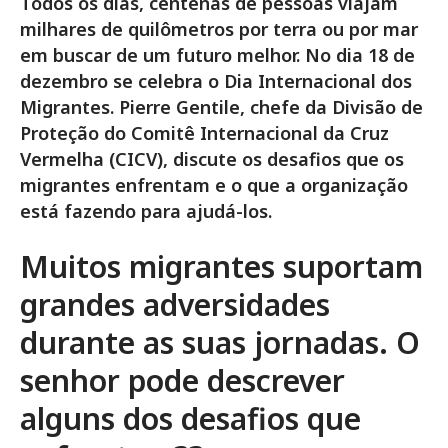
Todos os dias, centenas de pessoas viajam
milhares de quilômetros por terra ou por mar
em buscar de um futuro melhor. No dia 18 de
dezembro se celebra o Dia Internacional dos
Migrantes. Pierre Gentile, chefe da Divisão de
Proteção do Comitê Internacional da Cruz
Vermelha (CICV), discute os desafios que os
migrantes enfrentam e o que a organização
está fazendo para ajudá-los.
Muitos migrantes suportam
grandes adversidades
durante as suas jornadas. O
senhor pode descrever
alguns dos desafios que