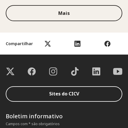
Mais
Compartilhar
Sites do CICV
Boletim informativo
Campos com * são obrigatórios