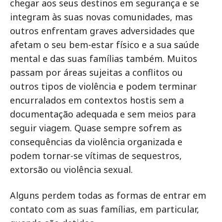
chegar aos seus destinos em segurança e se
integram às suas novas comunidades, mas
outros enfrentam graves adversidades que
afetam o seu bem-estar físico e a sua saúde
mental e das suas famílias também. Muitos
passam por áreas sujeitas a conflitos ou
outros tipos de violência e podem terminar
encurralados em contextos hostis sem a
documentação adequada e sem meios para
seguir viagem. Quase sempre sofrem as
consequências da violência organizada e
podem tornar-se vítimas de sequestros,
extorsão ou violência sexual.
Alguns perdem todas as formas de entrar em
contato com as suas famílias, em particular,