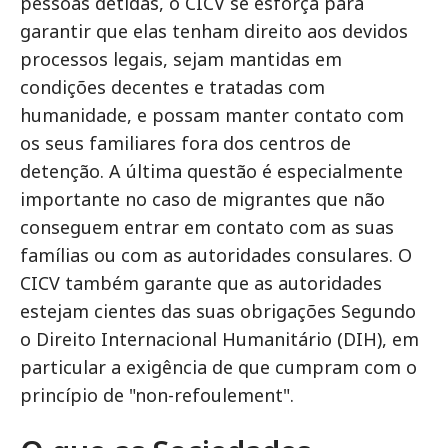
pessoas detidas, o CICV se esforça para
garantir que elas tenham direito aos devidos
processos legais, sejam mantidas em
condições decentes e tratadas com
humanidade, e possam manter contato com
os seus familiares fora dos centros de
detenção. A última questão é especialmente
importante no caso de migrantes que não
conseguem entrar em contato com as suas
famílias ou com as autoridades consulares. O
CICV também garante que as autoridades
estejam cientes das suas obrigações Segundo
o Direito Internacional Humanitário (DIH), em
particular a exigência de que cumpram com o
princípio de "non-refoulement".