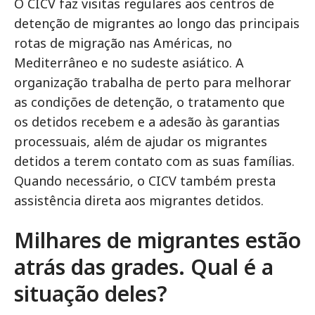
O CICV faz visitas regulares aos centros de
detenção de migrantes ao longo das principais
rotas de migração nas Américas, no
Mediterrâneo e no sudeste asiático. A
organização trabalha de perto para melhorar
as condições de detenção, o tratamento que
os detidos recebem e a adesão às garantias
processuais, além de ajudar os migrantes
detidos a terem contato com as suas famílias.
Quando necessário, o CICV também presta
assistência direta aos migrantes detidos.
Milhares de migrantes estão
atrás das grades. Qual é a
situação deles?