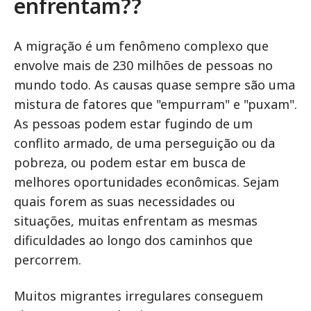
enfrentam??
A migração é um fenômeno complexo que
envolve mais de 230 milhões de pessoas no
mundo todo. As causas quase sempre são uma
mistura de fatores que "empurram" e "puxam".
As pessoas podem estar fugindo de um
conflito armado, de uma perseguição ou da
pobreza, ou podem estar em busca de
melhores oportunidades econômicas. Sejam
quais forem as suas necessidades ou
situações, muitas enfrentam as mesmas
dificuldades ao longo dos caminhos que
percorrem.
Muitos migrantes irregulares conseguem