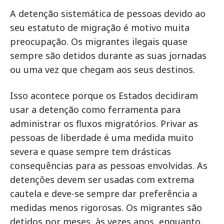
A detenção sistemática de pessoas devido ao
seu estatuto de migração é motivo muita
preocupação. Os migrantes ilegais quase
sempre são detidos durante as suas jornadas
ou uma vez que chegam aos seus destinos.
Isso acontece porque os Estados decidiram
usar a detenção como ferramenta para
administrar os fluxos migratórios. Privar as
pessoas de liberdade é uma medida muito
severa e quase sempre tem drásticas
consequências para as pessoas envolvidas. As
detenções devem ser usadas com extrema
cautela e deve-se sempre dar preferência a
medidas menos rigorosas. Os migrantes são
detidos por meses, às vezes anos, enquanto