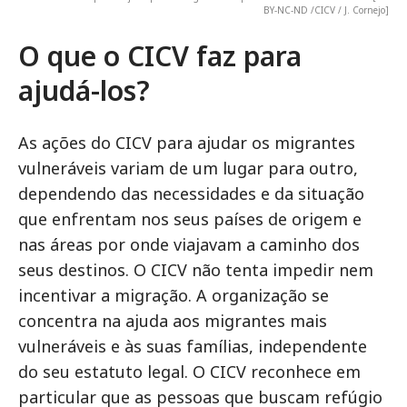
BY-NC-ND /CICV / J. Cornejo]
O que o CICV faz para
ajudá-los?
As ações do CICV para ajudar os migrantes
vulneráveis variam de um lugar para outro,
dependendo das necessidades e da situação
que enfrentam nos seus países de origem e
nas áreas por onde viajavam a caminho dos
seus destinos. O CICV não tenta impedir nem
incentivar a migração. A organização se
concentra na ajuda aos migrantes mais
vulneráveis e às suas famílias, independente
do seu estatuto legal. O CICV reconhece em
particular que as pessoas que buscam refúgio