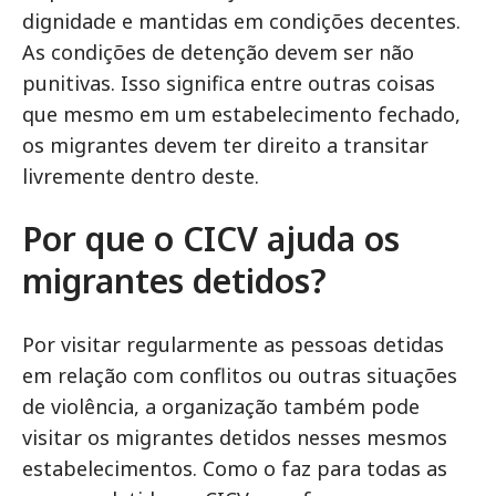
dignidade e mantidas em condições decentes.
As condições de detenção devem ser não
punitivas. Isso significa entre outras coisas
que mesmo em um estabelecimento fechado,
os migrantes devem ter direito a transitar
livremente dentro deste.
Por que o CICV ajuda os
migrantes detidos?
Por visitar regularmente as pessoas detidas
em relação com conflitos ou outras situações
de violência, a organização também pode
visitar os migrantes detidos nesses mesmos
estabelecimentos. Como o faz para todas as