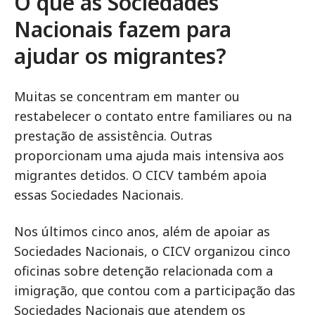
O que as Sociedades
Nacionais fazem para
ajudar os migrantes?
Muitas se concentram em manter ou
restabelecer o contato entre familiares ou na
prestação de assistência. Outras
proporcionam uma ajuda mais intensiva aos
migrantes detidos. O CICV também apoia
essas Sociedades Nacionais.
Nos últimos cinco anos, além de apoiar as
Sociedades Nacionais, o CICV organizou cinco
oficinas sobre detenção relacionada com a
imigração, que contou com a participação das
Sociedades Nacionais que atendem os