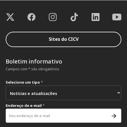
Sites do CICV
Boletim informativo
Campos com * são obrigatórios
Selecione um tipo
*
Endereço de e-mail
*