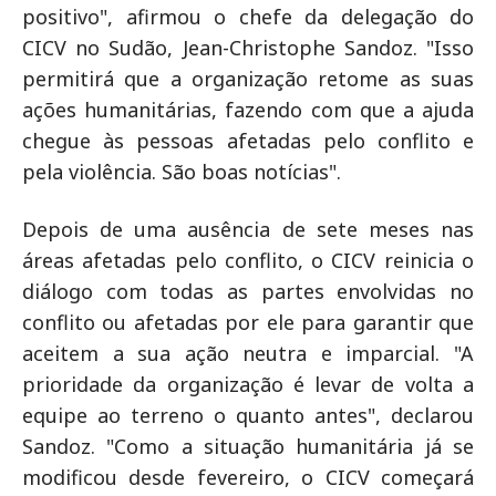
positivo", afirmou o chefe da delegação do
CICV no Sudão, Jean-Christophe Sandoz. "Isso
permitirá que a organização retome as suas
ações humanitárias, fazendo com que a ajuda
chegue às pessoas afetadas pelo conflito e
pela violência. São boas notícias".
Depois de uma ausência de sete meses nas
áreas afetadas pelo conflito, o CICV reinicia o
diálogo com todas as partes envolvidas no
conflito ou afetadas por ele para garantir que
aceitem a sua ação neutra e imparcial. "A
prioridade da organização é levar de volta a
equipe ao terreno o quanto antes", declarou
Sandoz. "Como a situação humanitária já se
modificou desde fevereiro, o CICV começará