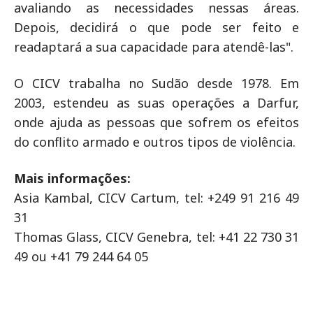
avaliando as necessidades nessas áreas.
Depois, decidirá o que pode ser feito e
readaptará a sua capacidade para atendê-las".
O CICV trabalha no Sudão desde 1978. Em
2003, estendeu as suas operações a Darfur,
onde ajuda as pessoas que sofrem os efeitos
do conflito armado e outros tipos de violência.
Mais informações:
Asia Kambal, CICV Cartum, tel: +249 91 216 49
31
Thomas Glass, CICV Genebra, tel: +41 22 730 31
49 ou +41 79 244 64 05