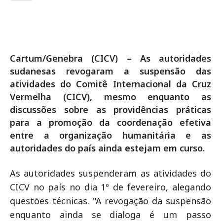
Cartum/Genebra (CICV) – As autoridades
sudanesas revogaram a suspensão das
atividades do Comitê Internacional da Cruz
Vermelha (CICV), mesmo enquanto as
discussões sobre as providências práticas
para a promoção da coordenação efetiva
entre a organização humanitária e as
autoridades do país ainda estejam em curso.
As autoridades suspenderam as atividades do
CICV no país no dia 1º de fevereiro, alegando
questões técnicas. "A revogação da suspensão
enquanto ainda se dialoga é um passo