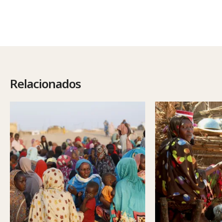
Relacionados