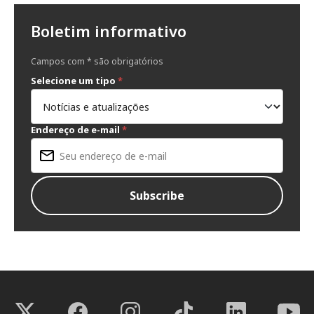
Boletim informativo
Campos com * são obrigatórios
Selecione um tipo
*
Endereço de e-mail
*