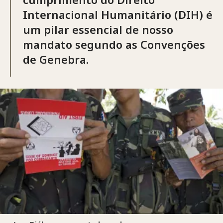
Internacional Humanitário (DIH) é
um pilar essencial de nosso
mandato segundo as Convenções
de Genebra.