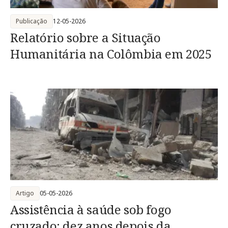
Publicação
12-05-2026
Relatório sobre a Situação
Humanitária na Colômbia em 2025
Artigo
05-05-2026
Assistência à saúde sob fogo
cruzado: dez anos depois da