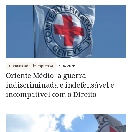
Comunicado de imprensa
06-04-2026
Oriente Médio: a guerra
indiscriminada é indefensável e
incompatível com o Direito