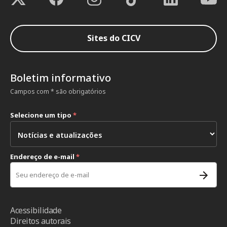
Sites do CICV
Boletim informativo
Campos com * são obrigatórios
Selecione um tipo
*
Endereço de e-mail
*
Acessibilidade
Direitos autorais