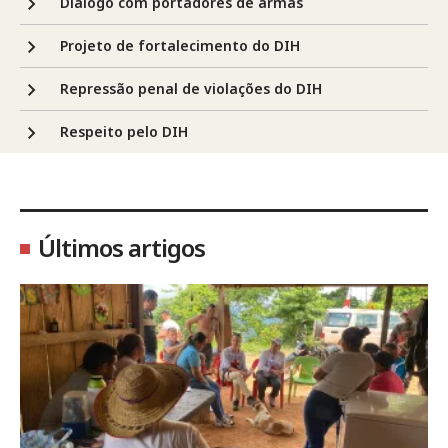
Diálogo com portadores de armas
Projeto de fortalecimento do DIH
Repressão penal de violações do DIH
Respeito pelo DIH
Últimos artigos