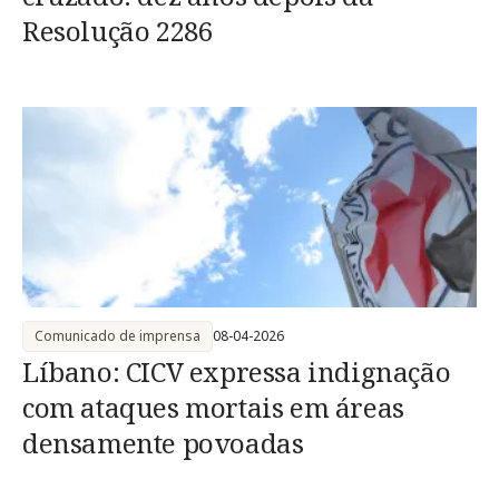
Resolução 2286
Comunicado de imprensa
08-04-2026
Líbano: CICV expressa indignação
com ataques mortais em áreas
densamente povoadas