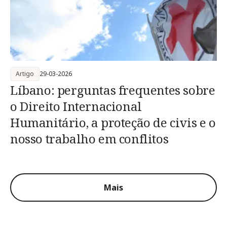
Artigo
29-03-2026
Líbano: perguntas frequentes sobre
o Direito Internacional
Humanitário, a proteção de civis e o
nosso trabalho em conflitos
Mais