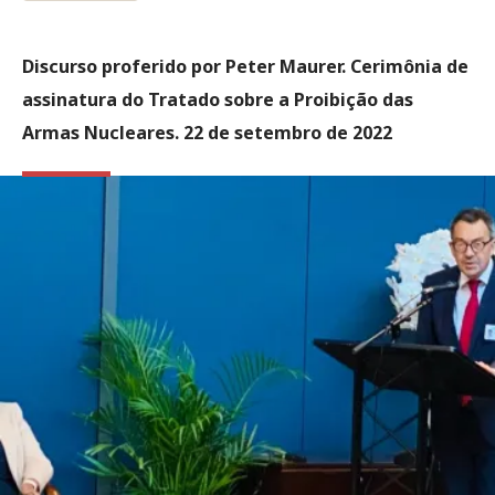
Discurso proferido por Peter Maurer. Cerimônia de
assinatura do Tratado sobre a Proibição das
Armas Nucleares. 22 de setembro de 2022