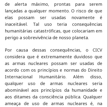
de alerta máximo, prontas para serem
lançadas a qualquer momento. O risco de que
elas possam ser usadas novamente é
inaceitável. Tal uso teria consequências
humanitárias catastróficas, que colocariam em
perigo a sobrevivência de nosso planeta.
Por causa dessas consequências, o CICV
considera que é extremamente duvidoso que
as armas nucleares possam ser usadas de
acordo com os princípios e normas do Direito
Internacional Humanitário. Além disso,
qualquer uso de armas nucleares seria
abominável aos princípios da humanidade e
aos ditames da consciência pública. Qualquer
ameaça de uso de armas nucleares é, na