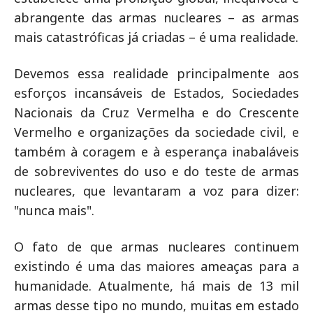
abrangente das armas nucleares – as armas
mais catastróficas já criadas – é uma realidade.
Devemos essa realidade principalmente aos
esforços incansáveis de Estados, Sociedades
Nacionais da Cruz Vermelha e do Crescente
Vermelho e organizações da sociedade civil, e
também à coragem e à esperança inabaláveis
de sobreviventes do uso e do teste de armas
nucleares, que levantaram a voz para dizer:
"nunca mais".
O fato de que armas nucleares continuem
existindo é uma das maiores ameaças para a
humanidade. Atualmente, há mais de 13 mil
armas desse tipo no mundo, muitas em estado