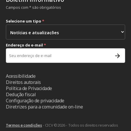
Campos com * são obrigatórios
Selecione um tipo
*
Endereço de e-mail
*
Acessibilidade
Direitos autorais
Política de Privacidade
Dedução fiscal
Configuração de privacidade
Diretrizes para a comunidade on-line
Termos e condições
- CICV ©2026 - Todos os direitos reservados