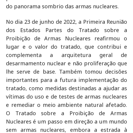
do panorama sombrio das armas nucleares.
No dia 23 de junho de 2022, a Primeira Reunião
dos Estados Partes do Tratado sobre a
Proibição de Armas Nucleares reafirmou o
lugar e o valor do tratado, que contribui e
complementa a arquitetura geral de
desarmamento nuclear e não proliferação que
lhe serve de base. Também tomou decisões
importantes para a futura implementação do
tratado, como medidas destinadas a ajudar as
vítimas do uso e de testes de armas nucleares
e remediar o meio ambiente natural afetado.
O Tratado sobre a Proibição de Armas
Nucleares é um passo em direção a um mundo
sem armas nucleares, embora a estrada à