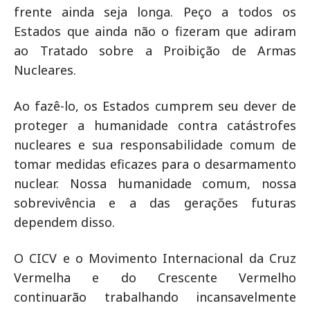
frente ainda seja longa. Peço a todos os
Estados que ainda não o fizeram que adiram
ao Tratado sobre a Proibição de Armas
Nucleares.
Ao fazê-lo, os Estados cumprem seu dever de
proteger a humanidade contra catástrofes
nucleares e sua responsabilidade comum de
tomar medidas eficazes para o desarmamento
nuclear. Nossa humanidade comum, nossa
sobrevivência e a das gerações futuras
dependem disso.
O CICV e o Movimento Internacional da Cruz
Vermelha e do Crescente Vermelho
continuarão trabalhando incansavelmente