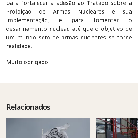
para fortalecer a adesão ao Tratado sobre a
Proibição de Armas Nucleares e sua
implementação, e para fomentar o
desarmamento nuclear, até que o objetivo de
um mundo sem de armas nucleares se torne
realidade.
Muito obrigado
Relacionados