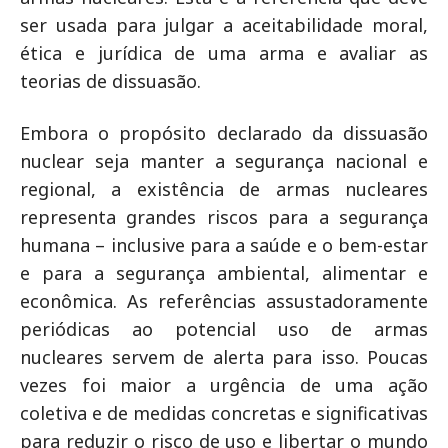
ser usada para julgar a aceitabilidade moral,
ética e jurídica de uma arma e avaliar as
teorias de dissuasão.
Embora o propósito declarado da dissuasão
nuclear seja manter a segurança nacional e
regional, a existência de armas nucleares
representa grandes riscos para a segurança
humana – inclusive para a saúde e o bem-estar
e para a segurança ambiental, alimentar e
econômica. As referências assustadoramente
periódicas ao potencial uso de armas
nucleares servem de alerta para isso. Poucas
vezes foi maior a urgência de uma ação
coletiva e de medidas concretas e significativas
para reduzir o risco de uso e libertar o mundo