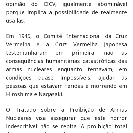
opinião do CICV, igualmente abominável
porque implica a possibilidade de realmente
usá-las.
Em 1945, o Comitê Internacional da Cruz
Vermelha e a Cruz Vermelha Japonesa
testemunharam em primeira mão as
consequências humanitárias catastróficas das
armas nucleares enquanto tentavam, em
condições quase impossíveis, ajudar as
pessoas que estavam feridas e morrendo em
Hiroshima e Nagasaki.
O Tratado sobre a Proibição de Armas
Nucleares visa assegurar que este horror
indescritível não se repita. A proibição total