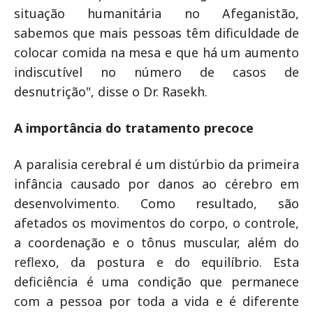
situação humanitária no Afeganistão,
sabemos que mais pessoas têm dificuldade de
colocar comida na mesa e que há um aumento
indiscutível no número de casos de
desnutrição", disse o Dr. Rasekh.
A importância do tratamento precoce
A paralisia cerebral é um distúrbio da primeira
infância causado por danos ao cérebro em
desenvolvimento. Como resultado, são
afetados os movimentos do corpo, o controle,
a coordenação e o tônus muscular, além do
reflexo, da postura e do equilíbrio. Esta
deficiência é uma condição que permanece
com a pessoa por toda a vida e é diferente