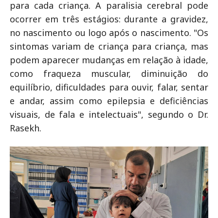
para cada criança. A paralisia cerebral pode
ocorrer em três estágios: durante a gravidez,
no nascimento ou logo após o nascimento. "Os
sintomas variam de criança para criança, mas
podem aparecer mudanças em relação à idade,
como fraqueza muscular, diminuição do
equilíbrio, dificuldades para ouvir, falar, sentar
e andar, assim como epilepsia e deficiências
visuais, de fala e intelectuais", segundo o Dr.
Rasekh.