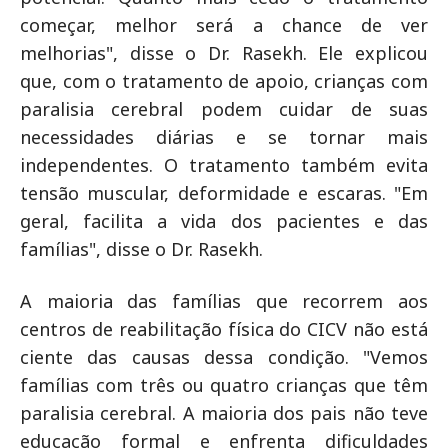
começar, melhor será a chance de ver
melhorias", disse o Dr. Rasekh. Ele explicou
que, com o tratamento de apoio, crianças com
paralisia cerebral podem cuidar de suas
necessidades diárias e se tornar mais
independentes. O tratamento também evita
tensão muscular, deformidade e escaras. "Em
geral, facilita a vida dos pacientes e das
famílias", disse o Dr. Rasekh.
A maioria das famílias que recorrem aos
centros de reabilitação física do CICV não está
ciente das causas dessa condição. "Vemos
famílias com três ou quatro crianças que têm
paralisia cerebral. A maioria dos pais não teve
educação formal e enfrenta dificuldades