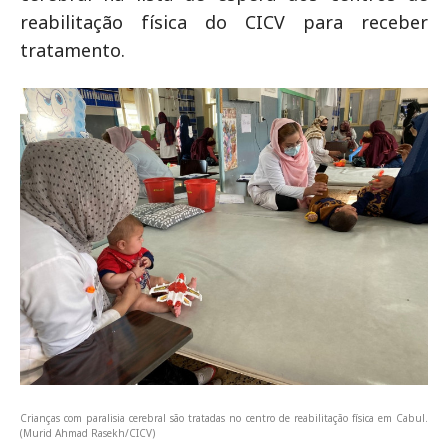
reabilitação física do CICV para receber
tratamento.
Crianças com paralisia cerebral são tratadas no centro de reabilitação física em Cabul.
(Murid Ahmad Rasekh/CICV)