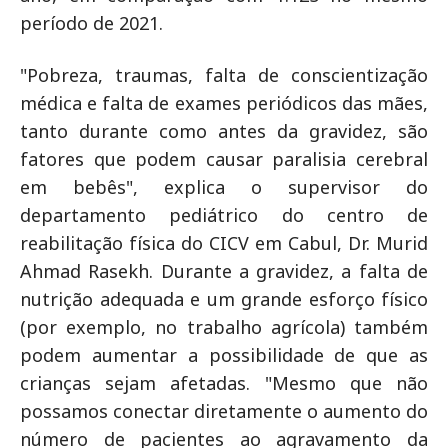
período de 2021.
"Pobreza, traumas, falta de conscientização
médica e falta de exames periódicos das mães,
tanto durante como antes da gravidez, são
fatores que podem causar paralisia cerebral
em bebês", explica o supervisor do
departamento pediátrico do centro de
reabilitação física do CICV em Cabul, Dr. Murid
Ahmad Rasekh. Durante a gravidez, a falta de
nutrição adequada e um grande esforço físico
(por exemplo, no trabalho agrícola) também
podem aumentar a possibilidade de que as
crianças sejam afetadas. "Mesmo que não
possamos conectar diretamente o aumento do
número de pacientes ao agravamento da