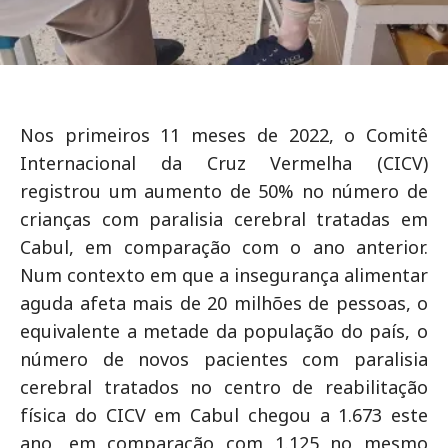
Nos primeiros 11 meses de 2022, o Comitê
Internacional da Cruz Vermelha (CICV)
registrou um aumento de 50% no número de
crianças com paralisia cerebral tratadas em
Cabul, em comparação com o ano anterior.
Num contexto em que a insegurança alimentar
aguda afeta mais de 20 milhões de pessoas, o
equivalente a metade da população do país, o
número de novos pacientes com paralisia
cerebral tratados no centro de reabilitação
física do CICV em Cabul chegou a 1.673 este
ano, em comparação com 1.125 no mesmo