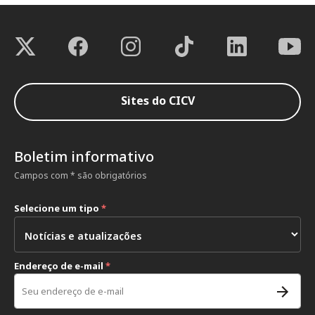
Sites do CICV
Boletim informativo
Campos com * são obrigatórios
Selecione um tipo
*
Endereço de e-mail
*