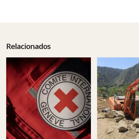
Relacionados