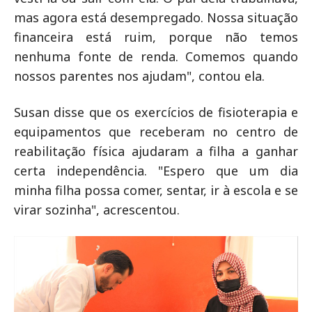
mas agora está desempregado. Nossa situação
financeira está ruim, porque não temos
nenhuma fonte de renda. Comemos quando
nossos parentes nos ajudam", contou ela.
Susan disse que os exercícios de fisioterapia e
equipamentos que receberam no centro de
reabilitação física ajudaram a filha a ganhar
certa independência. "Espero que um dia
minha filha possa comer, sentar, ir à escola e se
virar sozinha", acrescentou.