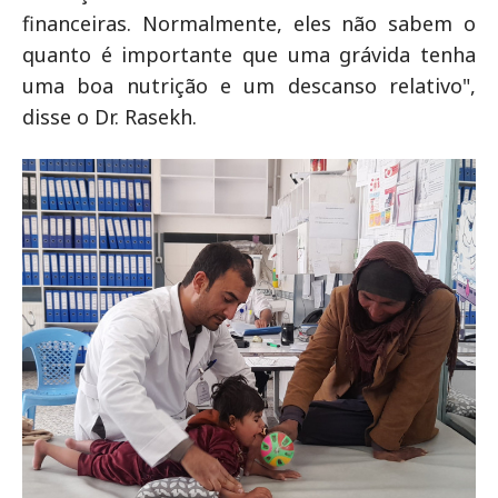
financeiras. Normalmente, eles não sabem o
quanto é importante que uma grávida tenha
uma boa nutrição e um descanso relativo",
disse o Dr. Rasekh.