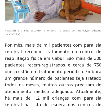
Noorullah e o filho aguardam a consulta no centro de reabilitação. (Masoud
Samimi/CICV)
Por mês, mais de mil pacientes com paralisia
cerebral recebem tratamento no centro de
reabilitação física em Cabul. São mais de 300
pacientes recém-registrados e cerca de 750
que já estão em tratamento periódico. Embora
um grande número de pacientes seja tratado
todos os meses, muitos outros precisam de
atendimento médico adequado. Atualmente,
há mais de 1,2 mil crianças com paralisia
cerebral na lista de espera dos centros de