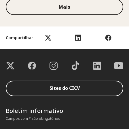
Mais
Compartilhar
Sites do CICV
Boletim informativo
Campos com * são obrigatórios