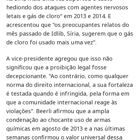
hediondo dos ataques com agentes nervosos
letais e gás de cloro" em 2013 e 2014. E
acrescentou que "os preocupantes relatos do
mês passado de Idlib, Síria, sugerem que o gás
de cloro foi usado mais uma vez".
A vice-presidente agregou que isso não
significou que a proibição legal fosse
decepcionante. "Ao contrário, como qualquer
norma do direito internacional, a sua fortaleza
é testada quando é infringida, pela forma em
que a comunidade internacional reage às
violações". Beerli afirmou que a ampla
condenação ao chocante uso de armas
químicas em agosto de 2013 e a nas últimas
semanas confirmou o valor universal dessa.