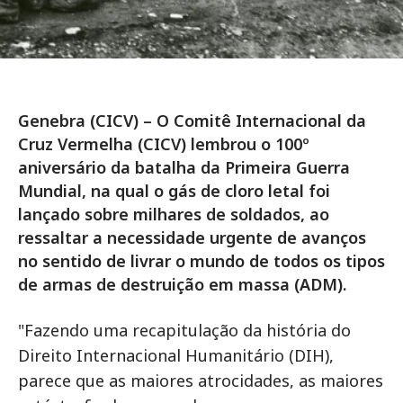
Genebra (CICV) – O Comitê Internacional da
Cruz Vermelha (CICV) lembrou o 100º
aniversário da batalha da Primeira Guerra
Mundial, na qual o gás de cloro letal foi
lançado sobre milhares de soldados, ao
ressaltar a necessidade urgente de avanços
no sentido de livrar o mundo de todos os tipos
de armas de destruição em massa (ADM).
"Fazendo uma recapitulação da história do
Direito Internacional Humanitário (DIH),
parece que as maiores atrocidades, as maiores