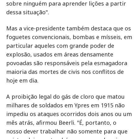
sobre ninguém para aprender lições a partir
dessa situação".
Mas a vice-presidente também destaca que os
foguetes convencionais, bombas e mísseis, em
particular aqueles com grande poder de
explosão, usados em áreas densamente
povoadas são responsáveis pela esmagadora
maioria das mortes de civis nos conflitos de
hoje em dia.
A proibição legal do gás de cloro que matou
milhares de soldados em Ypres em 1915 não
impediu os ataques ocorridos dois anos ou um
mês atrás, afirmou Beerli. "É, portanto, o
nosso dever trabalhar não somente para que