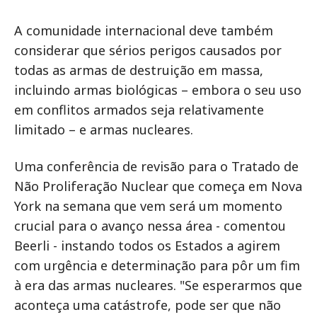
A comunidade internacional deve também
considerar que sérios perigos causados por
todas as armas de destruição em massa,
incluindo armas biológicas – embora o seu uso
em conflitos armados seja relativamente
limitado – e armas nucleares.
Uma conferência de revisão para o Tratado de
Não Proliferação Nuclear que começa em Nova
York na semana que vem será um momento
crucial para o avanço nessa área - comentou
Beerli - instando todos os Estados a agirem
com urgência e determinação para pôr um fim
à era das armas nucleares. "Se esperarmos que
aconteça uma catástrofe, pode ser que não