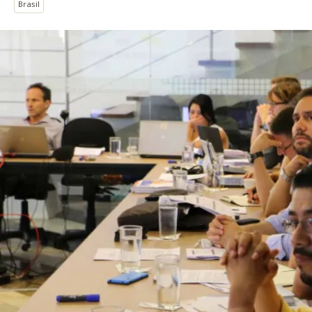
Brasil