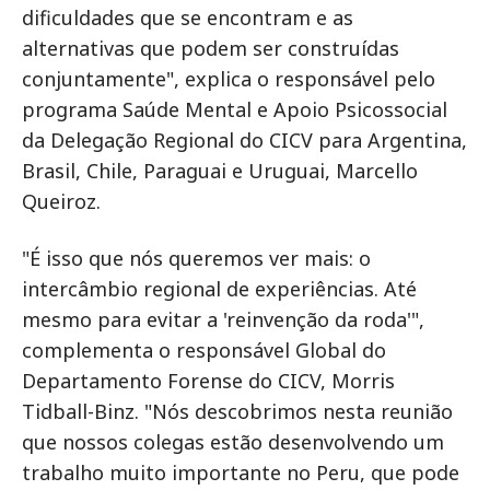
dificuldades que se encontram e as
alternativas que podem ser construídas
conjuntamente", explica o responsável pelo
programa Saúde Mental e Apoio Psicossocial
da Delegação Regional do CICV para Argentina,
Brasil, Chile, Paraguai e Uruguai, Marcello
Queiroz.
"É isso que nós queremos ver mais: o
intercâmbio regional de experiências. Até
mesmo para evitar a 'reinvenção da roda'",
complementa o responsável Global do
Departamento Forense do CICV, Morris
Tidball-Binz. "Nós descobrimos nesta reunião
que nossos colegas estão desenvolvendo um
trabalho muito importante no Peru, que pode