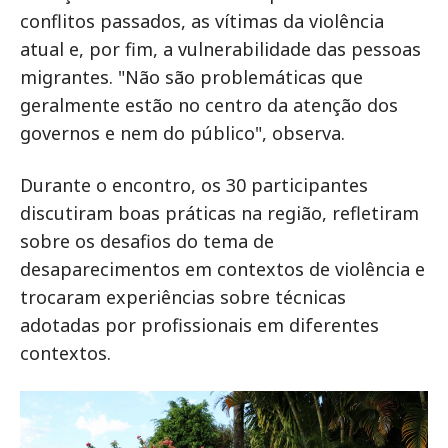
conflitos passados, as vítimas da violência
atual e, por fim, a vulnerabilidade das pessoas
migrantes. "Não são problemáticas que
geralmente estão no centro da atenção dos
governos e nem do público", observa.
Durante o encontro, os 30 participantes
discutiram boas práticas na região, refletiram
sobre os desafios do tema de
desaparecimentos em contextos de violência e
trocaram experiências sobre técnicas
adotadas por profissionais em diferentes
contextos.