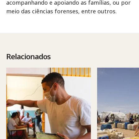
acompanhando e apoiando as famílias, ou por
meio das ciências forenses, entre outros.
Relacionados