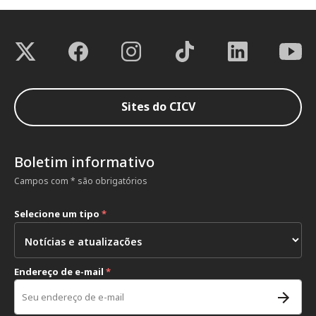
Sites do CICV
Boletim informativo
Campos com * são obrigatórios
Selecione um tipo
*
Endereço de e-mail
*