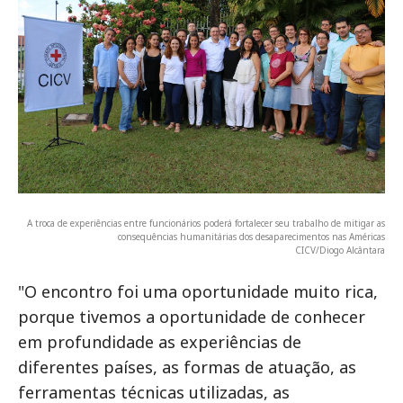
A troca de experiências entre funcionários poderá fortalecer seu trabalho de mitigar as
consequências humanitárias dos desaparecimentos nas Américas
CICV/Diogo Alcântara
"O encontro foi uma oportunidade muito rica,
porque tivemos a oportunidade de conhecer
em profundidade as experiências de
diferentes países, as formas de atuação, as
ferramentas técnicas utilizadas, as