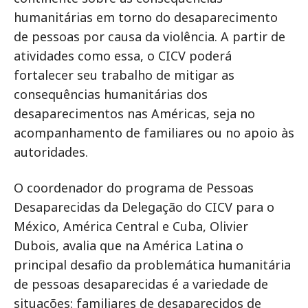
humanitárias em torno do desaparecimento
de pessoas por causa da violência. A partir de
atividades como essa, o CICV poderá
fortalecer seu trabalho de mitigar as
consequências humanitárias dos
desaparecimentos nas Américas, seja no
acompanhamento de familiares ou no apoio às
autoridades.
O coordenador do programa de Pessoas
Desaparecidas da Delegação do CICV para o
México, América Central e Cuba, Olivier
Dubois, avalia que na América Latina o
principal desafio da problemática humanitária
de pessoas desaparecidas é a variedade de
situações: familiares de desaparecidos de