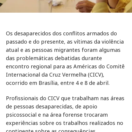
Os desaparecidos dos conflitos armados do
passado e do presente, as vítimas da violência
atual e as pessoas migrantes foram algumas
das problemáticas debatidas durante
encontro regional para as Américas do Comitê
Internacional da Cruz Vermelha (CICV),
ocorrido em Brasília, entre 4 e 8 de abril.
Profissionais do CICV que trabalham nas áreas
de pessoas desaparecidas, de apoio
psicossocial e na área forense trocaram
experiências sobre os trabalhos realizados no
continente sobre as consequências