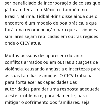
ser beneficiado da incorporação de coisas que
já foram feitas no México e também no
Brasil", afirma. Tidball-Binz disse ainda que o
encontro é um modelo de boa prática, e que
fará uma recomendação para que atividades
similares sejam replicadas em outras regiões
onde o CICV atua.
Muitas pessoas desaparecem durante
conflitos armados ou em outras situações de
violência, causando angústia e incertezas para
as suas famílias e amigos. O CICV trabalha
para fortalecer as capacidades das
autoridades para dar uma resposta adequada
a este problema e, paralelamente, para
mitigar o sofrimento dos familiares, seja