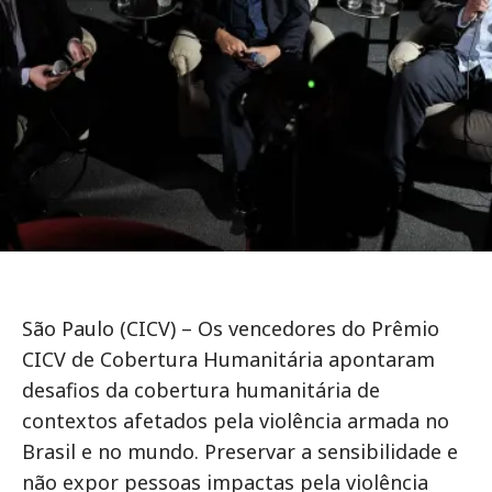
São Paulo (CICV) – Os vencedores do Prêmio
CICV de Cobertura Humanitária apontaram
desafios da cobertura humanitária de
contextos afetados pela violência armada no
Brasil e no mundo. Preservar a sensibilidade e
não expor pessoas impactas pela violência