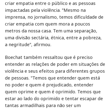
criar empatia entre o público e as pessoas
impactadas pela violência. "Mesmo na
imprensa, no jornalismo, temos dificuldade de
criar empatia com quem mora a poucos
metros da nossa casa. Tem uma separação,
uma divisão sectária, étnica, entre a pobreza,
a negritude", afirmou.
Boechat também ressaltou que é preciso
entender as relações de poder em situações de
violência e seus efeitos para diferentes grupos
de pessoas. "Temos que entender quem está
no poder e quem é prejudicado, entender
quem oprime e quem é oprimido. Temos que
estar ao lado do oprimido e tentar escapar de
tantas armadilhais para não ser um