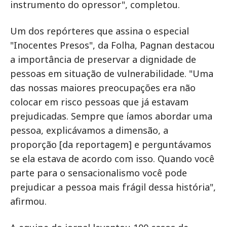
instrumento do opressor", completou.
Um dos repórteres que assina o especial
"Inocentes Presos", da Folha, Pagnan destacou
a importância de preservar a dignidade de
pessoas em situação de vulnerabilidade. "Uma
das nossas maiores preocupações era não
colocar em risco pessoas que já estavam
prejudicadas. Sempre que íamos abordar uma
pessoa, explicávamos a dimensão, a
proporção [da reportagem] e perguntávamos
se ela estava de acordo com isso. Quando você
parte para o sensacionalismo você pode
prejudicar a pessoa mais frágil dessa história",
afirmou.