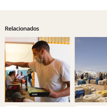
Relacionados