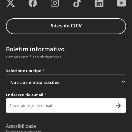
Sites do CICV
Boletim informativo
Campos com * são obrigatórios
Selecione um tipo
*
Endereço de e-mail
*
Acessibilidade