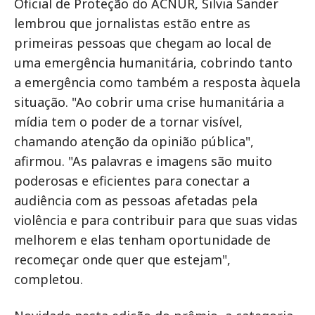
Oficial de Proteção do ACNUR, Silvia Sander
lembrou que jornalistas estão entre as
primeiras pessoas que chegam ao local de
uma emergência humanitária, cobrindo tanto
a emergência como também a resposta àquela
situação. "Ao cobrir uma crise humanitária a
mídia tem o poder de a tornar visível,
chamando atenção da opinião pública",
afirmou. "As palavras e imagens são muito
poderosas e eficientes para conectar a
audiência com as pessoas afetadas pela
violência e para contribuir para que suas vidas
melhorem e elas tenham oportunidade de
recomeçar onde quer que estejam",
completou.