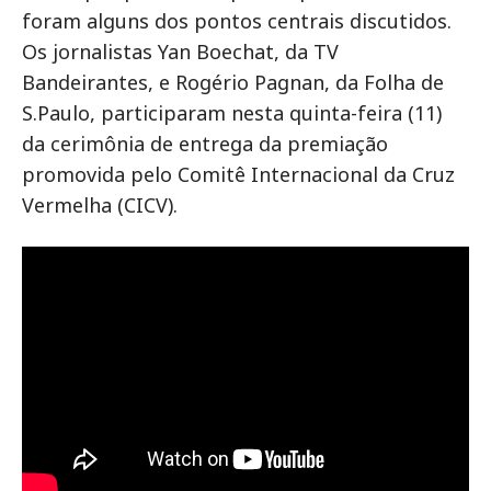
foram alguns dos pontos centrais discutidos.
Os jornalistas Yan Boechat, da TV
Bandeirantes, e Rogério Pagnan, da Folha de
S.Paulo, participaram nesta quinta-feira (11)
da cerimônia de entrega da premiação
promovida pelo Comitê Internacional da Cruz
Vermelha (CICV).