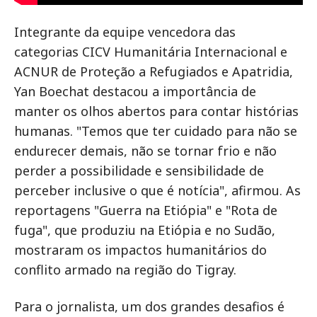
Integrante da equipe vencedora das
categorias CICV Humanitária Internacional e
ACNUR de Proteção a Refugiados e Apatridia,
Yan Boechat destacou a importância de
manter os olhos abertos para contar histórias
humanas. "Temos que ter cuidado para não se
endurecer demais, não se tornar frio e não
perder a possibilidade e sensibilidade de
perceber inclusive o que é notícia", afirmou. As
reportagens "Guerra na Etiópia" e "Rota de
fuga", que produziu na Etiópia e no Sudão,
mostraram os impactos humanitários do
conflito armado na região do Tigray.
Para o jornalista, um dos grandes desafios é