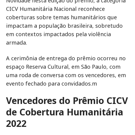
Novidade nesta edição do prêmio, a categoria
CICV Humanitária Nacional reconhece
coberturas sobre temas humanitários que
impactam a população brasileira, sobretudo
em contextos impactados pela violência
armada.
A cerimônia de entrega do prêmio ocorreu no
espaço Reserva Cultural, em São Paulo, com
uma roda de conversa com os vencedores, em
evento fechado para convidados.m
Vencedores do Prêmio CICV
de Cobertura Humanitária
2022