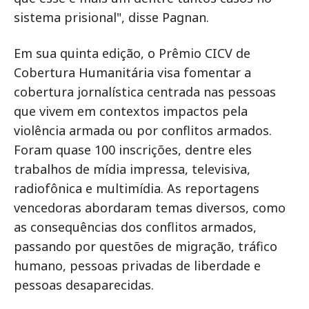
sistema prisional", disse Pagnan.
Em sua quinta edição, o Prêmio CICV de
Cobertura Humanitária visa fomentar a
cobertura jornalística centrada nas pessoas
que vivem em contextos impactos pela
violência armada ou por conflitos armados.
Foram quase 100 inscrições, dentre eles
trabalhos de mídia impressa, televisiva,
radiofônica e multimídia. As reportagens
vencedoras abordaram temas diversos, como
as consequências dos conflitos armados,
passando por questões de migração, tráfico
humano, pessoas privadas de liberdade e
pessoas desaparecidas.