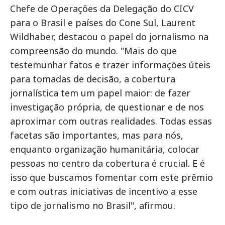
Chefe de Operações da Delegação do CICV
para o Brasil e países do Cone Sul, Laurent
Wildhaber, destacou o papel do jornalismo na
compreensão do mundo. "Mais do que
testemunhar fatos e trazer informações úteis
para tomadas de decisão, a cobertura
jornalística tem um papel maior: de fazer
investigação própria, de questionar e de nos
aproximar com outras realidades. Todas essas
facetas são importantes, mas para nós,
enquanto organização humanitária, colocar
pessoas no centro da cobertura é crucial. E é
isso que buscamos fomentar com este prêmio
e com outras iniciativas de incentivo a esse
tipo de jornalismo no Brasil", afirmou.