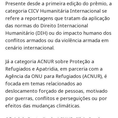
Presente desde a primeira edição do prêmio, a
categoria CICV Humanitária Internacional se
refere a reportagens que tratam da aplicação
das normas do Direito Internacional
Humanitário (DIH) ou do impacto humano dos
conflitos armados ou da violência armada em
cenário internacional.
Já a categoria ACNUR sobre Proteção a
Refugiados e Apatridia, em parceria com a
Agência da ONU para Refugiados (ACNUR), é
focada em temas relacionados ao
deslocamento forçado de pessoas, motivado
por guerras, conflitos e perseguições ou por
efeitos das mudanças climáticas.