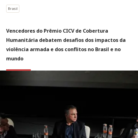
Brasil
Vencedores do Prêmio CICV de Cobertura
Humanitária debatem desafios dos impactos da
violência armada e dos conflitos no Brasil e no
mundo