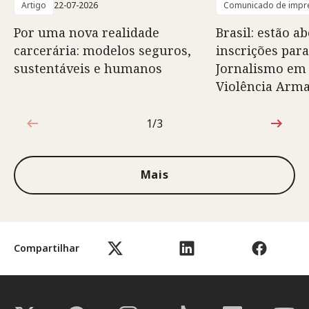
Artigo
22-07-2026
Comunicado de impr
Por uma nova realidade
Brasil: estão ab
carcerária: modelos seguros,
inscrições para
sustentáveis e humanos
Jornalismo em
Violência Arm
1/3
1 de 3
Mais
Compartilhar