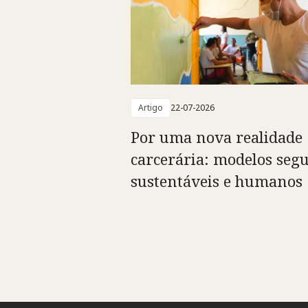
Artigo
22-07-2026
Por uma nova realidade
carcerária: modelos segu
sustentáveis e humanos