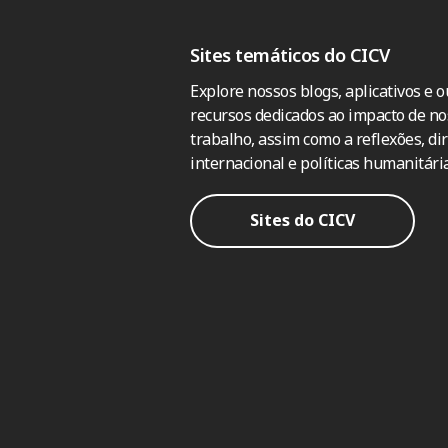
Sites temáticos do CICV
Explore nossos blogs, aplicativos e o
recursos dedicados ao impacto de no
trabalho, assim como a reflexões, dir
internacional e políticas humanitária
Sites do CICV