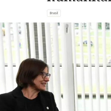
Brasil