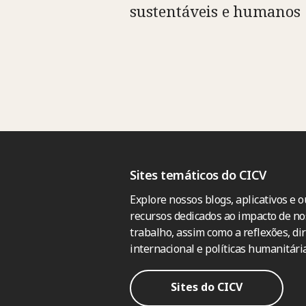
sustentáveis e humanos
Sites temáticos do CICV
Explore nossos blogs, aplicativos e o
recursos dedicados ao impacto de no
trabalho, assim como a reflexões, dir
internacional e políticas humanitária
Sites do CICV