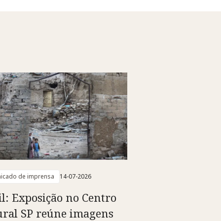
icado de imprensa
14-07-2026
il: Exposição no Centro
ural SP reúne imagens