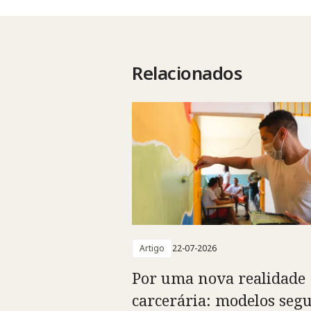
Relacionados
Artigo
22-07-2026
Por uma nova realidade
carcerária: modelos segu