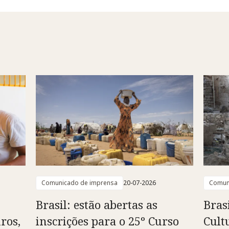
Comunicado de imprensa
20-07-2026
Comun
Brasil: estão abertas as
Bras
ros,
inscrições para o 25º Curso
Cult